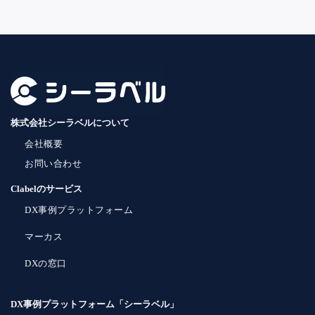
株式会社シーラベルについて
会社概要
お問い合わせ
Clabelのサービス
DX事例プラットフォーム
マーカス
DXの窓口
DX事例プラットフォーム「シーラベル」