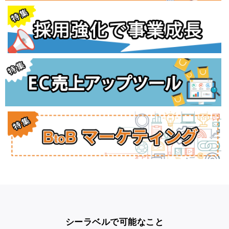
シーラベルで可能なこと