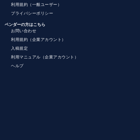
利用規約（一般ユーザー）
プライバシーポリシー
ベンダーの方はこちら
お問い合わせ
利用規約（企業アカウント）
入稿規定
利用マニュアル（企業アカウント）
ヘルプ