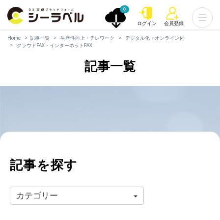
0
ログイン
会員登録
Home
記事一覧
生産性向上・テレワーク
デジタル化・オンライン化
クラウドFAX・インターネットFAX
記事一覧
記事を探す
カテゴリー