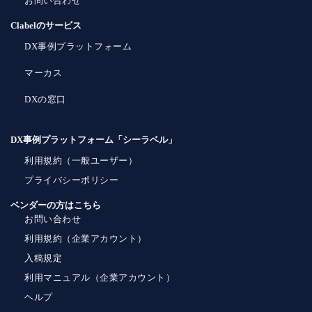
お問い合わせ
Clabelのサービス
DX事例プラットフォーム
マーカス
DXの窓口
DX事例プラットフォーム「シーラベル」
利用規約（一般ユーザー）
プライバシーポリシー
ベンダーの方はこちら
お問い合わせ
利用規約（企業アカウント）
入稿規定
利用マニュアル（企業アカウント）
ヘルプ