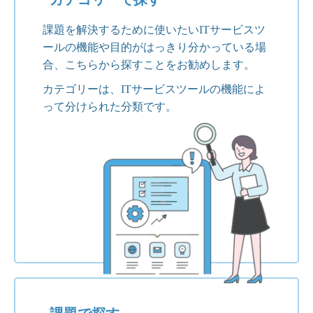
課題を解決するために使いたいITサービスツ
ールの機能や目的がはっきり分かっている場
合、こちらから探すことをお勧めします。
カテゴリーは、ITサービスツールの機能によ
って分けられた分類です。