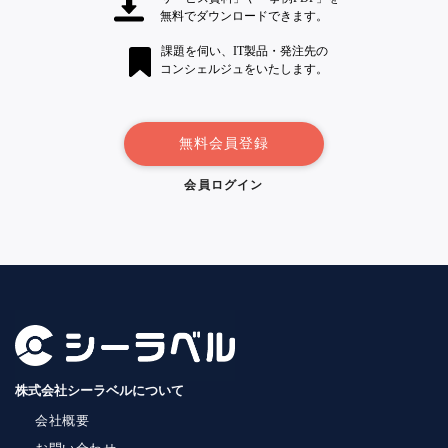
無料でダウンロードできます。
課題を伺い、IT製品・発注先の
コンシェルジュをいたします。
無料会員登録
会員ログイン
株式会社シーラベルについて
会社概要