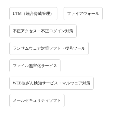
UTM（統合脅威管理）
ファイアウォール
不正アクセス・不正ログイン対策
ランサムウェア対策ソフト・復号ツール
ファイル無害化サービス
WEB改ざん検知サービス・マルウェア対策
メールセキュリティソフト