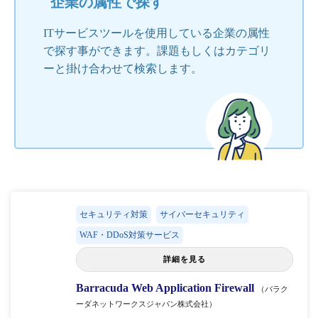
企業の属性で探す
ITサービスツールを使用している企業の属性
で探す事ができます。課題もしくはカテゴリ
ーと掛け合わせて検索します。
セキュリティ対策
サイバーセキュリティ
WAF・DDoS対策サービス
詳細を見る
Barracuda Web Application Firewall
（バラク
ーダネットワークスジャパン株式会社）