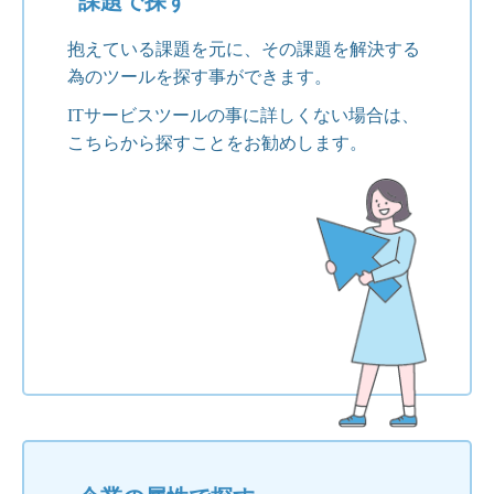
課題で探す
抱えている課題を元に、その課題を解決する
為のツールを探す事ができます。
ITサービスツールの事に詳しくない場合は、
こちらから探すことをお勧めします。