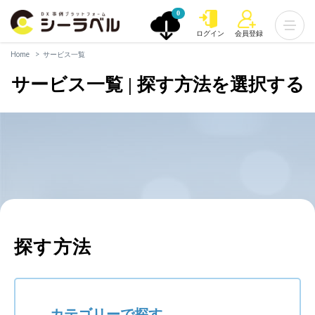
0
ログイン
会員登録
Home
サービス一覧
サービス一覧 | 探す方法を選択する
探す方法
カテゴリーで探す