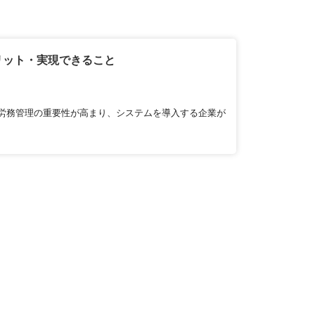
リット・実現できること
労務管理の重要性が高まり、システムを導入する企業が