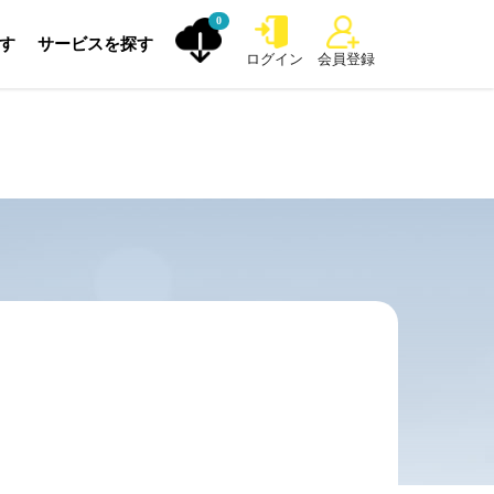
0
探す
サービスを探す
ログイン
会員登録