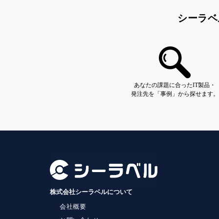
シーラベ
あなたの課題に合ったIT製品・
発注先を「事例」から探せます。
株式会社シーラベルについて
会社概要