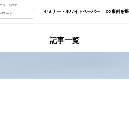
ゴリーを探す
セミナー・ホワイトペーパー
DX事例を
記事一覧