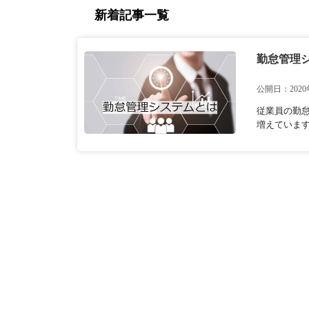
新着記事一覧
勤怠管理
公開日：2020
従業員の勤
増えています