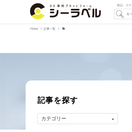
製品、カテ
Home
記事一覧
記事を探す
カテゴリー