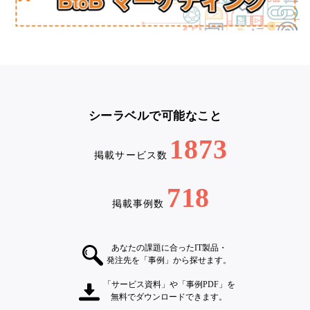
シーラベルで可能なこと
1873
掲載サービス数
718
掲載事例数
あなたの課題に合ったIT製品・
発注先を「事例」から探せます。
「サービス資料」や「事例PDF」を
無料でダウンロードできます。