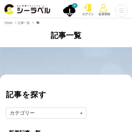
0
ログイン
会員登録
Home
記事一覧
記事一覧
記事を探す
カテゴリー