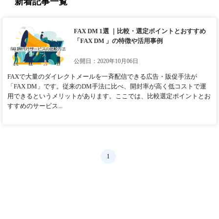
新着記事一覧
FAX DM 1選 ｜比較・選定ポイントとおすすめ
「FAX DM 」の特徴や活用事例
公開日：2020年10月06日
FAXで大量のダイレクトメールを一斉配信できる広告・販促手法が
「FAX DM」です。従来のDM手法に比べ、開封率が高く低コストで運
用できるというメリットがあります。ここでは、比較選定ポイントとお
すすめのサービス...
1