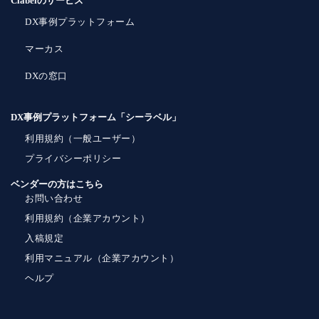
Clabelのサービス
DX事例プラットフォーム
マーカス
DXの窓口
DX事例プラットフォーム「シーラベル」
利用規約（一般ユーザー）
プライバシーポリシー
ベンダーの方はこちら
お問い合わせ
利用規約（企業アカウント）
入稿規定
利用マニュアル（企業アカウント）
ヘルプ