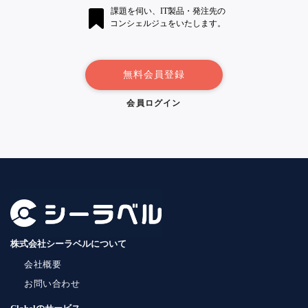
課題を伺い、IT製品・発注先の
コンシェルジュをいたします。
無料会員登録
会員ログイン
株式会社シーラベルについて
会社概要
お問い合わせ