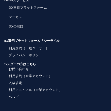
Clabelのサービス
DX事例プラットフォーム
マーカス
DXの窓口
DX事例プラットフォーム「シーラベル」
利用規約（一般ユーザー）
プライバシーポリシー
ベンダーの方はこちら
お問い合わせ
利用規約（企業アカウント）
入稿規定
利用マニュアル（企業アカウント）
ヘルプ