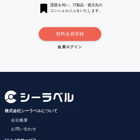
課題を伺い、IT製品・発注先の
コンシェルジュをいたします。
無料会員登録
会員ログイン
株式会社シーラベルについて
会社概要
お問い合わせ