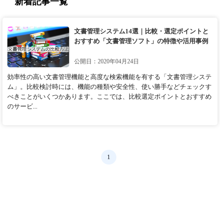
新着記事一覧
文書管理システム14選｜比較・選定ポイントと
おすすめ「文書管理ソフト」の特徴や活用事例
公開日：2020年04月24日
効率性の高い文書管理機能と高度な検索機能を有する「文書管理システ
ム」。比較検討時には、機能の種類や安全性、使い勝手などチェックす
べきことがいくつかあります。ここでは、比較選定ポイントとおすすめ
のサービ...
1