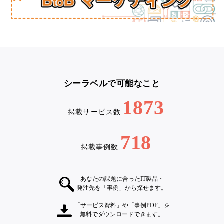
シーラベルで可能なこと
1873
掲載サービス数
718
掲載事例数
あなたの課題に合ったIT製品・
発注先を「事例」から探せます。
「サービス資料」や「事例PDF」を
無料でダウンロードできます。