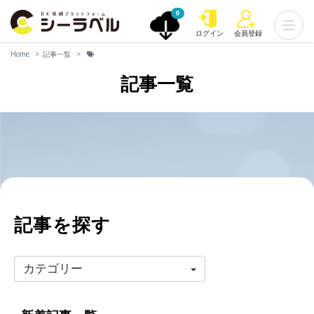
0
ログイン
会員登録
Home
記事一覧
記事一覧
記事を探す
カテゴリー