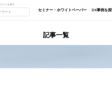
ゴリーを探す
セミナー・ホワイトペーパー
DX事例を
記事一覧