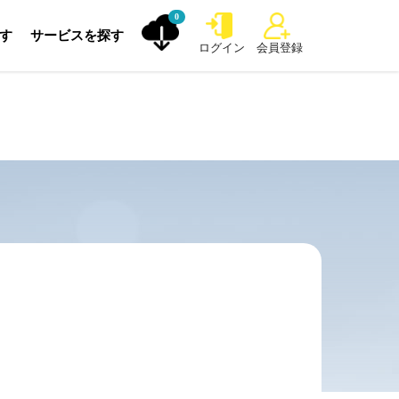
0
探す
サービスを探す
ログイン
会員登録