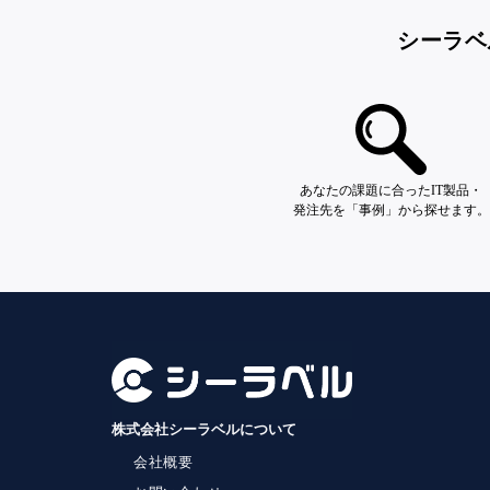
シーラベ
あなたの課題に合ったIT製品・
発注先を「事例」から探せます。
株式会社シーラベルについて
会社概要