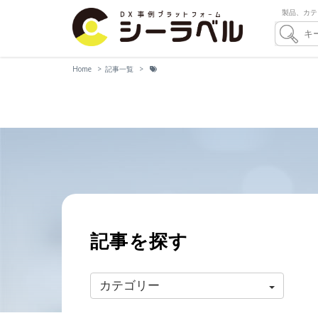
製品、カテ
Home
記事一覧
記事を探す
カテゴリー