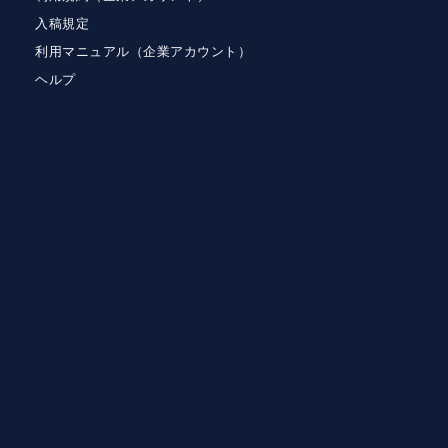
入稿規定
利用マニュアル（企業アカウント）
ヘルプ