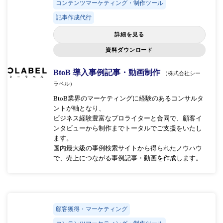
コンテンツマーケティング・制作ツール
記事作成代行
詳細を見る
資料ダウンロード
BtoB 導入事例記事・動画制作
（株式会社シー
ラベル）
BtoB業界のマーケティングに経験のあるコンサルタ
ントが軸となり、
ビジネス経験豊富なプロライターと合同で、顧客イ
ンタビューから制作までトータルでご支援をいたし
ます。
国内最大級の事例検索サイトから得られたノウハウ
で、売上につながる事例記事・動画を作成します。
顧客獲得・マーケティング