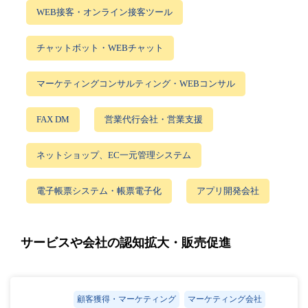
WEB接客・オンライン接客ツール
チャットボット・WEBチャット
マーケティングコンサルティング・WEBコンサル
FAX DM
営業代行会社・営業支援
ネットショップ、EC一元管理システム
電子帳票システム・帳票電子化
アプリ開発会社
サービスや会社の認知拡大・販売促進
顧客獲得・マーケティング
マーケティング会社