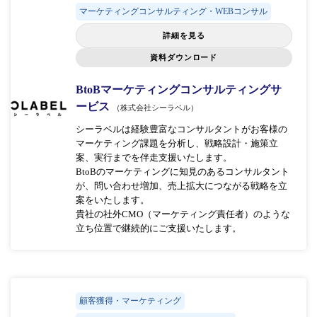
マーケティングコンサルティング・WEBコンサル
詳細を見る
資料ダウンロード
BtoBマーケティングコンサルティングサ
ービス
（株式会社シーラベル）
シーラベルは経験豊富なコンサルタントがお客様の
マーケティング課題を分析し、戦略設計・施策立
案、実行までを伴走支援いたします。
BtoBのマーケティングに知見のあるコンサルタント
が、問い合わせ増加、売上拡大につながる戦略を立
案をいたします。
貴社の社外CMO（マーケティング責任者）のような
立ち位置で継続的にご支援いたします。
顧客獲得・マーケティング