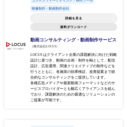
コンテンツマーケティング・制作ツール
映像制作・動画制作会社
詳細を見る
資料ダウンロード
動画コンサルティング・動画制作サービス
（株式会社LOCUS）
LOCUS はクライアント企業の課題解決に向けた戦略
設計に基づき、動画の企画・制作を軸として、配信
設計、広告運用、関連クリエイティブの制作などを
行うとともに、各施策の効果検証、改善提案まで総
合的なコンサルティングをご提供しています。
各種広告メディアや最新動画フォーマットなどのサ
ービスプロバイダーとも幅広くアライアンスを組ん
でおり、課題解決のための最適なソリューションの
ご提案が可能です。