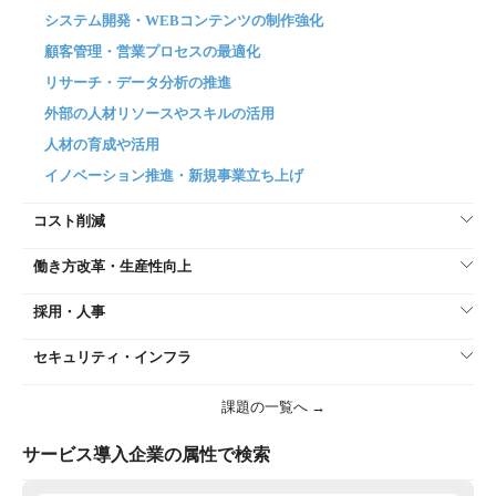
システム開発・WEBコンテンツの制作強化
顧客管理・営業プロセスの最適化
リサーチ・データ分析の推進
外部の人材リソースやスキルの活用
人材の育成や活用
イノベーション推進・新規事業立ち上げ
コスト削減
働き方改革・生産性向上
採用・人事
セキュリティ・インフラ
課題の一覧へ →
サービス導入企業の属性で検索