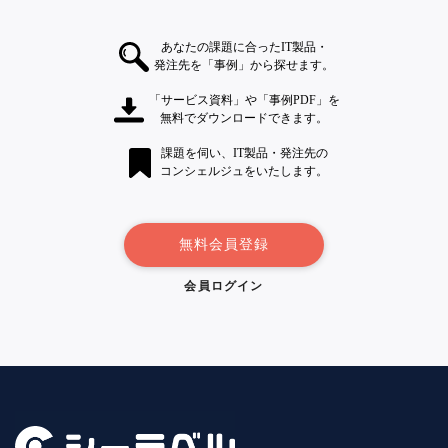
あなたの課題に合ったIT製品・
発注先を「事例」から探せます。
「サービス資料」や「事例PDF」を
無料でダウンロードできます。
課題を伺い、IT製品・発注先の
コンシェルジュをいたします。
無料会員登録
会員ログイン