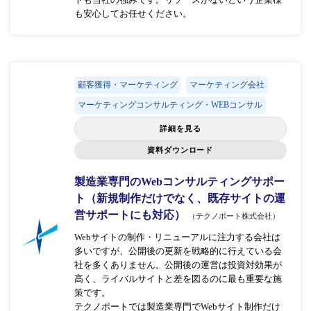
も安心してお任せください。
顧客獲得・マーケティング
マーケティング会社
マーケティングコンサルティング・WEBコンサル
詳細を見る
資料ダウンロード
製造業専門のWebコンサルティングサポー
ト（新規制作だけでなく、既存サイトの運
営サポートにも対応）
（テクノポート株式会社）
Webサイトの制作・リニューアルに注力する会社は
多いですが、公開後の更新を戦略的に行えている会
社を多くありません。公開後の運営は投資対効果が
高く、ライバルサイトと差を図るのに最も重要な施
策です。
テクノポートでは製造業専門でWebサイト制作だけ