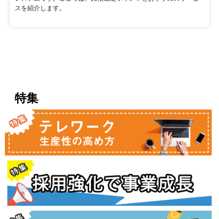
スを紹介します。
特集