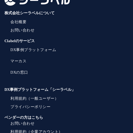
株式会社シーラベルについて
会社概要
お問い合わせ
Clabelのサービス
DX事例プラットフォーム
マーカス
DXの窓口
DX事例プラットフォーム「シーラベル」
利用規約（一般ユーザー）
プライバシーポリシー
ベンダーの方はこちら
お問い合わせ
利用規約（企業アカウント）