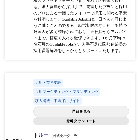
求人プラットフォームです。初めての外国人採用
も、求人募集から採用まで、充実したプランと採用
のプロによる一括したフォローで採用に関わる不安
を解消します。Guidable Jobsには、日本人と同じよ
うに働くことのできる、就労制限のないビザを持つ
外国人が多く登録されており、正社員からアルバイ
トまで、幅広く人材を確保できます。1か月平均15
名応募のGuidable Jobsで、人手不足に悩む企業様の
採用課題解決をしっかりとサポートいたします。
採用・業務委託
採用マーケティング・ブランディング
求人掲載・中途採用サイト
詳細を見る
資料ダウンロード
トルー
（株式会社ダトラ）