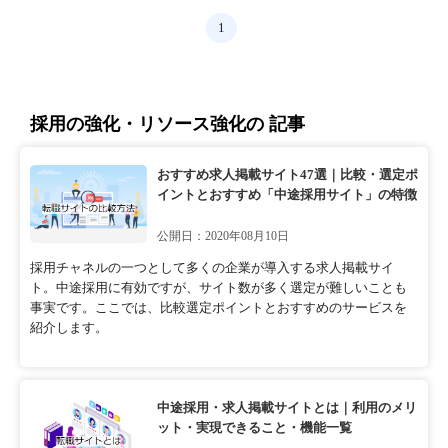
1
採用の強化・リソース強化の 記事
おすすめ求人掲載サイト47選｜比較・選定ポ
イントとおすすめ「中途採用サイト」の特徴
公開日：2020年08月10日
採用チャネルの一つとして多くの企業が導入する求人掲載サイ
ト。中途採用に有効ですが、サイト数が多く選定が難しいことも
事実です。ここでは、比較選定ポイントとおすすめのサービスを
紹介します。
中途採用・求人掲載サイトとは｜利用のメリ
ット・実現できること・機能一覧