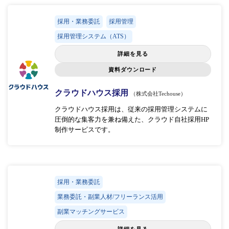
採用・業務委託
採用管理
採用管理システム（ATS）
詳細を見る
資料ダウンロード
クラウドハウス採用
（株式会社Techouse）
クラウドハウス採⽤は、従来の採⽤管理システムに
圧倒的な集客⼒を兼ね備えた、クラウド⾃社採⽤HP
制作サービスです。
採用・業務委託
業務委託・副業人材/フリーランス活用
副業マッチングサービス