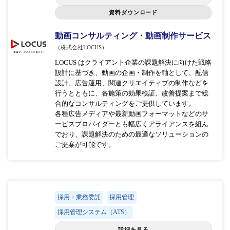
資料ダウンロード
動画コンサルティング・動画制作サービス
（株式会社LOCUS）
LOCUS はクライアント企業の課題解決に向けた戦略
設計に基づき、動画の企画・制作を軸として、配信
設計、広告運用、関連クリエイティブの制作などを
行うとともに、各施策の効果検証、改善提案まで総
合的なコンサルティングをご提供しています。
各種広告メディアや最新動画フォーマットなどのサ
ービスプロバイダーとも幅広くアライアンスを組ん
でおり、課題解決のための最適なソリューションの
ご提案が可能です。
採用・業務委託
採用管理
採用管理システム（ATS）
詳細を見る