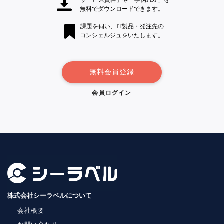
無料でダウンロードできます。
課題を伺い、IT製品・発注先の
コンシェルジュをいたします。
無料会員登録
会員ログイン
株式会社シーラベルについて
会社概要