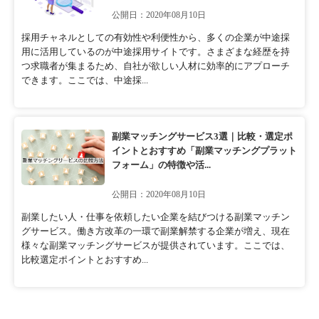
公開日：2020年08月10日
採用チャネルとしての有効性や利便性から、多くの企業が中途採
用に活用しているのが中途採用サイトです。さまざまな経歴を持
つ求職者が集まるため、自社が欲しい人材に効率的にアプローチ
できます。ここでは、中途採...
副業マッチングサービス3選｜比較・選定ポ
イントとおすすめ「副業マッチングプラット
フォーム」の特徴や活...
公開日：2020年08月10日
副業したい人・仕事を依頼したい企業を結びつける副業マッチン
グサービス。働き方改革の一環で副業解禁する企業が増え、現在
様々な副業マッチングサービスが提供されています。ここでは、
比較選定ポイントとおすすめ...