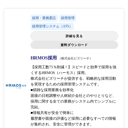
採用・業務委託
採用管理
採用管理システム（ATS）
詳細を見る
資料ダウンロード
HRMOS採用
（株式会社ビズリーチ）
【採用工数75％削減！】スピードと効率で採用を強
くするHRMOS（ハーモス）採用。
株式会社ビズリーチが提供する、戦略的な採用活動
を実現するための採用管理システムです。
■煩雑な採用業務を効率化
面接の日程調整や人材紹介会社とのやりとりなど、
採用に関する全ての業務がシステム内でシンプルに
完結。
■情報共有が安全で簡単に
履歴書や面接の評価など採用に必要なすべての情報
が集約され、安全に管理ができます。