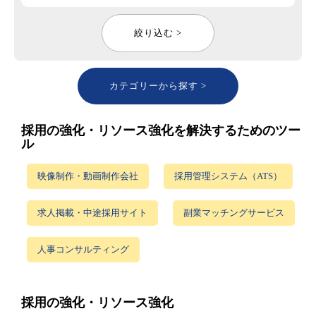
絞り込む >
カテゴリーから探す >
採用の強化・リソース強化を解決するためのツー
ル
映像制作・動画制作会社
採用管理システム（ATS）
求人掲載・中途採用サイト
副業マッチングサービス
人事コンサルティング
採用の強化・リソース強化