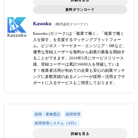
詳細を見る
資料ダウンロード
Kasooku
（株式会社ドゥーファ）
Kasooku (カソーク) は「複業で働く」「複業で働く
人を探す」を支援するマッチングプラットフォー
ム。ビジネス・マーケター・エンジニア・HRなど、
優秀な登録ユーザーを無料から副業の募集を開始す
ることができます。2019年5月にサービスリリース
後、登録ユーザーは累計16000人を突破していま
す！複業者活用が初めての企業も安心の副業マッチ
ングに多数実績のあるメンバーが採用～活用までサ
ポートに入るサービスもご用意しております。
採用・業務委託
採用管理
採用管理システム（ATS）
詳細を見る