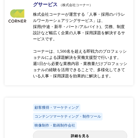
グサービス
（株式会社コーナー）
株式会社コーナーが運営する「人事・採用のパラレ
ルワーカーシェアリングサービス」は、
採用(中途・新卒・パート/アルバイト)、労務、制度
設計など幅広く企業の人事・採用課題を解決するサ
ービスです。
コーナーは、1,500名を超える即戦力のプロフェッシ
ョナルによる課題解決を実働支援型で行います。
週1日から必要な業務内容・業務量だけプロフェッシ
ョナルの経験を活用できることで、多様化してきて
いる人事・採用課題を効果的に解決します。
顧客獲得・マーケティング
コンテンツマーケティング・制作ツール
映像制作・動画制作会社
詳細を見る