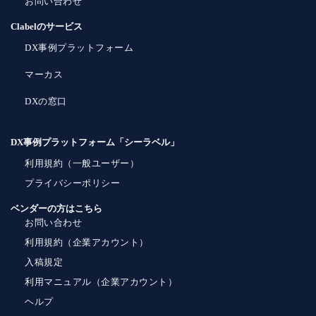
お問い合わせ
Clabelのサービス
DX事例プラットフォーム
マーカス
DXの窓口
DX事例プラットフォーム「シーラベル」
利用規約（一般ユーザー）
プライバシーポリシー
ベンダーの方はこちら
お問い合わせ
利用規約（企業アカウント）
入稿規定
利用マニュアル（企業アカウント）
ヘルプ