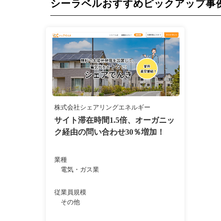
シーラベルおすすめピックアップ事
株式会社シェアリングエネルギー
サイト滞在時間1.5倍、オーガニッ
ク経由の問い合わせ30％増加！
業種
電気・ガス業
従業員規模
その他