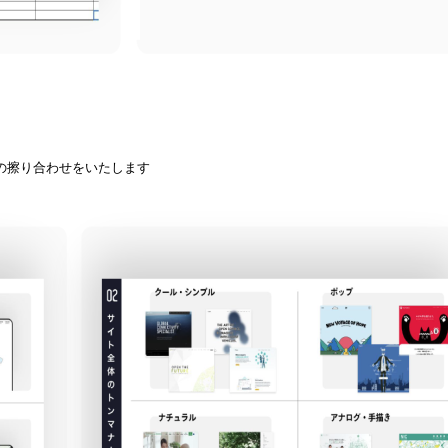
の擦り合わせをいたします