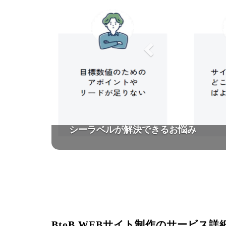
BtoB WEBサイト制作のサービス詳