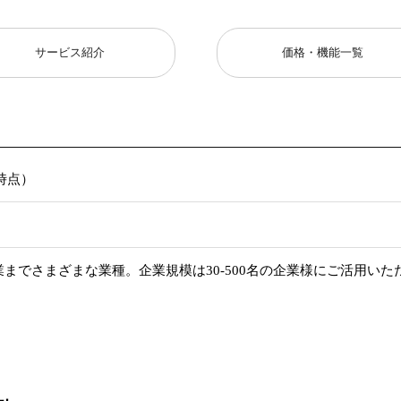
サービス紹介
価格・機能一覧
日時点）
業までさまざまな業種。企業規模は30-500名の企業様にご活用いた