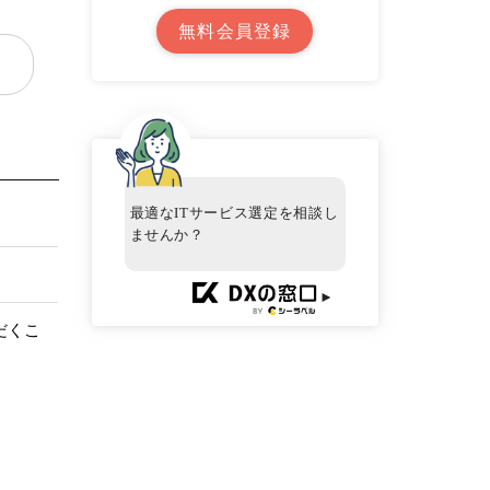
無料会員登録
最適なITサービス選定を相談し
ませんか？
►
だくこ