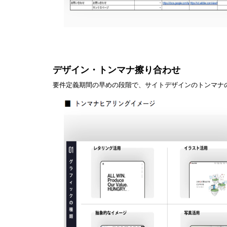
デザイン・トンマナ擦り合わせ
要件定義期間の早めの段階で、サイトデザインのトンマナ