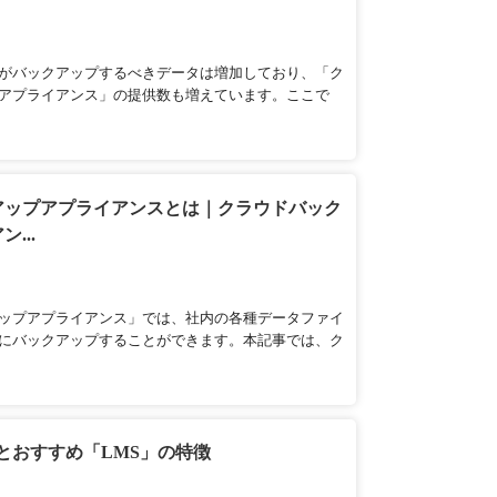
がバックアップするべきデータは増加しており、「ク
アプライアンス」の提供数も増えています。ここで
アップアプライアンスとは｜クラウドバック
...
ップアプライアンス」では、社内の各種データファイ
にバックアップすることができます。本記事では、ク
トとおすすめ「LMS」の特徴