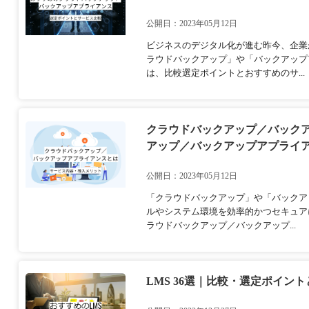
公開日：2023年05月12日
ビジネスのデジタル化が進む昨今、企業
ラウドバックアップ」や「バックアップ
は、比較選定ポイントとおすすめのサ...
クラウドバックアップ／バック
アップ／バックアップアプライアン
公開日：2023年05月12日
「クラウドバックアップ」や「バックア
ルやシステム環境を効率的かつセキュア
ラウドバックアップ／バックアップ...
LMS 36選｜比較・選定ポイン