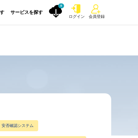
0
探す
サービスを探す
ログイン
会員登録
安否確認システム