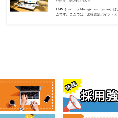
公開日：2022年12月27日
LMS（Learning Management 
ムです。ここでは、比較選定ポイントと