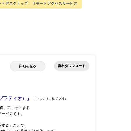
ートデスクトップ・リモートアクセスサービス
資料ダウンロード
詳細を見る
（プラティオ）」
（アステリア株式会社）
業務にフィットする
サービスです。
用する」ことで、