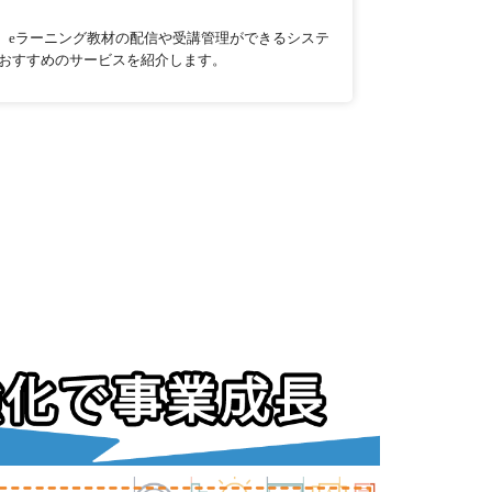
System）は、eラーニング教材の配信や受講管理ができるシステ
おすすめのサービスを紹介します。