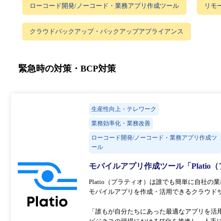
ローコード開発/ノーコード・業務アプリ作成ツール
リモ
クラウドバックアップ・バックアップアプライアンス
緊急時の対策・BCP対策
生産性向上・テレワーク
業務効率化・業務改善
ローコード開発/ノーコード・業務アプリ作成ツ
ール
モバイルアプリ作成ツール「Platio
Platio（プラティオ）は誰でも簡単に自社の
モバイルアプリを作成・活用できるクラウド
「誰もが自分たちにあった最適なアプリを活