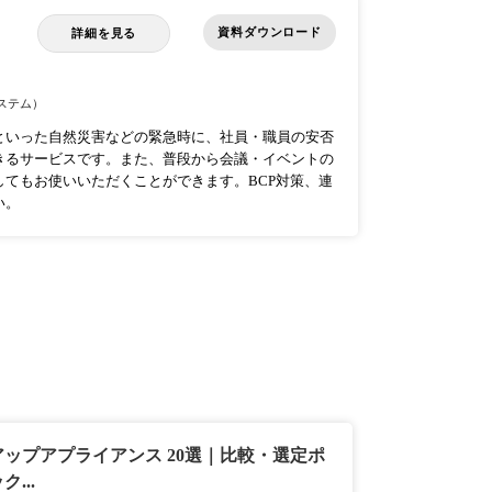
資料ダウンロード
詳細を見る
ステム）
といった自然災害などの緊急時に、社員・職員の安否
きるサービスです。また、普段から会議・イベントの
てもお使いいただくことができます。BCP対策、連
い。
ップアプライアンス 20選｜比較・選定ポ
...