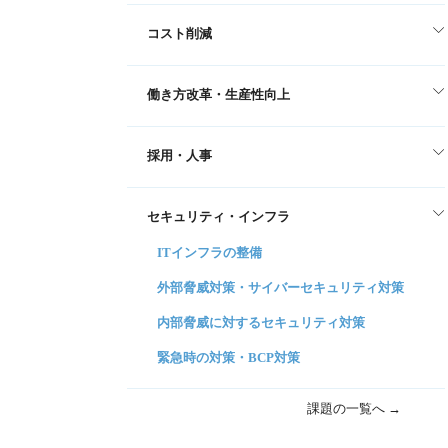
コスト削減
働き方改革・生産性向上
採用・人事
セキュリティ・インフラ
ITインフラの整備
外部脅威対策・サイバーセキュリティ対策
内部脅威に対するセキュリティ対策
緊急時の対策・BCP対策
課題の一覧へ →