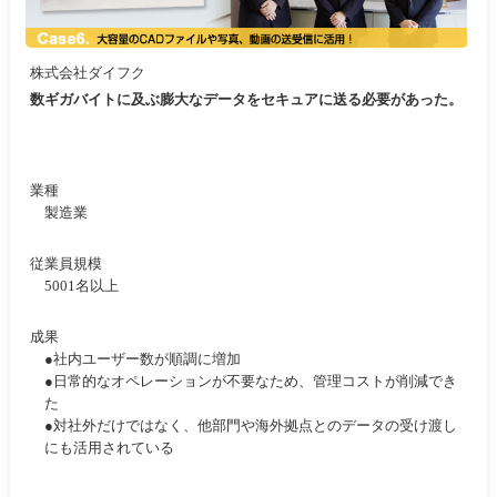
株式会社ダイフク
数ギガバイトに及ぶ膨大なデータをセキュアに送る必要があった。
業種
製造業
従業員規模
5001名以上
成果
●社内ユーザー数が順調に増加
●日常的なオペレーションが不要なため、管理コストが削減でき
た
●対社外だけではなく、他部門や海外拠点とのデータの受け渡し
にも活用されている