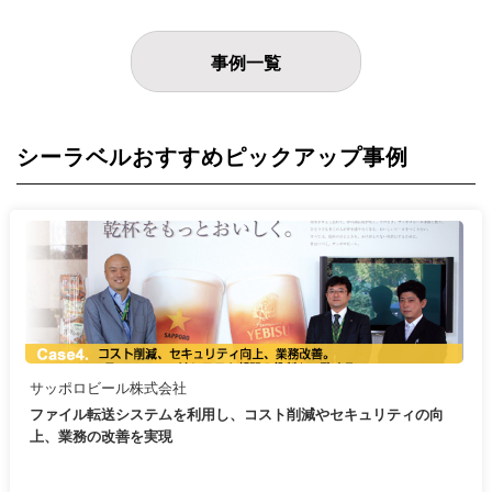
事例一覧
シーラベルおすすめピックアップ事例
サッポロビール株式会社
ファイル転送システムを利用し、コスト削減やセキュリティの向
上、業務の改善を実現