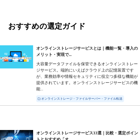
おすすめの選定ガイド
オンラインストレージサービスとは｜機能一覧・導入の
メリット・実現で...
大容量データファイルを保管できるオンラインストレー
ジサービス。端的にいえばクラウド上の記憶装置です
が、業務効率や情報セキュリティに役立つ多様な機能が
提供されています。オンラインストレージサービスの機
能...
オンラインストレージ・ファイルサーバー・ファイル転送
オンラインストレージサービス33選｜比較・選定ポイン
トとおすすめ「オ...