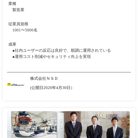
業種
製造業
従業員規模
1001〜5000名
成果
●社内ユーザーの反応は良好で、順調に運用されている
●運用コスト削減やセキュリティ向上を実現
株式会社ＮＳＤ
(公開日2020年4月30日）