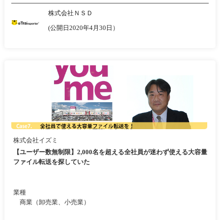
株式会社ＮＳＤ
(公開日2020年4月30日）
株式会社イズミ
【ユーザー数無制限】2,000名を超える全社員が迷わず使える大容量
ファイル転送を探していた
業種
商業（卸売業、小売業）