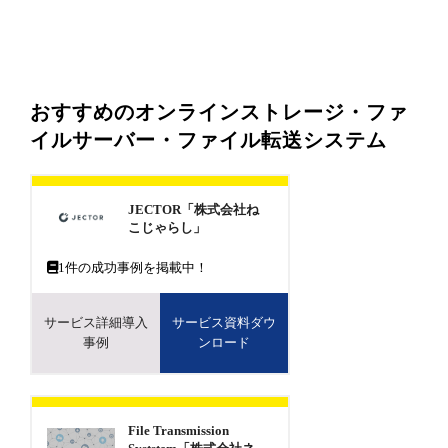
おすすめのオンラインストレージ・ファ
イルサーバー・ファイル転送システム
JECTOR「株式会社ね
こじゃらし」
1
件の成功事例を掲載中！
サービス詳細導入
サービス資料ダウ
事例
ンロード
File Transmission