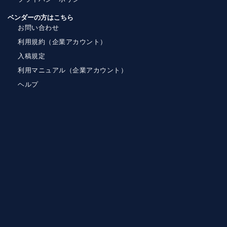
ベンダーの方はこちら
お問い合わせ
利用規約（企業アカウント）
入稿規定
利用マニュアル（企業アカウント）
ヘルプ