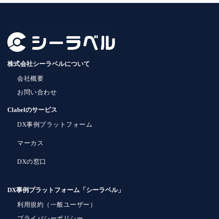
株式会社シーラベルについて
会社概要
お問い合わせ
Clabelのサービス
DX事例プラットフォーム
マーカス
DXの窓口
DX事例プラットフォーム「シーラベル」
利用規約（一般ユーザー）
プライバシーポリシー