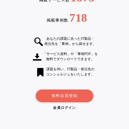
掲載サービス数
718
掲載事例数
あなたの課題に合ったIT製品・
発注先を「事例」から探せます。
「サービス資料」や「事例PDF」を
無料でダウンロードできます。
課題を伺い、IT製品・発注先の
コンシェルジュをいたします。
無料会員登録
会員ログイン