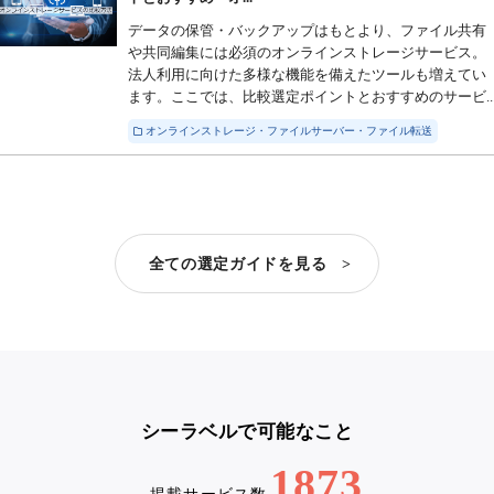
データの保管・バックアップはもとより、ファイル共有
や共同編集には必須のオンラインストレージサービス。
法人利用に向けた多様な機能を備えたツールも増えてい
ます。ここでは、比較選定ポイントとおすすめのサービ..
オンラインストレージ・ファイルサーバー・ファイル転送
全ての選定ガイドを見る >
シーラベルで可能なこと
1873