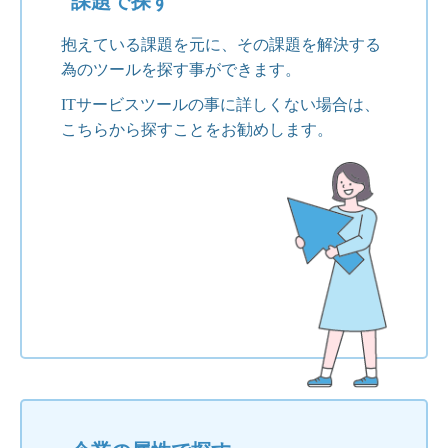
課題で探す
抱えている課題を元に、その課題を解決する
為のツールを探す事ができます。
ITサービスツールの事に詳しくない場合は、
こちらから探すことをお勧めします。