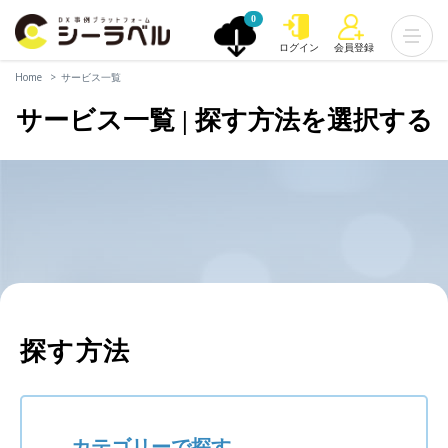
0
ログイン
会員登録
Home
サービス一覧
サービス一覧 | 探す方法を選択する
探す方法
カテゴリーで探す