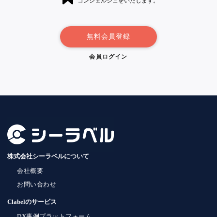
コンシェルジュをいたします。
無料会員登録
会員ログイン
株式会社シーラベルについて
会社概要
お問い合わせ
Clabelのサービス
DX事例プラットフォーム