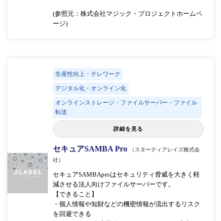
(参照元：株式会社マジック・プロジェクトホームペ
ージ)
生産性向上・テレワーク
デジタル化・オンライン化
オンラインストレージ・ファイルサーバー・ファイル
転送
詳細を見る
セキュアSAMBA Pro
（スターティアレイズ株式会
社）
セキュアSAMBAproはセキュリティ脅威を大きく軽
減させる法人向けファイルサーバーです。
【できること】
・個人情報や知財などの機密情報が流出するリスク
を回避できる