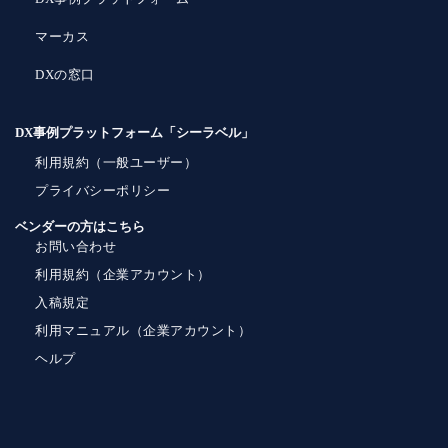
マーカス
DXの窓口
DX事例プラットフォーム「シーラベル」
利用規約（一般ユーザー）
プライバシーポリシー
ベンダーの方はこちら
お問い合わせ
利用規約（企業アカウント）
入稿規定
利用マニュアル（企業アカウント）
ヘルプ