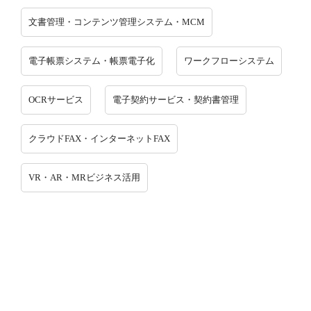
文書管理・コンテンツ管理システム・MCM
電子帳票システム・帳票電子化
ワークフローシステム
OCRサービス
電子契約サービス・契約書管理
クラウドFAX・インターネットFAX
VR・AR・MRビジネス活用