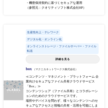
・機密保持契約に基づくセキュアな運用
（参照元：クオリティソフト株式会社HP）
生産性向上・テレワーク
デジタル化・オンライン化
オンラインストレージ・ファイルサーバー・ファイル
転送
詳細を見る
box
（マクニカネットワークス株式会社）
≪コンテンツ・マネジメント・プラットフォーム 企
業向けセキュアなファイル共有クラウドサービス
「Box」≫
コンテンツシェア（ファイル共有）とコラボレーシ
ョンのためのクラウドサービスです。
場所やデバイスを問わず、様々なコンテンツへのセ
キュアなアクセスと情報の共有・活用を可能にしま