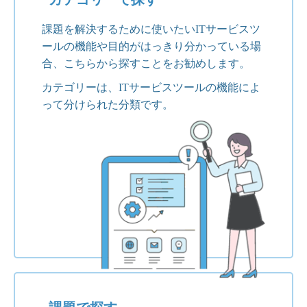
課題を解決するために使いたいITサービスツ
ールの機能や目的がはっきり分かっている場
合、こちらから探すことをお勧めします。
カテゴリーは、ITサービスツールの機能によ
って分けられた分類です。