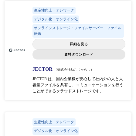
生産性向上・テレワーク
デジタル化・オンライン化
オンラインストレージ・ファイルサーバー・ファイル
転送
詳細を見る
資料ダウンロード
JECTOR
（株式会社ねこじゃらし）
JECTOR は、国内企業様が安心して社内外の人と大
容量ファイルを共有し、コミュニケーションを行う
ことができるクラウドストレージです。
生産性向上・テレワーク
デジタル化・オンライン化