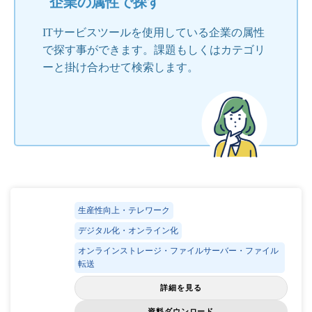
企業の属性で探す
ITサービスツールを使用している企業の属性
で探す事ができます。課題もしくはカテゴリ
ーと掛け合わせて検索します。
生産性向上・テレワーク
デジタル化・オンライン化
オンラインストレージ・ファイルサーバー・ファイル
転送
詳細を見る
資料ダウンロード