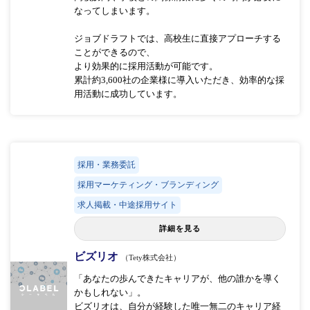
なってしまいます。
ジョブドラフトでは、高校生に直接アプローチする
ことができるので、
より効果的に採用活動が可能です。
累計約3,600社の企業様に導入いただき、効率的な採
用活動に成功しています。
採用・業務委託
採用マーケティング・ブランディング
求人掲載・中途採用サイト
詳細を見る
ビズリオ
（Tety株式会社）
「あなたの歩んできたキャリアが、他の誰かを導く
かもしれない」。
ビズリオは、自分が経験した唯一無二のキャリア経