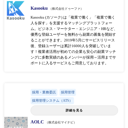
Kasooku
（株式会社ドゥーファ）
Kasooku (カソーク) は「複業で働く」「複業で働く
人を探す」を支援するマッチングプラットフォー
ム。ビジネス・マーケター・エンジニア・HRなど、
優秀な登録ユーザーを無料から副業の募集を開始す
ることができます。2019年5月にサービスリリース
後、登録ユーザーは累計16000人を突破していま
す！複業者活用が初めての企業も安心の副業マッチ
ングに多数実績のあるメンバーが採用～活用までサ
ポートに入るサービスもご用意しております。
採用・業務委託
採用管理
採用管理システム（ATS）
詳細を見る
AOLC
（株式会社マイナビ）