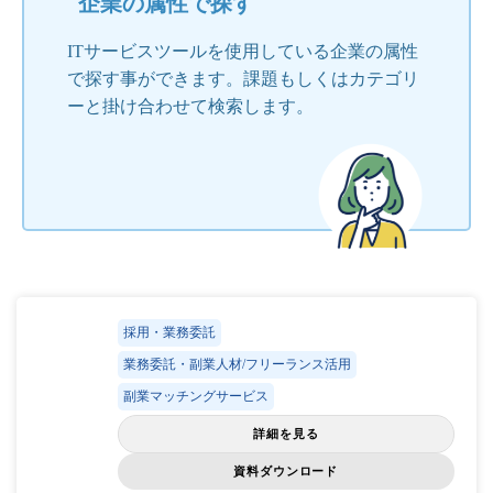
企業の属性で探す
ITサービスツールを使用している企業の属性
で探す事ができます。課題もしくはカテゴリ
ーと掛け合わせて検索します。
採用・業務委託
業務委託・副業人材/フリーランス活用
副業マッチングサービス
詳細を見る
資料ダウンロード