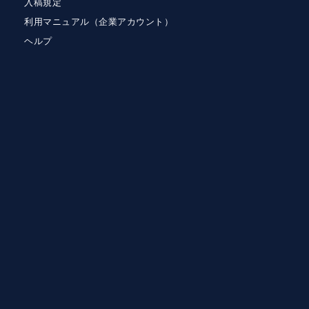
入稿規定
利用マニュアル（企業アカウント）
ヘルプ