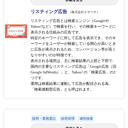
リスティング広告
（株式会社ｂサーチ）
リスティング広告とは検索エンジン（Googleや
Yahoo!など）で検索を行い、その検索キーワードに
表示される仕組みの広告です。
特定のキーワードに対して広告を表示でき、そのキ
ーワードをユーザーが検索している関心が高いとき
に広告が表示されるため、コンバージョン率が高く
なりやすいのが特徴です。
表示される場所は、主に検索結果の上部と下部で、
国内の主要なリスティング広告は「Google広告（旧
Google AdWords）」と、Yahoo! の「検索広告」の2
つです。
運用は検索結果に連動して広告が配信される為、
「検索連動型広告」とも呼ばれます。
採用・業務委託
採用管理
適性検査