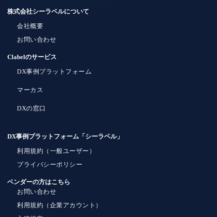
株式会社シーラベルについて
会社概要
お問い合わせ
Clabelのサービス
DX事例プラットフォーム
マーカス
DXの窓口
DX事例プラットフォーム「シーラベル」
利用規約（一般ユーザー）
プライバシーポリシー
ベンダーの方はこちら
お問い合わせ
利用規約（企業アカウント）