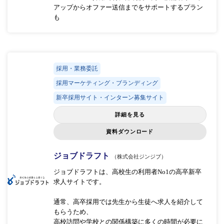
アップからオファー送信までをサポートするプラン
も
採用・業務委託
採用マーケティング・ブランディング
新卒採用サイト・インターン募集サイト
詳細を見る
資料ダウンロード
ジョブドラフト
（株式会社ジンジブ）
ジョブドラフトは、高校生の利用者No1の高卒新卒
求人サイトです。
通常、高卒採用では先生から生徒へ求人を紹介して
もらうため、
高校訪問や学校との関係構築に多くの時間が必要に