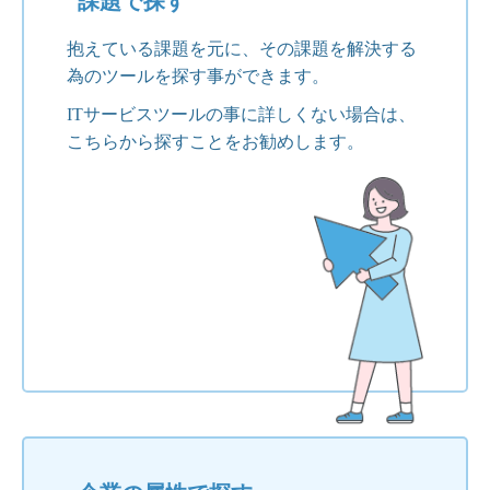
課題で探す
抱えている課題を元に、その課題を解決する
為のツールを探す事ができます。
ITサービスツールの事に詳しくない場合は、
こちらから探すことをお勧めします。