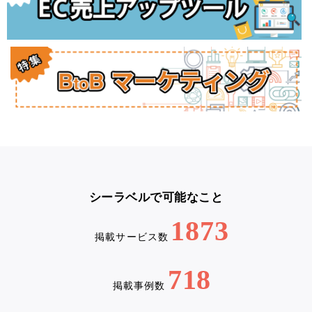
シーラベルで可能なこと
1873
掲載サービス数
718
掲載事例数