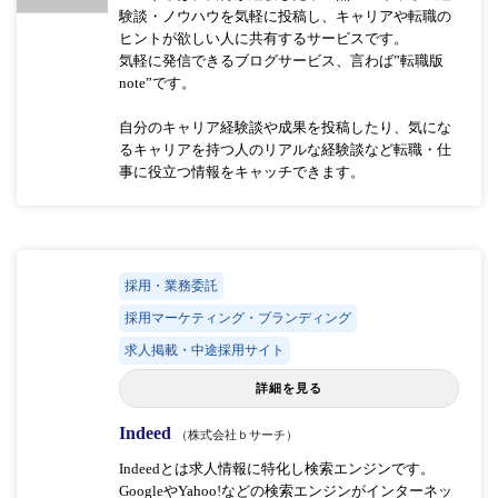
験談・ノウハウを気軽に投稿し、キャリアや転職の
ヒントが欲しい人に共有するサービスです。
気軽に発信できるブログサービス、言わば”転職版
note”です。
自分のキャリア経験談や成果を投稿したり、気にな
るキャリアを持つ人のリアルな経験談など転職・仕
事に役立つ情報をキャッチできます。
採用・業務委託
採用マーケティング・ブランディング
求人掲載・中途採用サイト
詳細を見る
Indeed
（株式会社ｂサーチ）
Indeedとは求人情報に特化し検索エンジンです。
GoogleやYahoo!などの検索エンジンがインターネッ