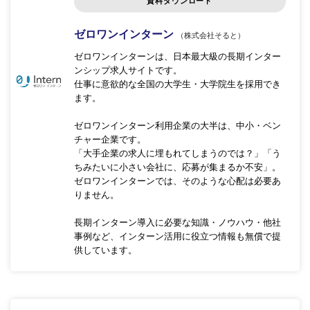
資料ダウンロード
ゼロワンインターン
（株式会社そると）
ゼロワンインターンは、日本最大級の長期インター
ンシップ求人サイトです。
仕事に意欲的な全国の大学生・大学院生を採用でき
ます。
ゼロワンインターン利用企業の大半は、中小・ベン
チャー企業です。
「大手企業の求人に埋もれてしまうのでは？」「う
ちみたいに小さい会社に、応募が集まるか不安」。
ゼロワンインターンでは、そのような心配は必要あ
りません。
長期インターン導入に必要な知識・ノウハウ・他社
事例など、インターン活用に役立つ情報も無償で提
供しています。