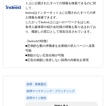
ト上に公開されたすべての情報を検索できるのに対
して、
Indeedはインターネット上に公開されたすべての求
人情報を検索できます。
したがってIndeed上にはハローワークをはじめ、
各求人媒体様や紹介会社様の情報も取り込まれてお
り、職探しの窓口として現在注目されています。
《Indeedの特徴》
■圧倒的な数の求職者を企業様の求人ページへ送客
可能
■無駄のない広告出稿が可能
■広告出稿額に依存しない採用の内製化を実現
採用・業務委託
採用マーケティング・ブランディング
採用サイト制作
詳細を見る