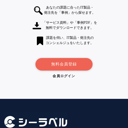
あなたの課題に合ったIT製品・
発注先を「事例」から探せます。
「サービス資料」や「事例PDF」を
無料でダウンロードできます。
課題を伺い、IT製品・発注先の
コンシェルジュをいたします。
無料会員登録
会員ログイン