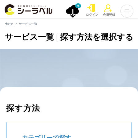
0
ログイン
会員登録
Home
サービス一覧
サービス一覧 | 探す方法を選択する
探す方法
カテゴリーで探す