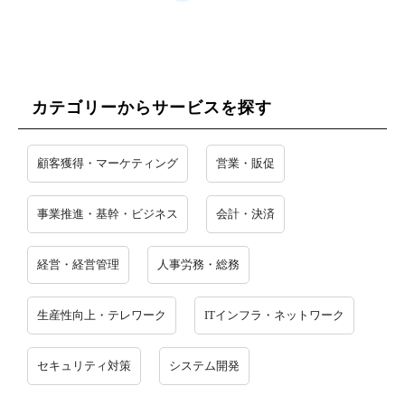
カテゴリーからサービスを探す
顧客獲得・マーケティング
営業・販促
事業推進・基幹・ビジネス
会計・決済
経営・経営管理
人事労務・総務
生産性向上・テレワーク
ITインフラ・ネットワーク
セキュリティ対策
システム開発