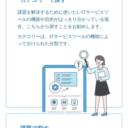
課題を解決するために使いたいITサービスツ
ールの機能や目的がはっきり分かっている場
合、こちらから探すことをお勧めします。
カテゴリーは、ITサービスツールの機能によ
って分けられた分類です。