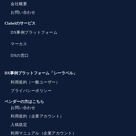
会社概要
お問い合わせ
Clabelのサービス
DX事例プラットフォーム
マーカス
DXの窓口
DX事例プラットフォーム「シーラベル」
利用規約（一般ユーザー）
プライバシーポリシー
ベンダーの方はこちら
お問い合わせ
利用規約（企業アカウント）
入稿規定
利用マニュアル（企業アカウント）