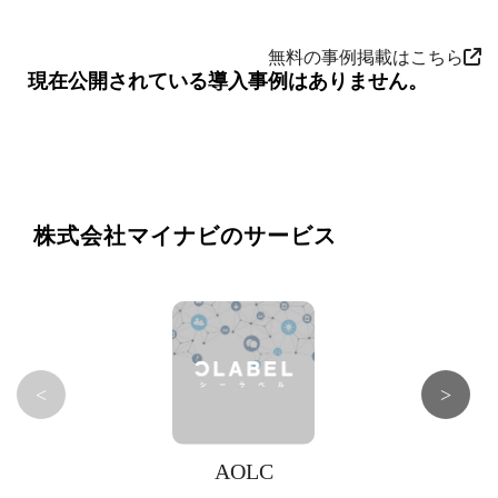
無料の事例掲載はこちら
現在公開されている導入事例はありません。
株式会社マイナビのサービス
<
>
AOLC