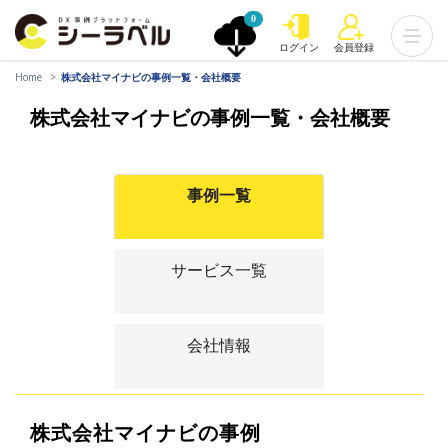
0
ログイン
会員登録
Home
株式会社マイナビの事例一覧・会社概要
株式会社マイナビの事例一覧・会社概要
事例一覧
サービス一覧
会社情報
株式会社マイナビの事例