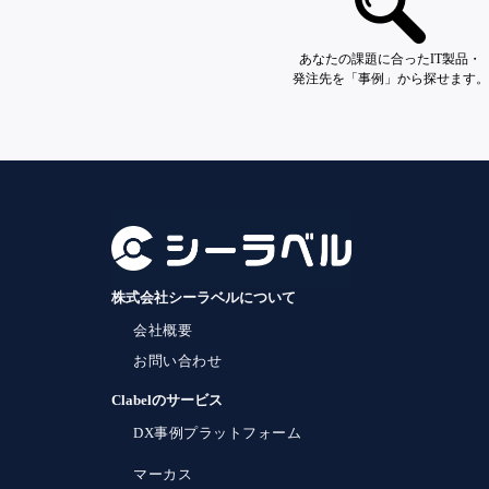
あなたの課題に合ったIT製品・
発注先を「事例」から探せます。
株式会社シーラベルについて
会社概要
お問い合わせ
Clabelのサービス
DX事例プラットフォーム
マーカス