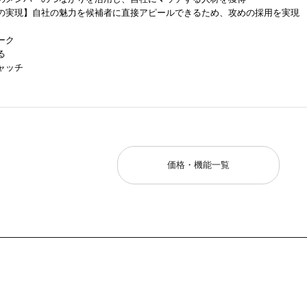
の実現】自社の魅力を候補者に直接アピールできるため、攻めの採用を実現
ーク
る
ャッチ
価格・機能一覧