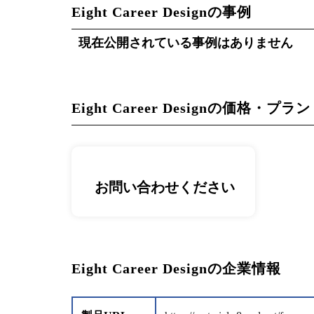
Eight Career Designの事例
現在公開されている事例はありません
Eight Career Designの価格・プラン
お問い合わせください
Eight Career Designの企業情報