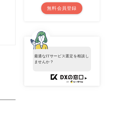
無料会員登録
最適なITサービス選定を相談し
ませんか？
►