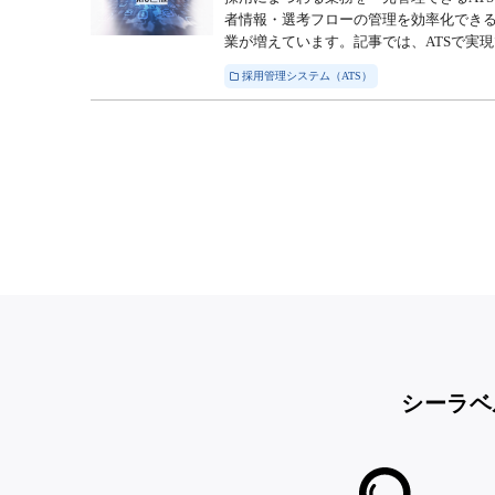
者情報・選考フローの管理を効率化できる
業が増えています。記事では、ATSで実現
採用管理システム（ATS）
シーラベ