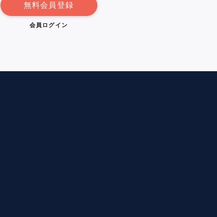
無料会員登録
会員ログイン