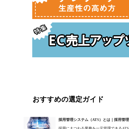
おすすめの選定ガイド
採用管理システム（ATS）とは｜採用管理
採用にまつわる業務を一元管理できるAT