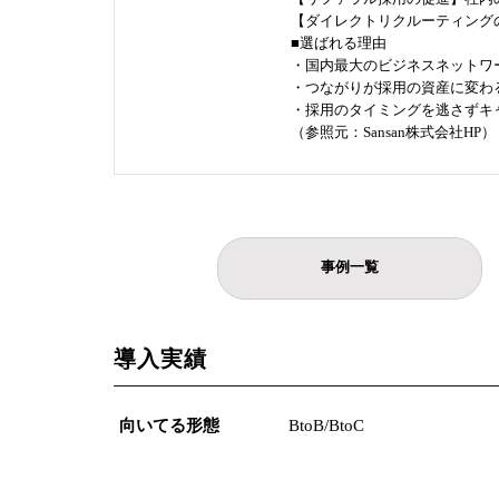
【ダイレクトリクルーティング
■選ばれる理由
・国内最大のビジネスネットワ
・つながりが採用の資産に変わ
・採用のタイミングを逃さずキ
（参照元：Sansan株式会社HP）
事例一覧
導入実績
向いてる形態
BtoB/BtoC