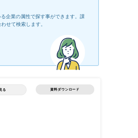
いる企業の属性で探す事ができます。課
合わせて検索します。
資料ダウンロード
見る