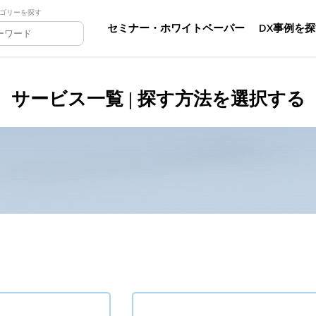
ゴリーを探す
セミナー・ホワイトペーパー
DX事例を
サービス一覧 | 探す方法を選択する