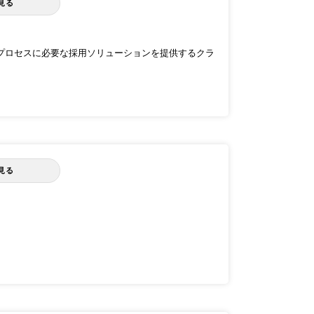
見る
れのプロセスに必要な採用ソリューションを提供するクラ
見る