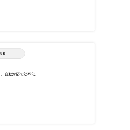
見る
し、自動対応で効率化。