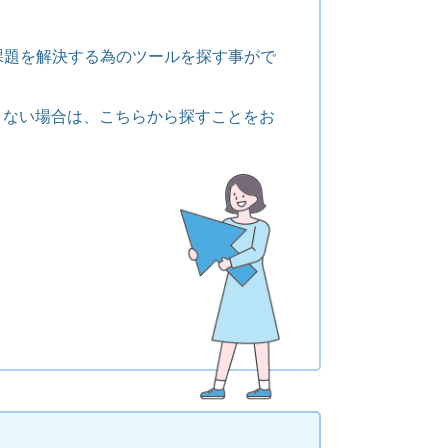
課題を解決する為のツールを探す事がで
くない場合は、こちらから探すことをお