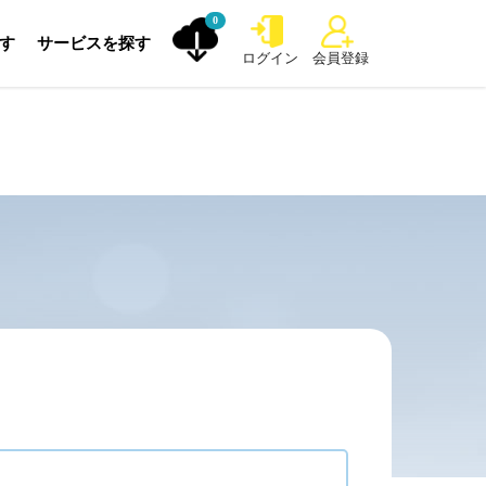
0
探す
サービスを探す
ログイン
会員登録