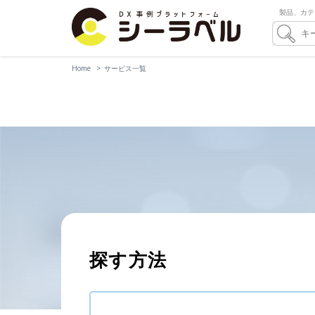
製品、カテ
Home
サービス一覧
探す方法