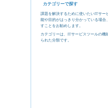
カテゴリーで探す
課題を解決するために使いたいITサー
能や目的がはっきり分かっている場合
すことをお勧めします。
カテゴリーは、ITサービスツールの機
られた分類です。