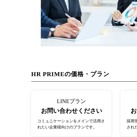
HR PRIMEの価格・プラン
LINEプラン
お問い合わせください
お
コミュニケーションをメインで活用さ
採用
れたい企業様向けのプランです。
され