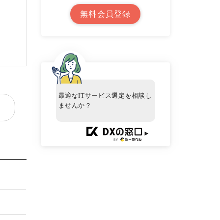
無料会員登録
最適なITサービス選定を相談し
ませんか？
►