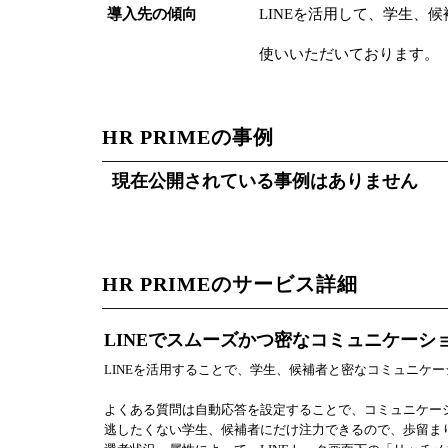
導入先の傾向
LINEを活用して、学生、
使いいただいております。
HR PRIMEの事例
現在公開されている事例はありません
HR PRIMEのサービス詳細
LINEでスムーズかつ密なコミュニケーシ
LINEを活用することで、学生、候補者と密なコミュニケ
よくある質問は自動応答を設定することで、コミュニケー
逃したくない学生、候補者にだけ注力できるので、歩留ま