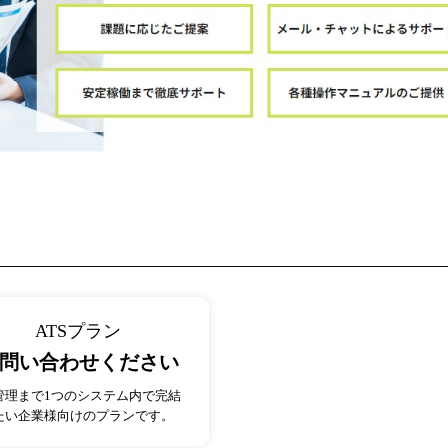
ATSプラン
問い合わせください
管理まで1つのシステム内で完結
たい企業様向けのプランです。