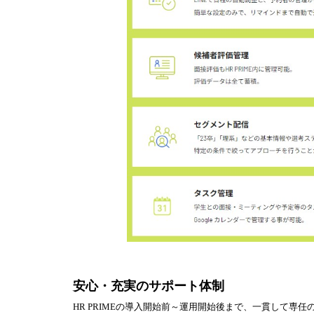
安心・充実のサポート体制
HR PRIMEの導入開始前～運用開始後まで、一貫して専