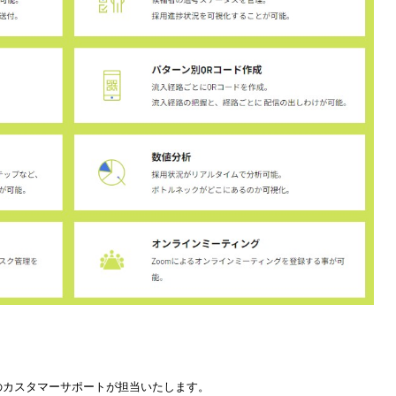
任のカスタマーサポートが担当いたします。