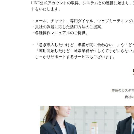
LINE公式アカウントの取得、システムとの連携に始まり
トをいたします。
・メール、チャット、専用ダイヤル、ウェブミーティング
・貴社の課題に応じた活用方法のご提案。
・各種操作マニュアルのご提供。
・「急ぎ導入したいけど、準備が間に合わない…」や「ど
「運用開始したけど、通常業務が忙しくて手が回らない」
しっかりサポートするサービスもございます。