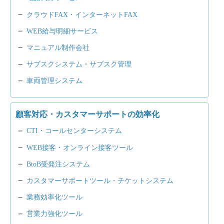
クラウドFAX・インターネットFAX
WEB給与明細サービス
マニュアル制作会社
サブスクシステム・サブスク管理
車両管理システム
顧客対応・カスタマーサポートの効率化
CTI・コールセンターシステム
WEB接客・オンライン接客ツール
BtoB受発注システム
カスタマーサポートツール・チケットシステム
業務効率化ツール
営業力強化ツール