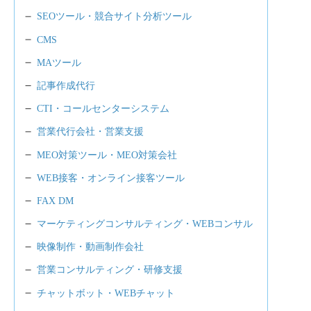
SEOツール・競合サイト分析ツール
CMS
MAツール
記事作成代行
CTI・コールセンターシステム
営業代行会社・営業支援
MEO対策ツール・MEO対策会社
WEB接客・オンライン接客ツール
FAX DM
マーケティングコンサルティング・WEBコンサル
映像制作・動画制作会社
営業コンサルティング・研修支援
チャットボット・WEBチャット