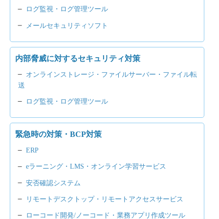
ログ監視・ログ管理ツール
メールセキュリティソフト
内部脅威に対するセキュリティ対策
オンラインストレージ・ファイルサーバー・ファイル転
送
ログ監視・ログ管理ツール
緊急時の対策・BCP対策
ERP
eラーニング・LMS・オンライン学習サービス
安否確認システム
リモートデスクトップ・リモートアクセスサービス
ローコード開発/ノーコード・業務アプリ作成ツール