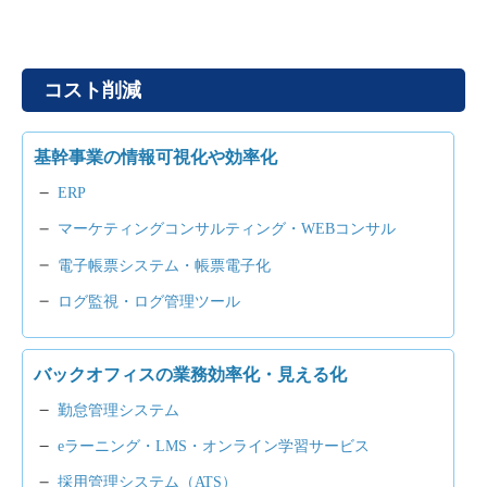
コスト削減
基幹事業の情報可視化や効率化
ERP
マーケティングコンサルティング・WEBコンサル
電子帳票システム・帳票電子化
ログ監視・ログ管理ツール
バックオフィスの業務効率化・見える化
勤怠管理システム
eラーニング・LMS・オンライン学習サービス
採用管理システム（ATS）