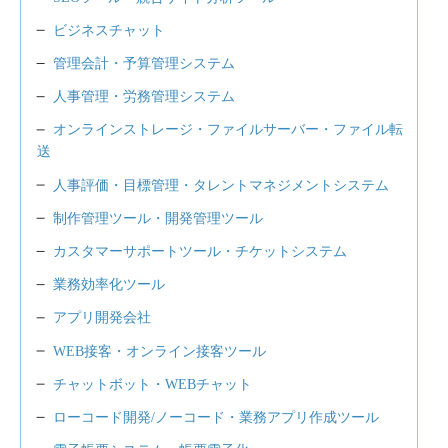
ビジネスチャット
管理会計・予算管理システム
人事管理・労務管理システム
オンラインストレージ・ファイルサーバー・ファイル転
送
人事評価・目標管理・タレントマネジメントシステム
制作管理ツール・開発管理ツール
カスタマーサポートツール・チケットシステム
業務効率化ツール
アプリ開発会社
WEB接客・オンライン接客ツール
チャットボット・WEBチャット
ローコード開発/ノーコード・業務アプリ作成ツール