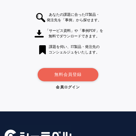
あなたの課題に合ったIT製品・
発注先を「事例」から探せます。
「サービス資料」や「事例PDF」を
無料でダウンロードできます。
課題を伺い、IT製品・発注先の
コンシェルジュをいたします。
無料会員登録
会員ログイン