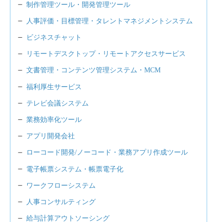
制作管理ツール・開発管理ツール
人事評価・目標管理・タレントマネジメントシステム
ビジネスチャット
リモートデスクトップ・リモートアクセスサービス
文書管理・コンテンツ管理システム・MCM
福利厚生サービス
テレビ会議システム
業務効率化ツール
アプリ開発会社
ローコード開発/ノーコード・業務アプリ作成ツール
電子帳票システム・帳票電子化
ワークフローシステム
人事コンサルティング
給与計算アウトソーシング