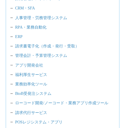
CRM・SFA
人事管理・労務管理システム
RPA・業務自動化
ERP
請求書電子化（作成・発行・受取）
管理会計・予算管理システム
アプリ開発会社
福利厚生サービス
業務効率化ツール
BtoB受発注システム
ローコード開発/ノーコード・業務アプリ作成ツール
請求代行サービス
POSレジシステム・アプリ