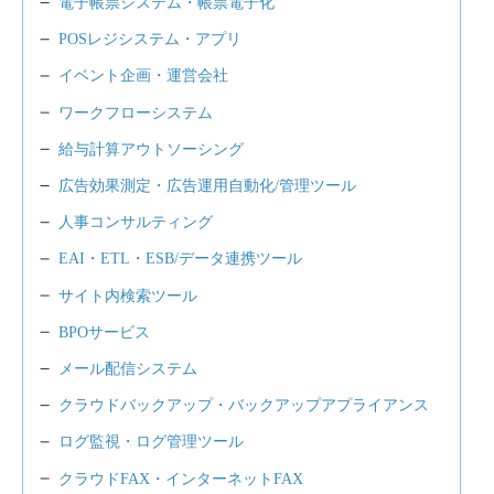
電子帳票システム・帳票電子化
POSレジシステム・アプリ
イベント企画・運営会社
ワークフローシステム
給与計算アウトソーシング
広告効果測定・広告運用自動化/管理ツール
人事コンサルティング
EAI・ETL・ESB/データ連携ツール
サイト内検索ツール
BPOサービス
メール配信システム
クラウドバックアップ・バックアップアプライアンス
ログ監視・ログ管理ツール
クラウドFAX・インターネットFAX