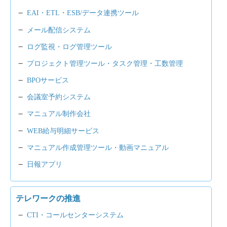
EAI・ETL・ESB/データ連携ツール
メール配信システム
ログ監視・ログ管理ツール
プロジェクト管理ツール・タスク管理・工数管理
BPOサービス
会議室予約システム
マニュアル制作会社
WEB給与明細サービス
マニュアル作成管理ツール・動画マニュアル
日報アプリ
テレワークの推進
CTI・コールセンターシステム