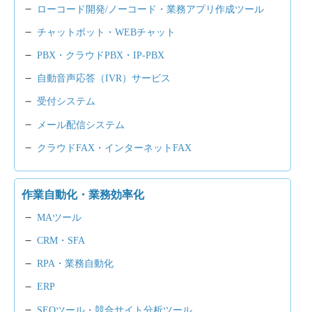
ローコード開発/ノーコード・業務アプリ作成ツール
チャットボット・WEBチャット
PBX・クラウドPBX・IP-PBX
自動音声応答（IVR）サービス
受付システム
メール配信システム
クラウドFAX・インターネットFAX
作業自動化・業務効率化
MAツール
CRM・SFA
RPA・業務自動化
ERP
SEOツール・競合サイト分析ツール