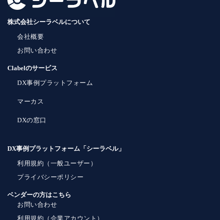
株式会社シーラベルについて
会社概要
お問い合わせ
Clabelのサービス
DX事例プラットフォーム
マーカス
DXの窓口
DX事例プラットフォーム「シーラベル」
利用規約（一般ユーザー）
プライバシーポリシー
ベンダーの方はこちら
お問い合わせ
利用規約（企業アカウント）