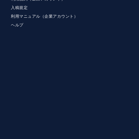
入稿規定
利用マニュアル（企業アカウント）
ヘルプ