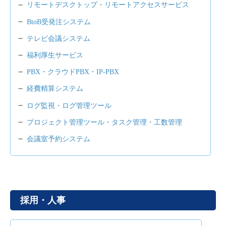
リモートデスクトップ・リモートアクセスサービス
BtoB受発注システム
テレビ会議システム
福利厚生サービス
PBX・クラウドPBX・IP-PBX
経費精算システム
ログ監視・ログ管理ツール
プロジェクト管理ツール・タスク管理・工数管理
会議室予約システム
採用・人事