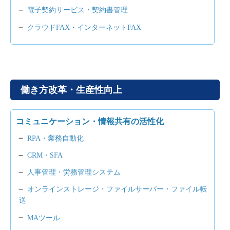
電子契約サービス・契約書管理
クラウドFAX・インターネットFAX
働き方改革・生産性向上
コミュニケーション・情報共有の活性化
RPA・業務自動化
CRM・SFA
人事管理・労務管理システム
オンラインストレージ・ファイルサーバー・ファイル転
送
MAツール