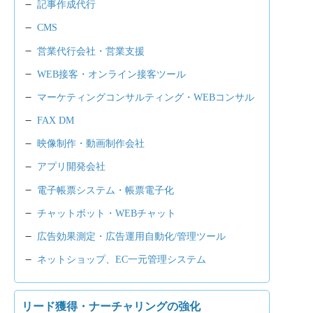
記事作成代行
CMS
営業代行会社・営業支援
WEB接客・オンライン接客ツール
マーケティングコンサルティング・WEBコンサル
FAX DM
映像制作・動画制作会社
アプリ開発会社
電子帳票システム・帳票電子化
チャットボット・WEBチャット
広告効果測定・広告運用自動化/管理ツール
ネットショップ、EC一元管理システム
リード獲得・ナーチャリングの強化