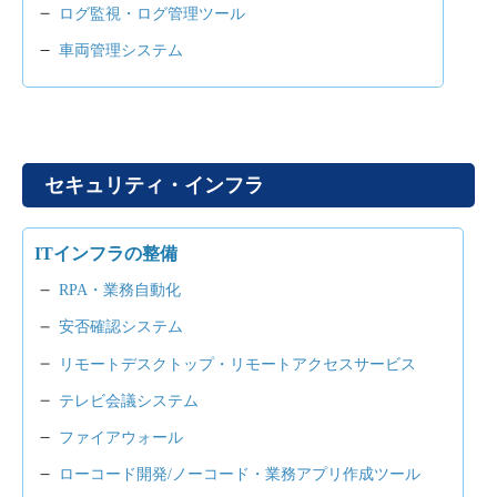
ログ監視・ログ管理ツール
車両管理システム
セキュリティ・インフラ
ITインフラの整備
RPA・業務自動化
安否確認システム
リモートデスクトップ・リモートアクセスサービス
テレビ会議システム
ファイアウォール
ローコード開発/ノーコード・業務アプリ作成ツール