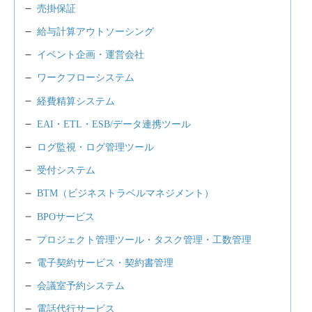
売掛保証
給与計算アウトソーシング
イベント企画・運営会社
ワークフローシステム
経費精算システム
EAI・ETL・ESB/データ連携ツール
ログ監視・ログ管理ツール
受付システム
BTM（ビジネストラベルマネジメント）
BPOサービス
プロジェクト管理ツール・タスク管理・工数管理
電子契約サービス・契約書管理
会議室予約システム
電話代行サービス