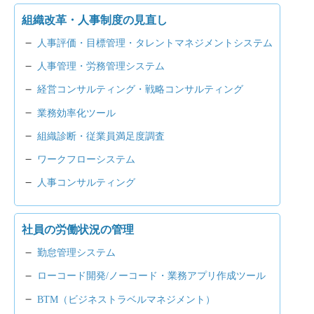
組織改革・人事制度の見直し
人事評価・目標管理・タレントマネジメントシステム
人事管理・労務管理システム
経営コンサルティング・戦略コンサルティング
業務効率化ツール
組織診断・従業員満足度調査
ワークフローシステム
人事コンサルティング
社員の労働状況の管理
勤怠管理システム
ローコード開発/ノーコード・業務アプリ作成ツール
BTM（ビジネストラベルマネジメント）