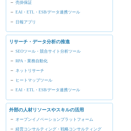
売掛保証
EAI・ETL・ESB/データ連携ツール
日報アプリ
リサーチ・データ分析の推進
SEOツール・競合サイト分析ツール
RPA・業務自動化
ネットリサーチ
ヒートマップツール
EAI・ETL・ESB/データ連携ツール
外部の人材リソースやスキルの活用
オープンイノベーションプラットフォーム
経営コンサルティング・戦略コンサルティング