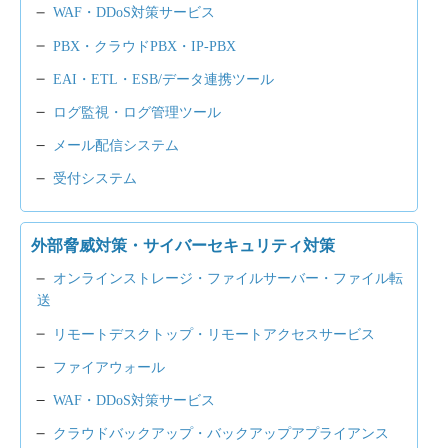
WAF・DDoS対策サービス
PBX・クラウドPBX・IP-PBX
EAI・ETL・ESB/データ連携ツール
ログ監視・ログ管理ツール
メール配信システム
受付システム
外部脅威対策・サイバーセキュリティ対策
オンラインストレージ・ファイルサーバー・ファイル転
送
リモートデスクトップ・リモートアクセスサービス
ファイアウォール
WAF・DDoS対策サービス
クラウドバックアップ・バックアップアプライアンス