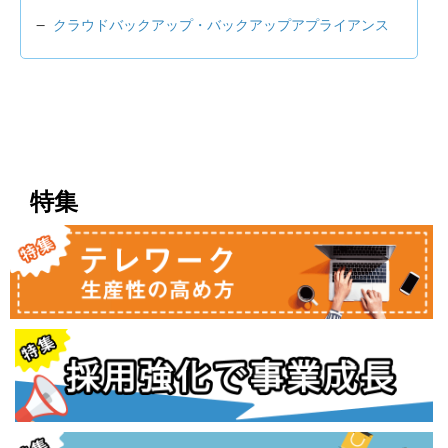
クラウドバックアップ・バックアップアプライアンス
特集