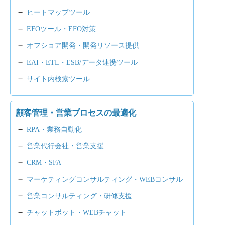
ヒートマップツール
EFOツール・EFO対策
オフショア開発・開発リソース提供
EAI・ETL・ESB/データ連携ツール
サイト内検索ツール
顧客管理・営業プロセスの最適化
RPA・業務自動化
営業代行会社・営業支援
CRM・SFA
マーケティングコンサルティング・WEBコンサル
営業コンサルティング・研修支援
チャットボット・WEBチャット