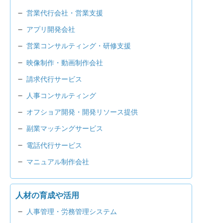
営業代行会社・営業支援
アプリ開発会社
営業コンサルティング・研修支援
映像制作・動画制作会社
請求代行サービス
人事コンサルティング
オフショア開発・開発リソース提供
副業マッチングサービス
電話代行サービス
マニュアル制作会社
人材の育成や活用
人事管理・労務管理システム