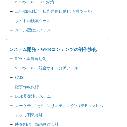
EFOツール・EFO対策
広告効果測定・広告運用自動化/管理ツール
サイト内検索ツール
メール配信システム
システム開発・WEBコンテンツの制作強化
RPA・業務自動化
SEOツール・競合サイト分析ツール
CMS
記事作成代行
BtoB受発注システム
マーケティングコンサルティング・WEBコンサル
アプリ開発会社
映像制作・動画制作会社