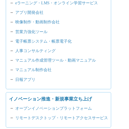
eラーニング・LMS・オンライン学習サービス
アプリ開発会社
映像制作・動画制作会社
営業力強化ツール
電子帳票システム・帳票電子化
人事コンサルティング
マニュアル作成管理ツール・動画マニュアル
マニュアル制作会社
日報アプリ
イノベーション推進・新規事業立ち上げ
オープンイノベーションプラットフォーム
リモートデスクトップ・リモートアクセスサービス