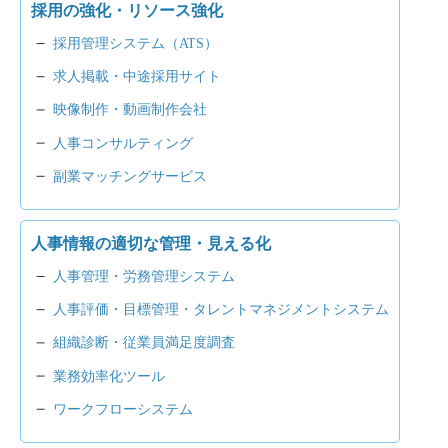
採用の強化・リソース強化
採用管理システム（ATS）
求人掲載・中途採用サイト
映像制作・動画制作会社
人事コンサルティング
副業マッチングサービス
人事情報の適切な管理・見える化
人事管理・労務管理システム
人事評価・目標管理・タレントマネジメントシステム
組織診断・従業員満足度調査
業務効率化ツール
ワークフローシステム