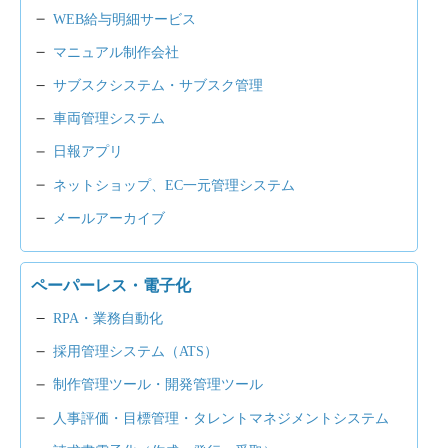
WEB給与明細サービス
マニュアル制作会社
サブスクシステム・サブスク管理
車両管理システム
日報アプリ
ネットショップ、EC一元管理システム
メールアーカイブ
ペーパーレス・電子化
RPA・業務自動化
採用管理システム（ATS）
制作管理ツール・開発管理ツール
人事評価・目標管理・タレントマネジメントシステム