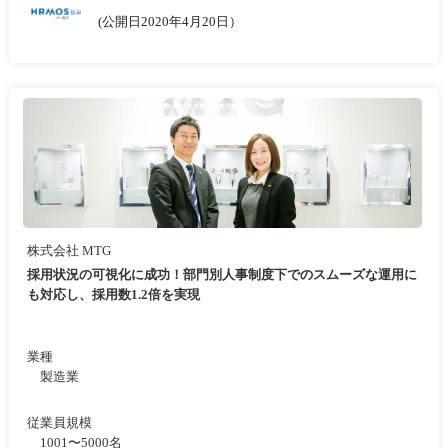
(公開日2020年4月20日）
株式会社 MTG
採用状況の可視化に成功！部門別人事制度下でのスムーズな運用に
も対応し、採用数1.2倍を実現
業種
製造業
従業員規模
1001〜5000名