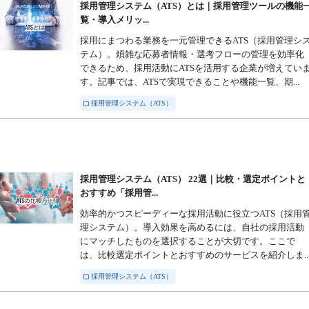
採用管理システム（ATS）とは｜採用管理ツールの機能
覧・導入メリッ...
採用にまつわる業務を一元管理できるATS（採用管理シ
テム）。煩雑な応募者情報・選考フローの管理を効率化
できるため、採用活動にATSを活用する企業が増えてい
す。記事では、ATSで実現できることや機能一覧、期...
採用管理システム（ATS）
採用管理システム（ATS） 22選｜比較・選定ポイントと
おすすめ「採用管...
効率的かつスピーディーな採用活動に役立つATS（採用
理システム）。導入効果を高めるには、自社の採用活動
にマッチしたものを選択することが大切です。ここで
は、比較選定ポイントとおすすめのサービスを紹介しま..
採用管理システム（ATS）