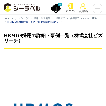
0
ログイン
会員登録
Home
サービス一覧
採用・業務委託
採用管理
採用管理システム（ATS）
HRMOS採用の詳細・事例一覧（株式会社ビズリーチ）
HRMOS採用の詳細・事例一覧（株式会社ビズ
リーチ）