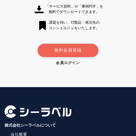
「サービス資料」や「事例PDF」を
無料でダウンロードできます。
課題を伺い、IT製品・発注先の
コンシェルジュをいたします。
無料会員登録
会員ログイン
株式会社シーラベルについて
会社概要