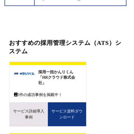
おすすめの採用管理システム（ATS）シ
ステム
採用一括かんりくん
「HRクラウド株式会
社」
3
件の成功事例を掲載中！
サービス詳細導入
サービス資料ダウ
事例
ンロード