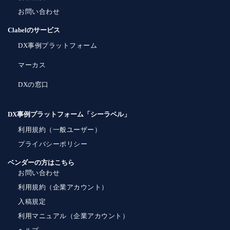
お問い合わせ
Clabelのサービス
DX事例プラットフォーム
マーカス
DXの窓口
DX事例プラットフォーム「シーラベル」
利用規約（一般ユーザー）
プライバシーポリシー
ベンダーの方はこちら
お問い合わせ
利用規約（企業アカウント）
入稿規定
利用マニュアル（企業アカウント）