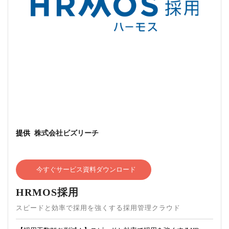
提供
株式会社ビズリーチ
今すぐサービス資料ダウンロード
HRMOS採用
スピードと効率で採用を強くする採用管理クラウド