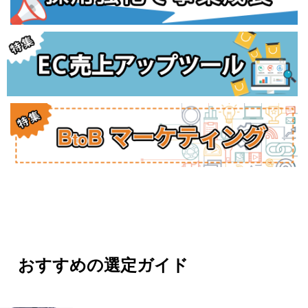
おすすめの選定ガイド