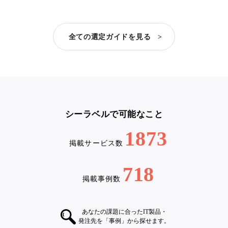
全ての選定ガイドを見る >
シーラベルで可能なこと
1873
掲載サービス数
718
掲載事例数
あなたの課題に合ったIT製品・
発注先を「事例」から探せます。