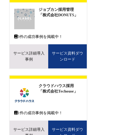
ジョブカン採用管理
「株式会社DONUTS」
3
件の成功事例を掲載中！
サービス詳細導入
サービス資料ダウ
事例
ンロード
クラウドハウス採用
「株式会社Techouse」
1
件の成功事例を掲載中！
サービス詳細導入
サービス資料ダウ