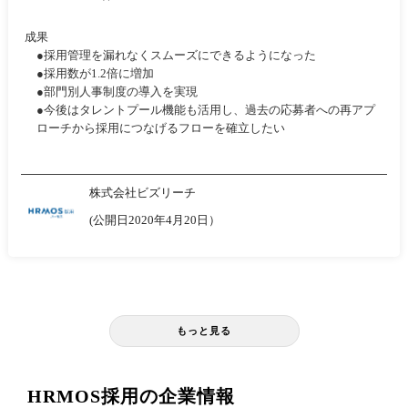
成果
●採用管理を漏れなくスムーズにできるようになった
●採用数が1.2倍に増加
●部門別人事制度の導入を実現
●今後はタレントプール機能も活用し、過去の応募者への再アプ
ローチから採用につなげるフローを確立したい
株式会社ビズリーチ
(公開日2020年4月20日）
もっと見る
HRMOS採用の企業情報