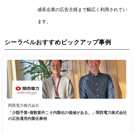
成長企業の広告主様まで幅広く利用されてい
ます。
シーラベルおすすめピックアップ事例
関西電力株式会社
「少額予算×複数案件こそ内製化の価値がある。」関西電力株式会社
の広告運用内製化事例