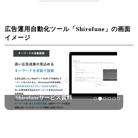
広告運用自動化ツール「Shirofune」の画面
イメージ
Shirofuneサービス資料