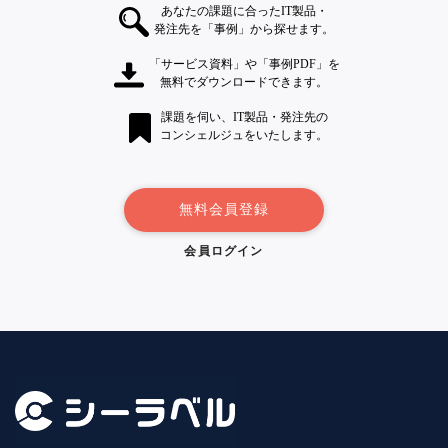
あなたの課題に合ったIT製品・
発注先を「事例」から探せます。
「サービス資料」や「事例PDF」を
無料でダウンロードできます。
課題を伺い、IT製品・発注先の
コンシェルジュをいたします。
無料会員登録
会員ログイン