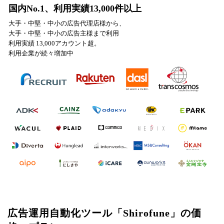
国内No.1、利用実績13,000件以上
大手・中堅・中小の広告代理店様から、
大手・中堅・中小の広告主様まで利用
利用実績 13,000アカウント超。
利用企業が続々増加中
広告運用自動化ツール「Shirofune」の価