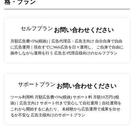
格・プラン
セルフプラン
お問い合わせください
月額広告費×5%(税抜)｜広告代理店・広告主向け 自分自身で自由
に広告運用｜現在すでにWeb広告を日々運用し、 ご自身で自由に
操作しながら運用を行う 広告主/代理店様向けのセルフプラン
サポートプラン
お問い合わせください
ツール利用料 月額広告費×5%(税抜) サポート料 月額10万円/(税
抜)｜広告主向け サポート付きで安心して自社運用｜自社運用を
これから開始するにあたり、 未経験から広告運用で成果を出せ
るか不安な 広告主様向けのサポートプラン