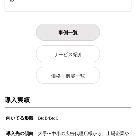
事例一覧
サービス紹介
価格・機能一覧
導入実績
向いてる形態
BtoB/BtoC
導入先の傾向
大手〜中小の広告代理店様から、上場企業や