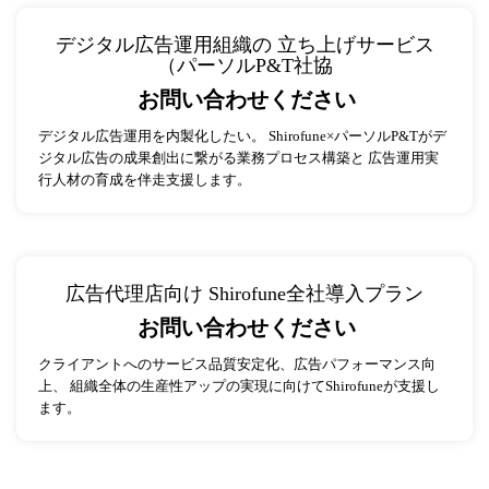
デジタル広告運用組織の 立ち上げサービス
（パーソルP&T社協
お問い合わせください
デジタル広告運用を内製化したい。 Shirofune×パーソルP&Tがデ
ジタル広告の成果創出に繋がる業務プロセス構築と 広告運用実
行人材の育成を伴走支援します。
広告代理店向け Shirofune全社導入プラン
お問い合わせください
クライアントへのサービス品質安定化、広告パフォーマンス向
上、 組織全体の生産性アップの実現に向けてShirofuneが支援し
ます。