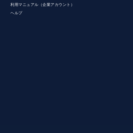
利用マニュアル（企業アカウント）
ヘルプ