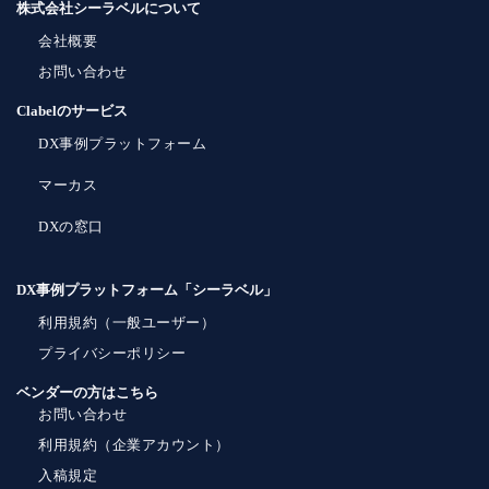
株式会社シーラベルについて
会社概要
お問い合わせ
Clabelのサービス
DX事例プラットフォーム
マーカス
DXの窓口
DX事例プラットフォーム「シーラベル」
利用規約（一般ユーザー）
プライバシーポリシー
ベンダーの方はこちら
お問い合わせ
利用規約（企業アカウント）
入稿規定