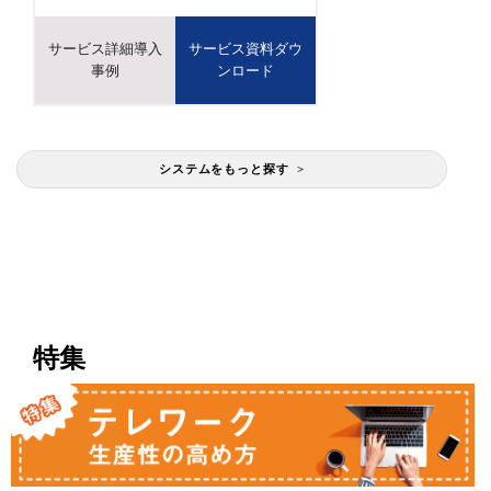
サービス詳細導入
サービス資料ダウ
事例
ンロード
システムをもっと探す >
特集