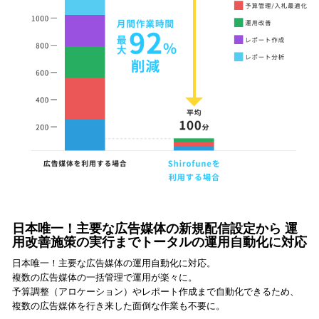
日本唯一！主要な広告媒体の新規配信設定から 運
用改善施策の実行までトータルの運用自動化に対応
日本唯一！主要な広告媒体の運用自動化に対応。
複数の広告媒体の一括管理で運用が楽々に。
予算調整（アロケーション）やレポート作成まで自動化できるため、
複数の広告媒体を行き来した面倒な作業も不要に。