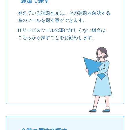
課題で探す
抱えている課題を元に、その課題を解決する
為のツールを探す事ができます。
ITサービスツールの事に詳しくない場合は、
こちらから探すことをお勧めします。