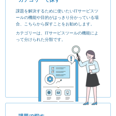
課題を解決するために使いたいITサービスツ
ールの機能や目的がはっきり分かっている場
合、こちらから探すことをお勧めします。
カテゴリーは、ITサービスツールの機能によ
って分けられた分類です。