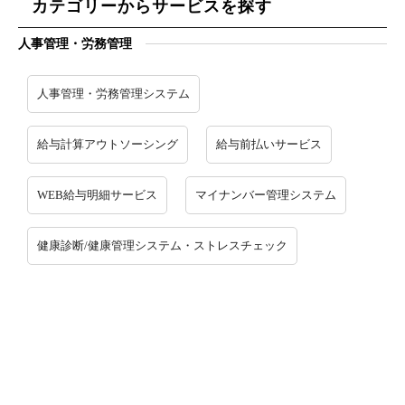
カテゴリーからサービスを探す
人事管理・労務管理
人事管理・労務管理システム
給与計算アウトソーシング
給与前払いサービス
WEB給与明細サービス
マイナンバー管理システム
健康診断/健康管理システム・ストレスチェック