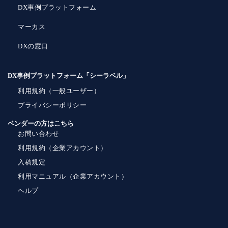
DX事例プラットフォーム
マーカス
DXの窓口
DX事例プラットフォーム「シーラベル」
利用規約（一般ユーザー）
プライバシーポリシー
ベンダーの方はこちら
お問い合わせ
利用規約（企業アカウント）
入稿規定
利用マニュアル（企業アカウント）
ヘルプ