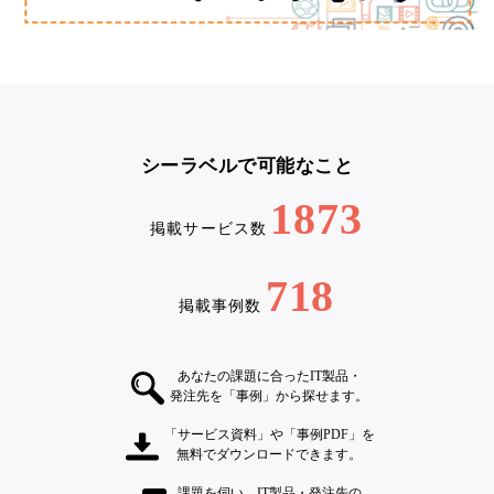
シーラベルで可能なこと
1873
掲載サービス数
718
掲載事例数
あなたの課題に合ったIT製品・
発注先を「事例」から探せます。
「サービス資料」や「事例PDF」を
無料でダウンロードできます。
課題を伺い、IT製品・発注先の