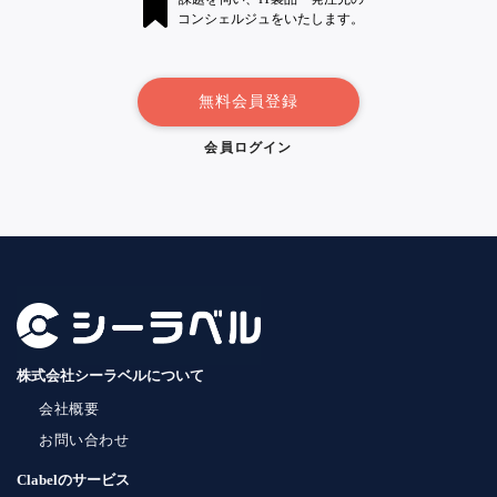
コンシェルジュをいたします。
無料会員登録
会員ログイン
株式会社シーラベルについて
会社概要
お問い合わせ
Clabelのサービス