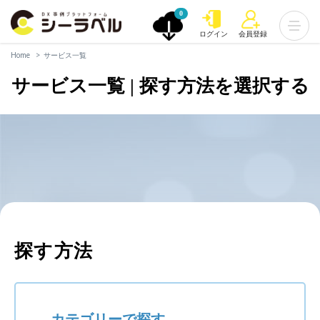
0
ログイン
会員登録
Home
サービス一覧
サービス一覧 | 探す方法を選択する
探す方法
カテゴリーで探す