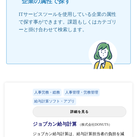
企業の属性で探す
ITサービスツールを使用している企業の属性
で探す事ができます。課題もしくはカテゴリ
ーと掛け合わせて検索します。
人事労務・総務
人事管理・労務管理
給与計算ソフト・アプリ
詳細を見る
ジョブカン給与計算
（株式会社DONUTS）
ジョブカン給与計算は、給与計算担当者の負担を減