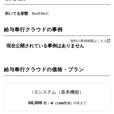
向いてる形態
BtoB/BtoC
給与奉行クラウドの事例
無料の事例掲載はこちら
現在公開されている事例はありません
給与奉行クラウドの価格・プラン
ｉEシステム（基本機能）
60,000
20名まで
円 / 年（5,000円/月）