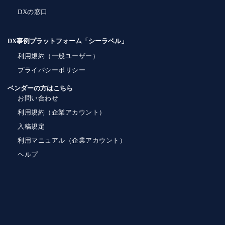
DXの窓口
DX事例プラットフォーム「シーラベル」
利用規約（一般ユーザー）
プライバシーポリシー
ベンダーの方はこちら
お問い合わせ
利用規約（企業アカウント）
入稿規定
利用マニュアル（企業アカウント）
ヘルプ