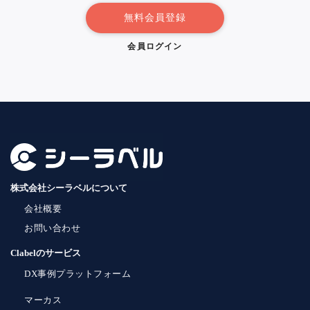
無料会員登録
会員ログイン
株式会社シーラベルについて
会社概要
お問い合わせ
Clabelのサービス
DX事例プラットフォーム
マーカス