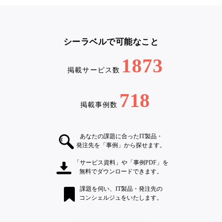
シーラベルで可能なこと
1873
掲載サービス数
718
掲載事例数
あなたの課題に合ったIT製品・
発注先を「事例」から探せます。
「サービス資料」や「事例PDF」を
無料でダウンロードできます。
課題を伺い、IT製品・発注先の
コンシェルジュをいたします。