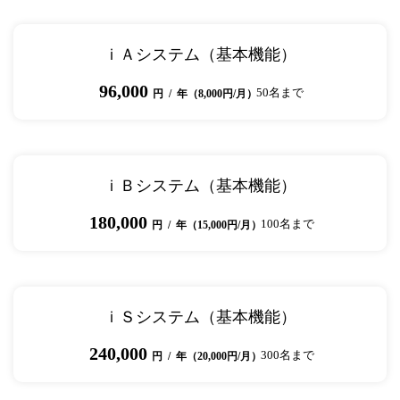
ｉＡシステム（基本機能）
96,000
50名まで
円 / 年（8,000円/月）
ｉＢシステム（基本機能）
180,000
100名まで
円 / 年（15,000円/月）
ｉＳシステム（基本機能）
240,000
300名まで
円 / 年（20,000円/月）