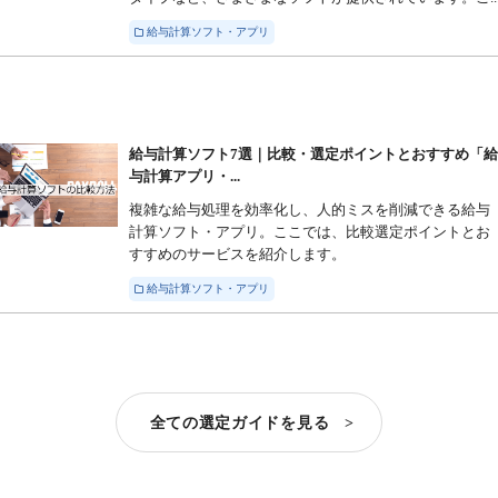
給与計算ソフト・アプリ
給与計算ソフト7選｜比較・選定ポイントとおすすめ「
与計算アプリ・...
複雑な給与処理を効率化し、人的ミスを削減できる給与
計算ソフト・アプリ。ここでは、比較選定ポイントとお
すすめのサービスを紹介します。
給与計算ソフト・アプリ
全ての選定ガイドを見る >