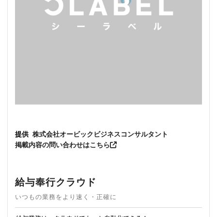
提供
株式会社オービックビジネスコンサルタント
掲載内容の問い合わせはこちら
給与奉行クラウド
いつもの業務をより速く・正確に