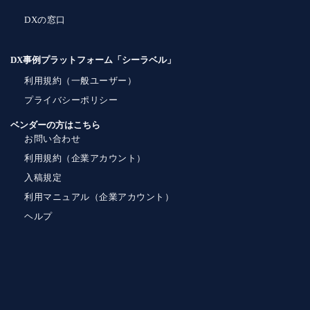
DXの窓口
DX事例プラットフォーム「シーラベル」
利用規約（一般ユーザー）
プライバシーポリシー
ベンダーの方はこちら
お問い合わせ
利用規約（企業アカウント）
入稿規定
利用マニュアル（企業アカウント）
ヘルプ