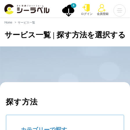
0
ログイン
会員登録
Home
サービス一覧
サービス一覧 | 探す方法を選択する
探す方法
カテゴリーで探す