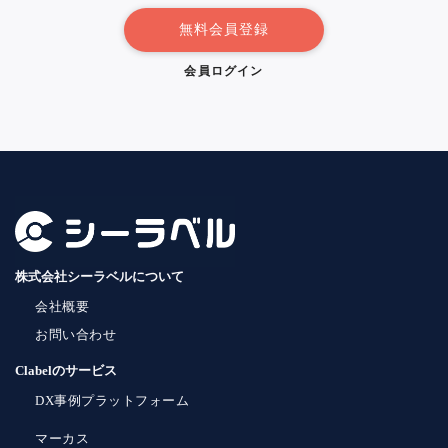
無料会員登録
会員ログイン
株式会社シーラベルについて
会社概要
お問い合わせ
Clabelのサービス
DX事例プラットフォーム
マーカス