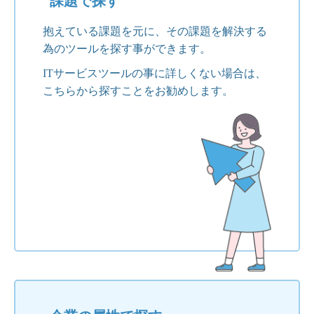
課題で探す
抱えている課題を元に、その課題を解決する
為のツールを探す事ができます。
ITサービスツールの事に詳しくない場合は、
こちらから探すことをお勧めします。