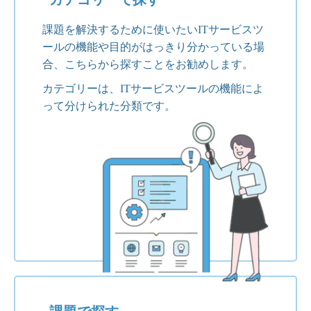
課題を解決するために使いたいITサービスツ
ールの機能や目的がはっきり分かっている場
合、こちらから探すことをお勧めします。
カテゴリーは、ITサービスツールの機能によ
って分けられた分類です。