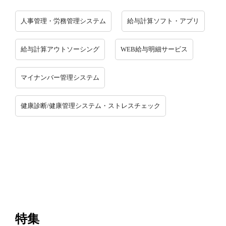
人事管理・労務管理システム
給与計算ソフト・アプリ
給与計算アウトソーシング
WEB給与明細サービス
マイナンバー管理システム
健康診断/健康管理システム・ストレスチェック
特集