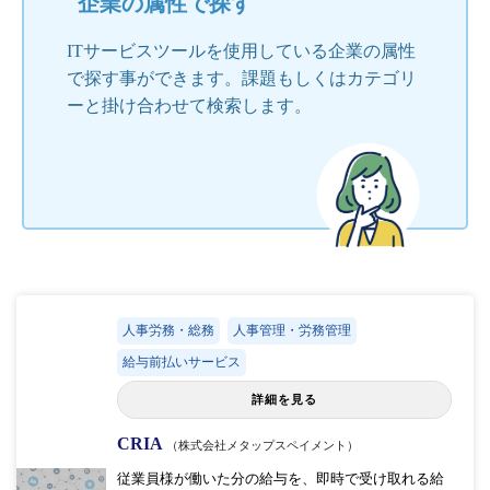
企業の属性で探す
ITサービスツールを使用している企業の属性
で探す事ができます。課題もしくはカテゴリ
ーと掛け合わせて検索します。
人事労務・総務
人事管理・労務管理
給与前払いサービス
詳細を見る
CRIA
（株式会社メタップスペイメント）
従業員様が働いた分の給与を、即時で受け取れる給