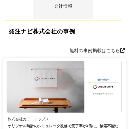
会社情報
発注ナビ株式会社の事例
無料の事例掲載はこちら
株式会社カラーチップス
オリジナル時計のシミュレータ改修で完了率が4倍に。検索不能な