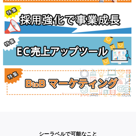
シーラベルで可能なこと