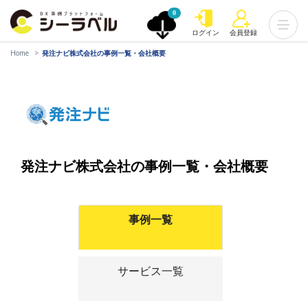
0
ログイン
会員登録
Home
発注ナビ株式会社の事例一覧・会社概要
発注ナビ株式会社の事例一覧・会社概要
事例一覧
サービス一覧