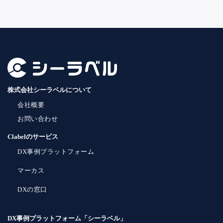
株式会社シーラベルについて
会社概要
お問い合わせ
Clabelのサービス
DX事例プラットフォーム
マーカス
DXの窓口
DX事例プラットフォーム「シーラベル」