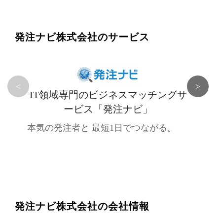
発注ナビ株式会社のサービス
<
>
IT領域専門のビジネスマッチングサ
ービス「発注ナビ」
本気の発注者と 最短1日でつながる。
発注ナビ株式会社の会社情報