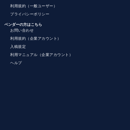
利用規約（一般ユーザー）
プライバシーポリシー
ベンダーの方はこちら
お問い合わせ
利用規約（企業アカウント）
入稿規定
利用マニュアル（企業アカウント）
ヘルプ