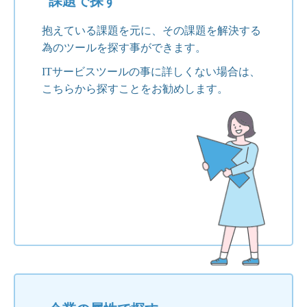
課題で探す
抱えている課題を元に、その課題を解決する
為のツールを探す事ができます。
ITサービスツールの事に詳しくない場合は、
こちらから探すことをお勧めします。