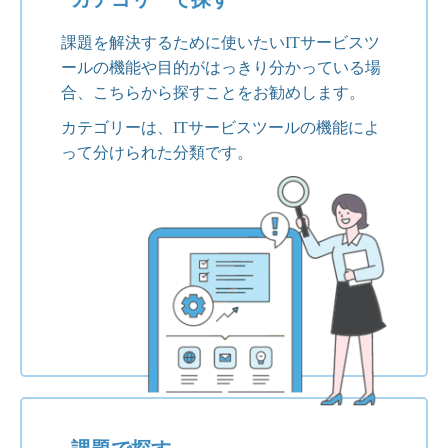
課題を解決するために使いたいITサービスツ
ールの機能や目的がはっきり分かっている場
合、こちらから探すことをお勧めします。
カテゴリーは、ITサービスツールの機能によ
って分けられた分類です。