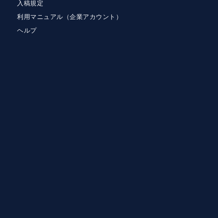
入稿規定
利用マニュアル（企業アカウント）
ヘルプ