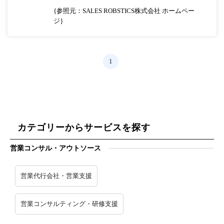
{参照元：SALES ROBSTICS株式会社 ホームペー
ジ｝
1
カテゴリーからサービスを探す
営業コンサル・アウトソース
営業代行会社・営業支援
営業コンサルティング・研修支援