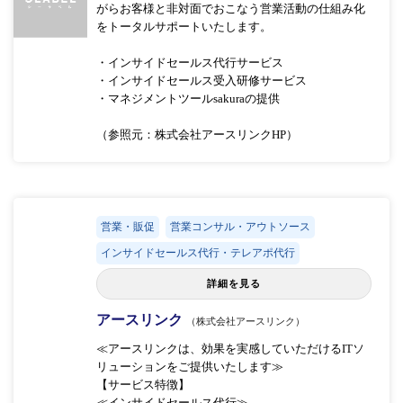
がらお客様と非対面でおこなう営業活動の仕組み化
をトータルサポートいたします。
・インサイドセールス代行サービス
・インサイドセールス受入研修サービス
・マネジメントツールsakuraの提供
（参照元：株式会社アースリンクHP）
営業・販促
営業コンサル・アウトソース
インサイドセールス代行・テレアポ代行
詳細を見る
アースリンク
（株式会社アースリンク）
≪アースリンクは、効果を実感していただけるITソ
リューションをご提供いたします≫
【サービス特徴】
≪インサイドセールス代行≫