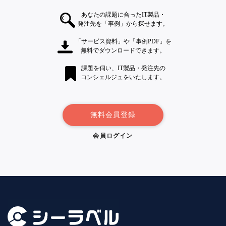
あなたの課題に合ったIT製品・
発注先を「事例」から探せます。
「サービス資料」や「事例PDF」を
無料でダウンロードできます。
課題を伺い、IT製品・発注先の
コンシェルジュをいたします。
無料会員登録
会員ログイン