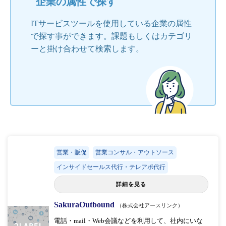
企業の属性で探す
ITサービスツールを使用している企業の属性
で探す事ができます。課題もしくはカテゴリ
ーと掛け合わせて検索します。
営業・販促
営業コンサル・アウトソース
インサイドセールス代行・テレアポ代行
詳細を見る
SakuraOutbound
（株式会社アースリンク）
電話・mail・Web会議などを利用して、社内にいな