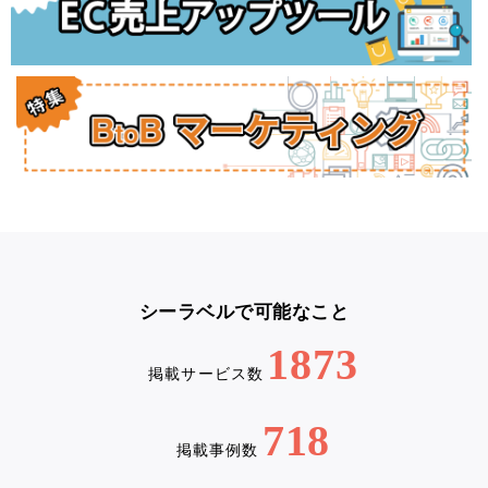
シーラベルで可能なこと
1873
掲載サービス数
718
掲載事例数