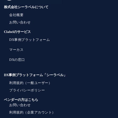
株式会社シーラベルについて
会社概要
お問い合わせ
Clabelのサービス
DX事例プラットフォーム
マーカス
DXの窓口
DX事例プラットフォーム「シーラベル」
利用規約（一般ユーザー）
プライバシーポリシー
ベンダーの方はこちら
お問い合わせ
利用規約（企業アカウント）