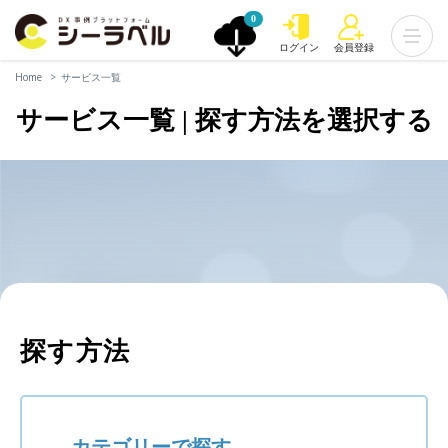
0
ログイン
会員登録
Home
サービス一覧
サービス一覧 | 探す方法を選択する
探す方法
カテゴリーで探す