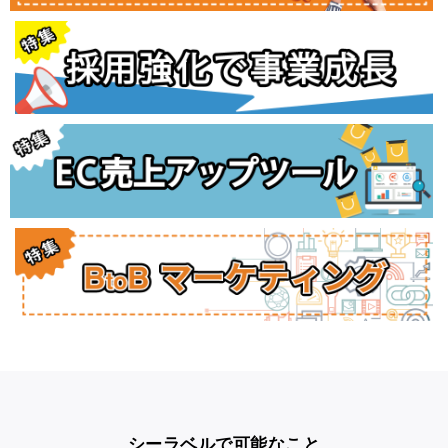
シーラベルで可能なこと