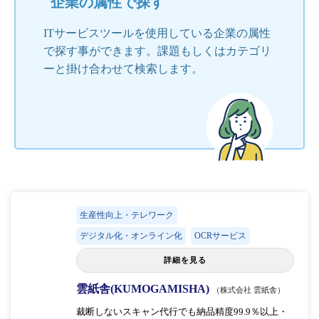
企業の属性で探す
ITサービスツールを使用している企業の属性
で探す事ができます。課題もしくはカテゴリ
ーと掛け合わせて検索します。
生産性向上・テレワーク
デジタル化・オンライン化
OCRサービス
詳細を見る
雲紙舎(KUMOGAMISHA)
（株式会社 雲紙舎）
裁断しないスキャン代行でも納品精度99.9％以上・