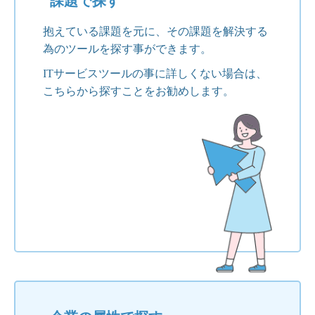
課題で探す
抱えている課題を元に、その課題を解決する
為のツールを探す事ができます。
ITサービスツールの事に詳しくない場合は、
こちらから探すことをお勧めします。