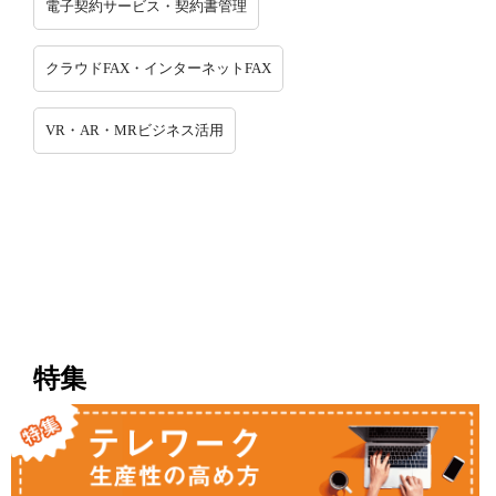
電子契約サービス・契約書管理
クラウドFAX・インターネットFAX
VR・AR・MRビジネス活用
特集