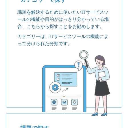
課題を解決するために使いたいITサービスツ
ールの機能や目的がはっきり分かっている場
合、こちらから探すことをお勧めします。
カテゴリーは、ITサービスツールの機能によ
って分けられた分類です。