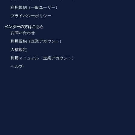
利用規約（一般ユーザー）
プライバシーポリシー
ベンダーの方はこちら
お問い合わせ
利用規約（企業アカウント）
入稿規定
利用マニュアル（企業アカウント）
ヘルプ