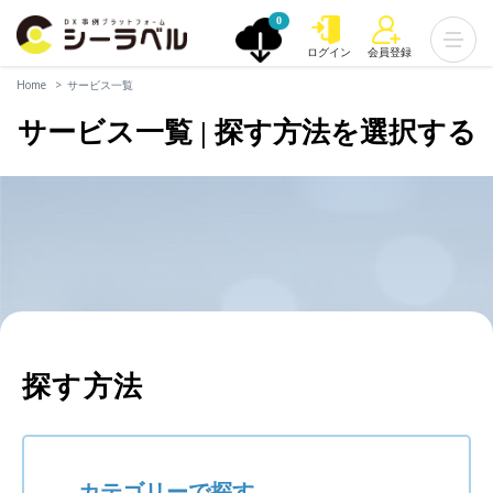
0
ログイン
会員登録
Home
サービス一覧
サービス一覧 | 探す方法を選択する
探す方法
カテゴリーで探す