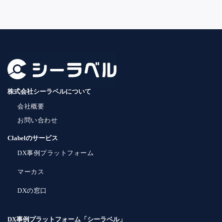
株式会社シーラベルについて
会社概要
お問い合わせ
Clabelのサービス
DX事例プラットフォーム
マーカス
DXの窓口
DX事例プラットフォーム「シーラベル」