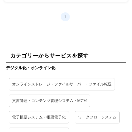
1
カテゴリーからサービスを探す
デジタル化・オンライン化
オンラインストレージ・ファイルサーバー・ファイル転送
文書管理・コンテンツ管理システム・MCM
電子帳票システム・帳票電子化
ワークフローシステム