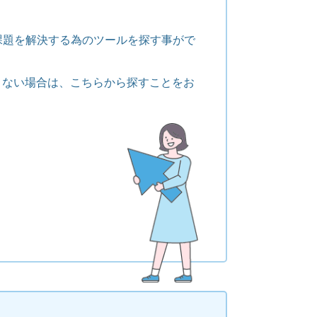
課題を解決する為のツールを探す事がで
くない場合は、こちらから探すことをお