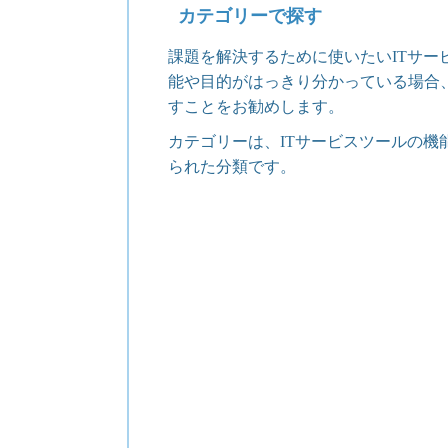
カテゴリーで探す
課題を解決するために使いたいITサー
能や目的がはっきり分かっている場合
すことをお勧めします。
カテゴリーは、ITサービスツールの機
られた分類です。