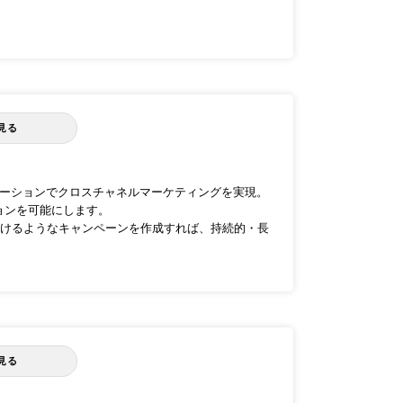
見る
プリケーションでクロスチャネルマーケティングを実現。
ションを可能にします。
けるようなキャンペーンを作成すれば、持続的・長
見る