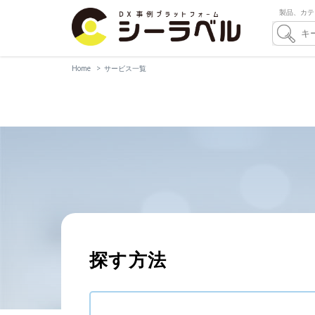
製品、カテ
Home
サービス一覧
探す方法