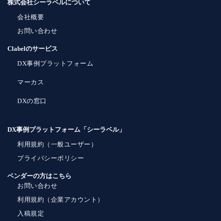
株式会社シーラベルについて
会社概要
お問い合わせ
Clabelのサービス
DX事例プラットフォーム
マーカス
DXの窓口
DX事例プラットフォーム「シーラベル」
利用規約（一般ユーザー）
プライバシーポリシー
ベンダーの方はこちら
お問い合わせ
利用規約（企業アカウント）
入稿規定