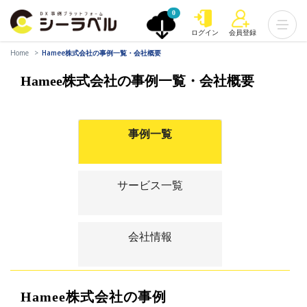
0
ログイン
会員登録
Home
Hamee株式会社の事例一覧・会社概要
Hamee株式会社の事例一覧・会社概要
事例一覧
サービス一覧
会社情報
Hamee株式会社の事例