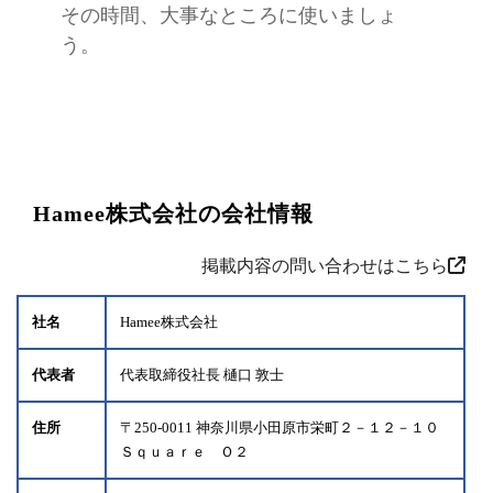
その時間、大事なところに使いましょ
う。
Hamee株式会社の会社情報
掲載内容の問い合わせはこちら
社名
Hamee株式会社
代表者
代表取締役社長 樋口 敦士
住所
〒250-0011 神奈川県小田原市栄町２－１２－１０
Ｓｑｕａｒｅ Ｏ２