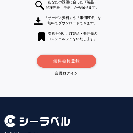
あなたの課題に合ったIT製品・
発注先を「事例」から探せます。
「サービス資料」や「事例PDF」を
無料でダウンロードできます。
課題を伺い、IT製品・発注先の
コンシェルジュをいたします。
無料会員登録
会員ログイン