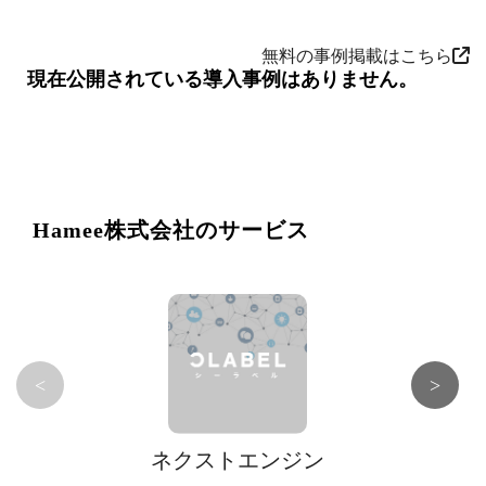
無料の事例掲載はこちら
現在公開されている導入事例はありません。
Hamee株式会社のサービス
<
>
ネクストエンジン