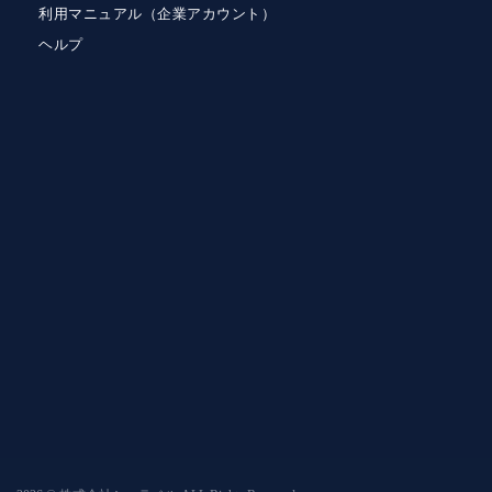
利用マニュアル（企業アカウント）
ヘルプ