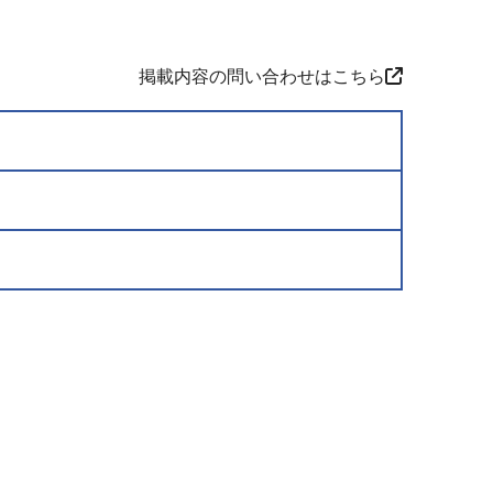
掲載内容の問い合わせはこちら