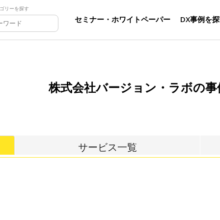
ゴリーを探す
セミナー・ホワイトペーパー
DX事例を
株式会社バージョン・ラボの事
サービス一覧
ん。