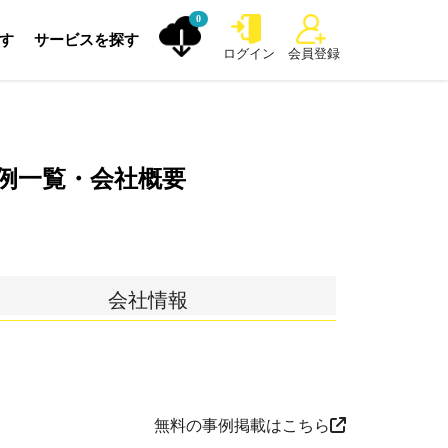
0
探す
サービスを探す
ログイン
会員登録
例一覧・会社概要
会社情報
無料の事例掲載はこちら