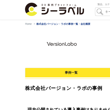
製品、カテ
Home
株式会社バージョン・ラボの事例一覧・会社概要
事例一覧
株式会社バージョン・ラボの事例
現在公開されている導入事例はありませ