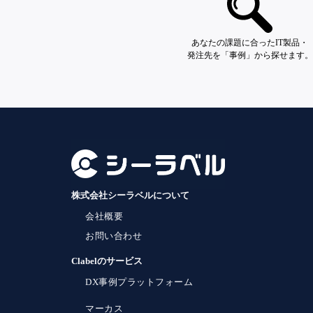
あなたの課題に合ったIT製品・
発注先を「事例」から探せます。
株式会社シーラベルについて
会社概要
お問い合わせ
Clabelのサービス
DX事例プラットフォーム
マーカス