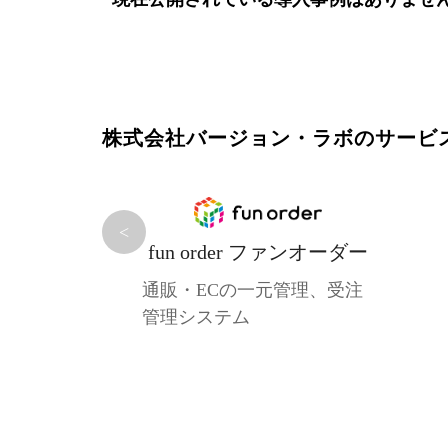
株式会社バージョン・ラボのサービ
<
fun order ファンオーダー
通販・ECの一元管理、受注
管理システム