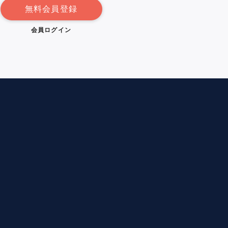
無料会員登録
会員ログイン