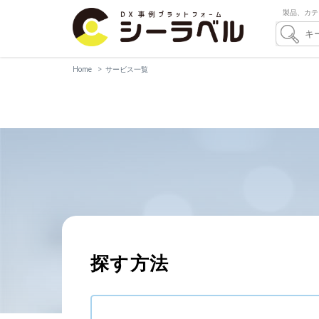
製品、カテ
Home
サービス一覧
探す方法