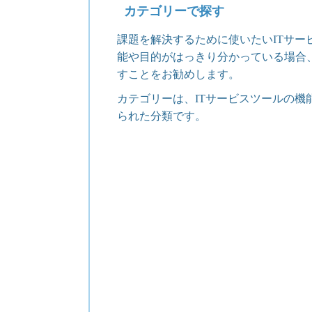
カテゴリーで探す
課題を解決するために使いたいITサー
能や目的がはっきり分かっている場合
すことをお勧めします。
カテゴリーは、ITサービスツールの機
られた分類です。