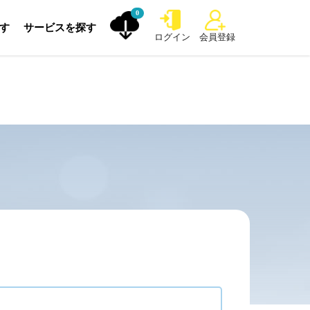
0
探す
サービスを探す
ログイン
会員登録