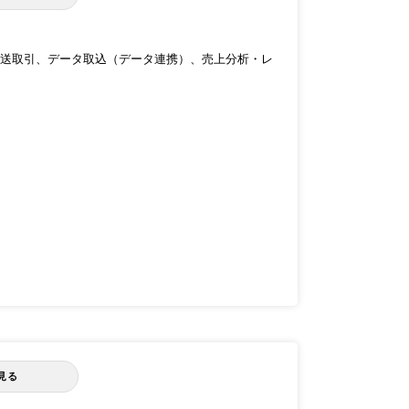
送取引、データ取込（データ連携）、売上分析・レ
見る