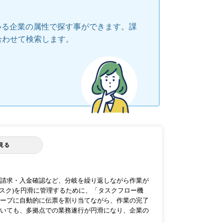
いる企業の属性で探す事ができます。課
合わせて検索します。
見る
請求・入金確認など、分岐を繰り返しながら作業が
タスク)を円滑に管理するために、「タスクフロー機
ープに自動的に伝票を割り当てながら、作業の完了
いても、多拠点での業務遂行が円滑になり、企業の