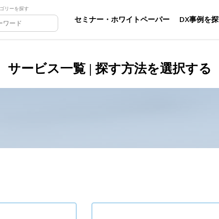
ゴリーを探す
セミナー・ホワイトペーパー
DX事例を
サービス一覧 | 探す方法を選択する