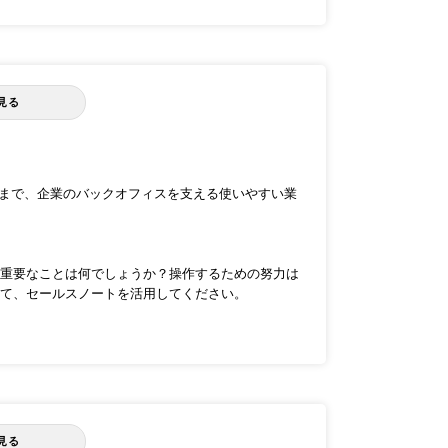
見る
Pまで、企業のバックオフィスを支える使いやすい業
重要なことは何でしょうか？操作するための努力は
て、セールスノートを活用してください。
見る