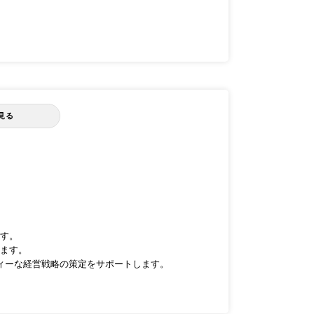
見る
す。
ます。
ィーな経営戦略の策定をサポートします。