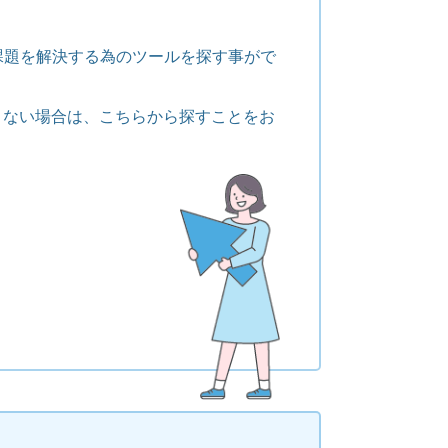
課題を解決する為のツールを探す事がで
くない場合は、こちらから探すことをお