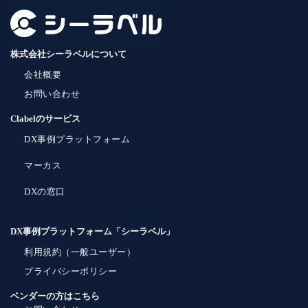
株式会社シーラベルについて
会社概要
お問い合わせ
Clabelのサービス
DX事例プラットフォーム
マーカス
DXの窓口
DX事例プラットフォーム「シーラベル」
利用規約（一般ユーザー）
プライバシーポリシー
ベンダーの方はこちら