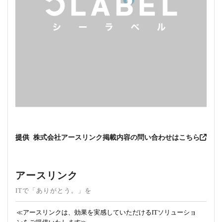
提供
株式会社アースリンク
掲載内容の問い合わせはこちら
アースリンク
ITで「ありがとう。」を
≪アースリンクは、効果を実感していただけるITソリューショ