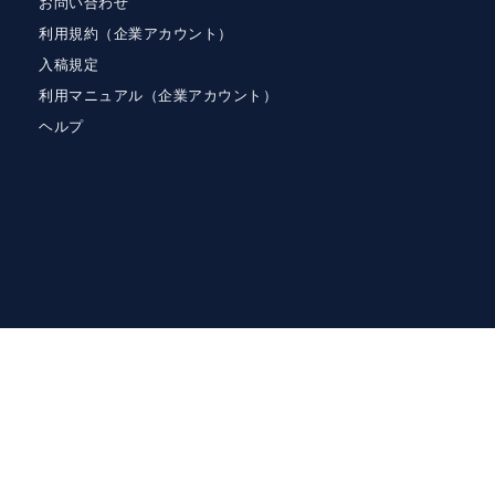
お問い合わせ
利用規約（企業アカウント）
入稿規定
利用マニュアル（企業アカウント）
ヘルプ