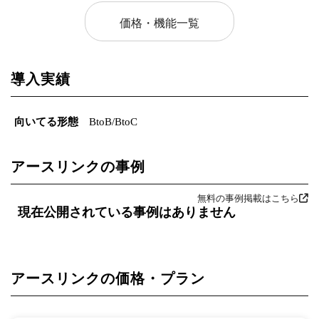
価格・機能一覧
導入実績
向いてる形態
BtoB/BtoC
アースリンクの事例
無料の事例掲載はこちら
現在公開されている事例はありません
アースリンクの価格・プラン