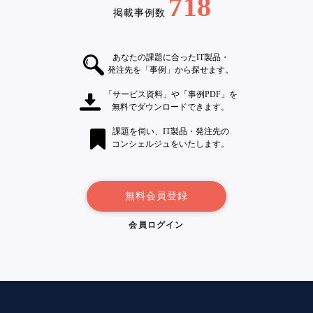
718
掲載事例数
あなたの課題に合ったIT製品・
発注先を「事例」から探せます。
「サービス資料」や「事例PDF」を
無料でダウンロードできます。
課題を伺い、IT製品・発注先の
コンシェルジュをいたします。
無料会員登録
会員ログイン