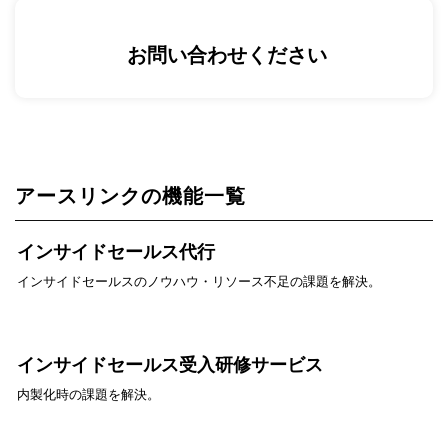
お問い合わせください
アースリンクの機能一覧
インサイドセールス代行
インサイドセールスのノウハウ・リソース不足の課題を解決。
インサイドセールス受入研修サービス
内製化時の課題を解決。