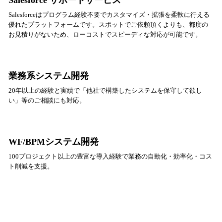
Salesforceはプログラム経験不要でカスタマイズ・拡張を柔軟に行える
優れたプラットフォームです。スポットでご依頼頂くよりも、都度の
お見積りがないため、ローコストでスピーディな対応が可能です。
業務系システム開発
20年以上の経験と実績で「他社で構築したシステムを保守して欲し
い」等のご相談にも対応。
WF/BPMシステム開発
100プロジェクト以上の豊富な導入経験で業務の自動化・効率化・コス
ト削減を支援。