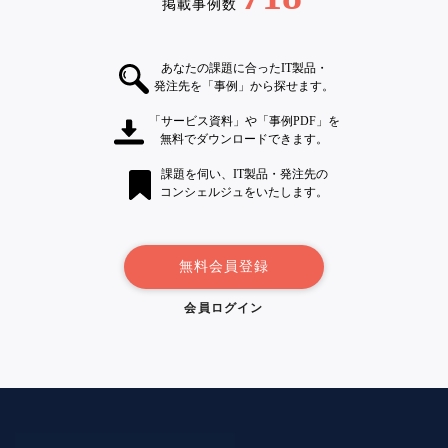
掲載事例数
あなたの課題に合ったIT製品・
発注先を「事例」から探せます。
「サービス資料」や「事例PDF」を
無料でダウンロードできます。
課題を伺い、IT製品・発注先の
コンシェルジュをいたします。
無料会員登録
会員ログイン