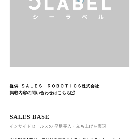
提供
ＳＡＬＥＳ ＲＯＢＯＴＩＣＳ株式会社
掲載内容の問い合わせはこちら
SALES BASE
インサイドセールスの 早期導入・立ち上げを実現