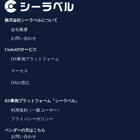
株式会社シーラベルについて
会社概要
お問い合わせ
Clabelのサービス
DX事例プラットフォーム
マーカス
DXの窓口
DX事例プラットフォーム「シーラベル」
利用規約（一般ユーザー）
プライバシーポリシー
ベンダーの方はこちら
お問い合わせ