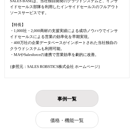
SALES BASEは、当社独自開発のクラウドシステムと、インサ
イドセールス部隊を利用したインサイドセールスのフルアウト
ソースサービスです。
【特長】
・1,000社・2,000商材の支援実績による成功ノウハウでインサ
イドセールスによる営業の効率化を早期実現。
・400万社の企業データベースがインポートされた当社独自の
クラウドシステムも利用可能。
・MAやSalesforceの連携で営業効率を劇的に改善。
{参照元：SALES ROBSTICS株式会社 ホームページ｝
事例一覧
価格・機能一覧