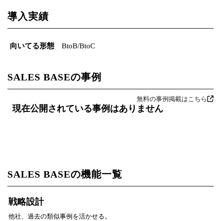
導入実績
向いてる形態
BtoB/BtoC
SALES BASEの事例
無料の事例掲載はこちら
現在公開されている事例はありません
SALES BASEの機能一覧
戦略設計
他社、過去の類似事例を活かせる。