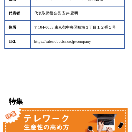
代表者
代表取締役会長 安井 豊明
住所
〒104-0053 東京都中央区晴海３丁目１２番１号
URL
https://salesrobotics.co.jp/company
特集