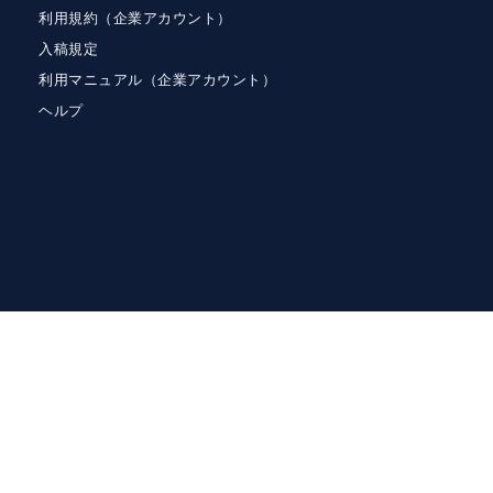
利用規約（企業アカウント）
入稿規定
利用マニュアル（企業アカウント）
ヘルプ