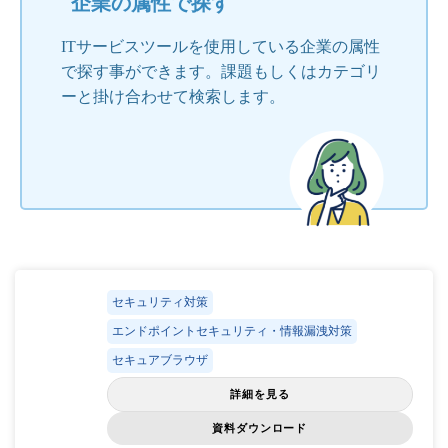
企業の属性で探す
ITサービスツールを使用している企業の属性
で探す事ができます。課題もしくはカテゴリ
ーと掛け合わせて検索します。
セキュリティ対策
エンドポイントセキュリティ・情報漏洩対策
セキュアブラウザ
詳細を見る
資料ダウンロード