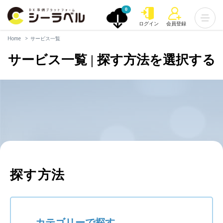
0
ログイン
会員登録
Home
サービス一覧
サービス一覧 | 探す方法を選択する
探す方法
カテゴリーで探す