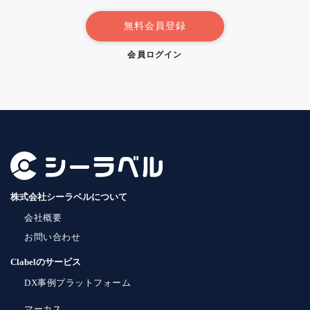
無料会員登録
会員ログイン
株式会社シーラベルについて
会社概要
お問い合わせ
Clabelのサービス
DX事例プラットフォーム
マーカス