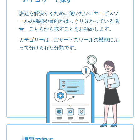
課題を解決するために使いたいITサービスツ
ールの機能や目的がはっきり分かっている場
合、こちらから探すことをお勧めします。
カテゴリーは、ITサービスツールの機能によ
って分けられた分類です。