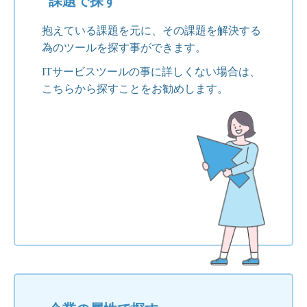
課題で探す
抱えている課題を元に、その課題を解決する
為のツールを探す事ができます。
ITサービスツールの事に詳しくない場合は、
こちらから探すことをお勧めします。