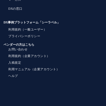
DXの窓口
DX事例プラットフォーム「シーラベル」
利用規約（一般ユーザー）
プライバシーポリシー
ベンダーの方はこちら
お問い合わせ
利用規約（企業アカウント）
入稿規定
利用マニュアル（企業アカウント）
ヘルプ