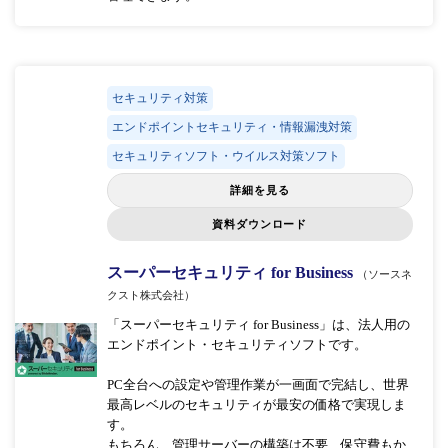
セキュリティ対策
エンドポイントセキュリティ・情報漏洩対策
セキュリティソフト・ウイルス対策ソフト
詳細を見る
資料ダウンロード
スーパーセキュリティ for Business
（ソースネ
クスト株式会社）
「スーパーセキュリティ for Business」は、法人用の
エンドポイント・セキュリティソフトです。
PC全台への設定や管理作業が一画面で完結し、世界
最高レベルのセキュリティが最安の価格で実現しま
す。
もちろん、管理サーバーの構築は不要、保守費もか