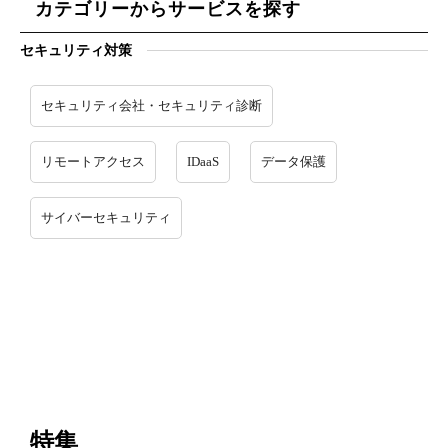
カテゴリーからサービスを探す
セキュリティ対策
セキュリティ会社・セキュリティ診断
リモートアクセス
IDaaS
データ保護
サイバーセキュリティ
特集