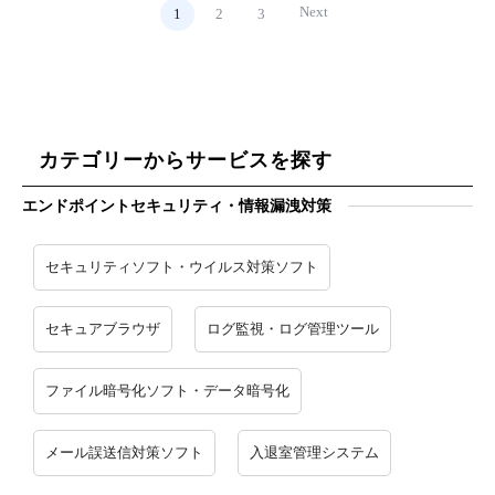
Next
1
2
3
カテゴリーからサービスを探す
エンドポイントセキュリティ・情報漏洩対策
セキュリティソフト・ウイルス対策ソフト
セキュアブラウザ
ログ監視・ログ管理ツール
ファイル暗号化ソフト・データ暗号化
メール誤送信対策ソフト
入退室管理システム