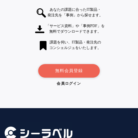
あなたの課題に合ったIT製品・
発注先を「事例」から探せます。
「サービス資料」や「事例PDF」を
無料でダウンロードできます。
課題を伺い、IT製品・発注先の
コンシェルジュをいたします。
無料会員登録
会員ログイン