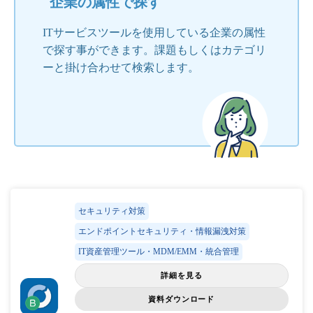
企業の属性で探す
ITサービスツールを使用している企業の属性
で探す事ができます。課題もしくはカテゴリ
ーと掛け合わせて検索します。
セキュリティ対策
エンドポイントセキュリティ・情報漏洩対策
IT資産管理ツール・MDM/EMM・統合管理
詳細を見る
資料ダウンロード