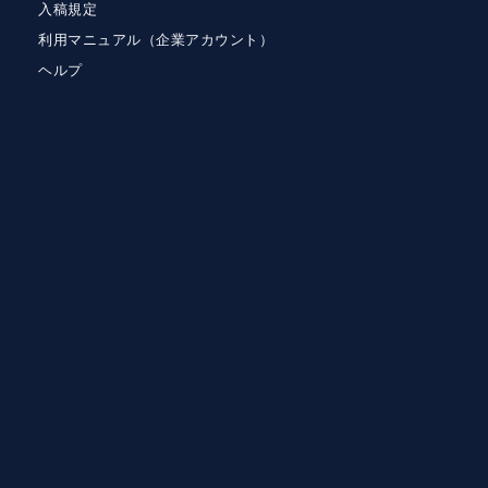
入稿規定
利用マニュアル（企業アカウント）
ヘルプ