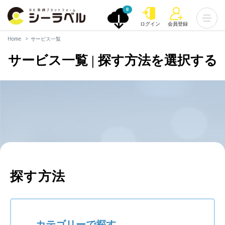
0
ログイン
会員登録
Home
サービス一覧
サービス一覧 | 探す方法を選択する
探す方法
カテゴリーで探す