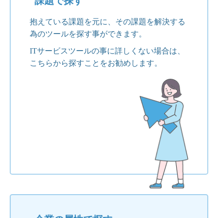
課題で探す
抱えている課題を元に、その課題を解決する
為のツールを探す事ができます。
ITサービスツールの事に詳しくない場合は、
こちらから探すことをお勧めします。