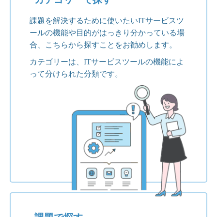
課題を解決するために使いたいITサービスツ
ールの機能や目的がはっきり分かっている場
合、こちらから探すことをお勧めします。
カテゴリーは、ITサービスツールの機能によ
って分けられた分類です。