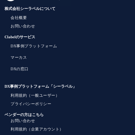
株式会社シーラベルについて
会社概要
お問い合わせ
Clabelのサービス
DX事例プラットフォーム
マーカス
DXの窓口
DX事例プラットフォーム「シーラベル」
利用規約（一般ユーザー）
プライバシーポリシー
ベンダーの方はこちら
お問い合わせ
利用規約（企業アカウント）