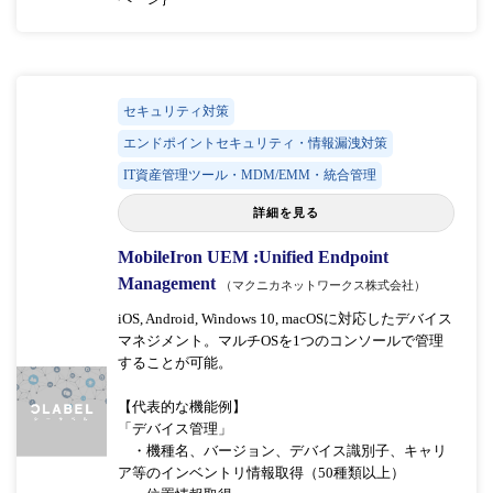
セキュリティ対策
エンドポイントセキュリティ・情報漏洩対策
IT資産管理ツール・MDM/EMM・統合管理
詳細を見る
MobileIron UEM :Unified Endpoint
Management
（マクニカネットワークス株式会社）
iOS, Android, Windows 10, macOSに対応したデバイス
マネジメント。マルチOSを1つのコンソールで管理
することが可能。
【代表的な機能例】
「デバイス管理」
・機種名、バージョン、デバイス識別子、キャリ
ア等のインベントリ情報取得（50種類以上）