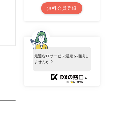
無料会員登録
最適なITサービス選定を相談し
ませんか？
►