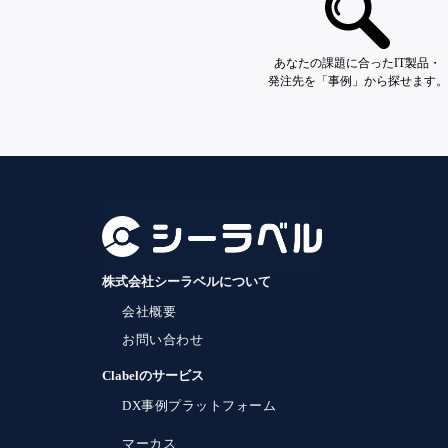
あなたの課題に合ったIT製品・
発注先を「事例」から探せます。
株式会社シーラベルについて
会社概要
お問い合わせ
Clabelのサービス
DX事例プラットフォーム
マーカス