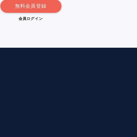
無料会員登録
会員ログイン