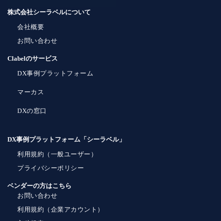
株式会社シーラベルについて
会社概要
お問い合わせ
Clabelのサービス
DX事例プラットフォーム
マーカス
DXの窓口
DX事例プラットフォーム「シーラベル」
利用規約（一般ユーザー）
プライバシーポリシー
ベンダーの方はこちら
お問い合わせ
利用規約（企業アカウント）