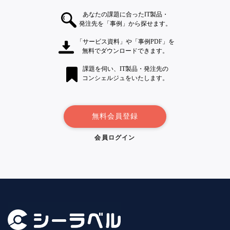
あなたの課題に合ったIT製品・
発注先を「事例」から探せます。
「サービス資料」や「事例PDF」を
無料でダウンロードできます。
課題を伺い、IT製品・発注先の
コンシェルジュをいたします。
無料会員登録
会員ログイン