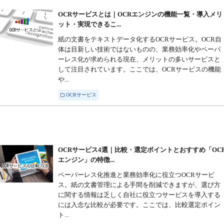
OCRサービスとは｜OCRエンジンの機能一覧・導入メリ
ット・実現できるこ...
紙の文書をテキストデータ化するOCRサービス。OCR自
体は目新しい技術ではないものの、業務効率化やペーパ
ーレス化が求められる現在、メリットの多いサービスと
して注目されています。ここでは、OCRサービスの機能
や...
OCRサービス
OCRサービス4選｜比較・選定ポイントとおすすめ「OC
エンジン」の特徴...
ペーパーレス化推進と業務効率化に役立つOCRサービ
ス。紙の文書管理による手間を削減できますが、選び方
に関する情報は乏しく自社に役立つサービスを導入する
には入念な比較が必要です。ここでは、比較選定ポイン
ト...