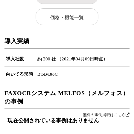
価格・機能一覧
導入実績
導入社数
約 200 社 （2021年04月09日時点）
向いてる形態
BtoB/BtoC
FAXOCRシステム MELFOS（メルフォス）
の事例
無料の事例掲載はこちら
現在公開されている事例はありません