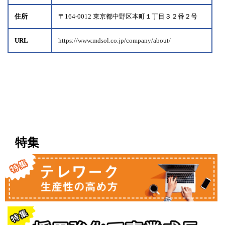
住所
〒164-0012 東京都中野区本町１丁目３２番２号
URL
https://www.mdsol.co.jp/company/about/
特集