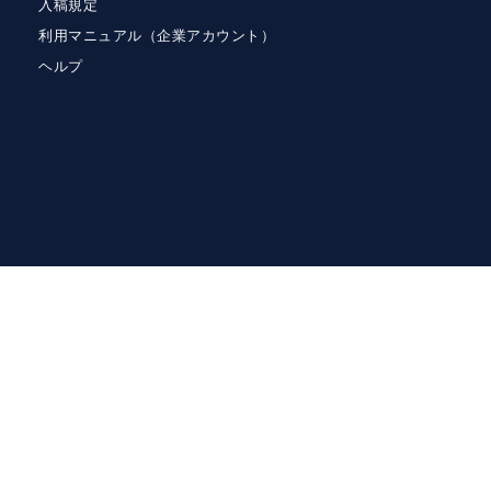
入稿規定
利用マニュアル（企業アカウント）
ヘルプ