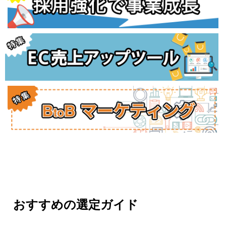
おすすめの選定ガイド