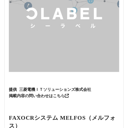
提供
三菱電機ＩＴソリューションズ株式会社
掲載内容の問い合わせはこちら
FAXOCRシステム MELFOS（メルフォ
ス）