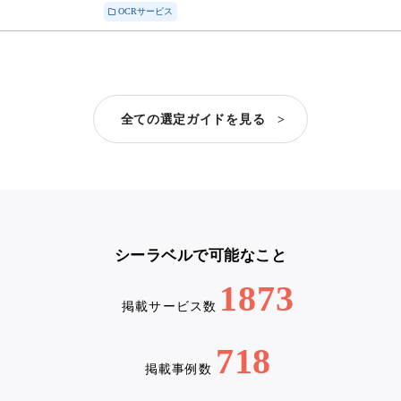
OCRサービス
全ての選定ガイドを見る >
シーラベルで可能なこと
1873
掲載サービス数
718
掲載事例数