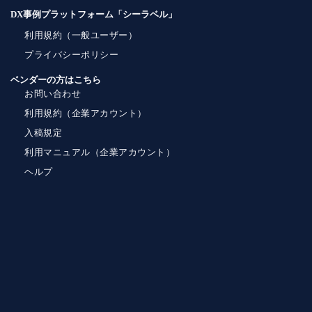
DX事例プラットフォーム「シーラベル」
利用規約（一般ユーザー）
プライバシーポリシー
ベンダーの方はこちら
お問い合わせ
利用規約（企業アカウント）
入稿規定
利用マニュアル（企業アカウント）
ヘルプ