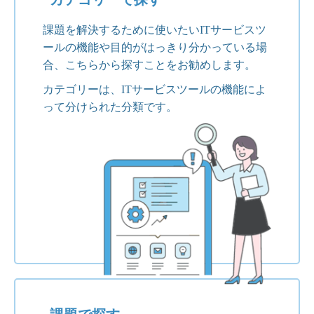
課題を解決するために使いたいITサービスツ
ールの機能や目的がはっきり分かっている場
合、こちらから探すことをお勧めします。
カテゴリーは、ITサービスツールの機能によ
って分けられた分類です。