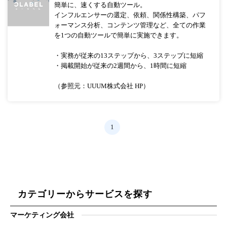
簡単に、速くする自動ツール。
インフルエンサーの選定、依頼、関係性構築、パフ
ォーマンス分析、コンテンツ管理など、全ての作業
を1つの自動ツールで簡単に実施できます。
・実務が従来の13ステップから、3ステップに短縮
・掲載開始が従来の2週間から、1時間に短縮
（参照元：UUUM株式会社 HP）
1
カテゴリーからサービスを探す
マーケティング会社