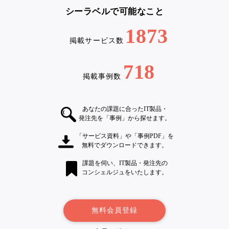
シーラベルで可能なこと
1873
掲載サービス数
718
掲載事例数
あなたの課題に合ったIT製品・
発注先を「事例」から探せます。
「サービス資料」や「事例PDF」を
無料でダウンロードできます。
課題を伺い、IT製品・発注先の
コンシェルジュをいたします。
無料会員登録