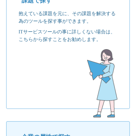
課題で探す
抱えている課題を元に、その課題を解決する
為のツールを探す事ができます。
ITサービスツールの事に詳しくない場合は、
こちらから探すことをお勧めします。