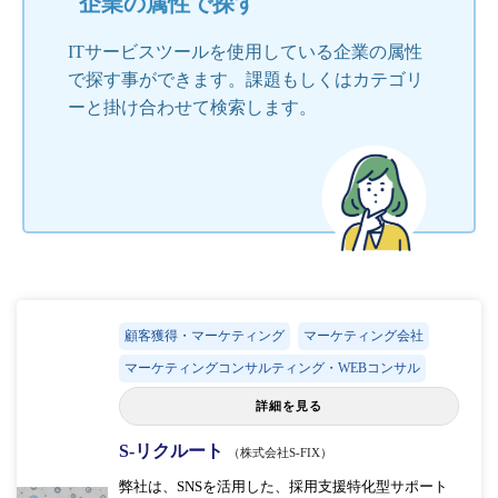
企業の属性で探す
ITサービスツールを使用している企業の属性
で探す事ができます。課題もしくはカテゴリ
ーと掛け合わせて検索します。
顧客獲得・マーケティング
マーケティング会社
マーケティングコンサルティング・WEBコンサル
詳細を見る
S-リクルート
（株式会社S-FIX）
弊社は、SNSを活用した、採用支援特化型サポート