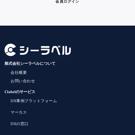
会員ログイン
株式会社シーラベルについて
会社概要
お問い合わせ
Clabelのサービス
DX事例プラットフォーム
マーカス
DXの窓口