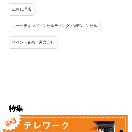
広告代理店
マーケティングコンサルティング・WEBコンサル
イベント企画・運営会社
特集