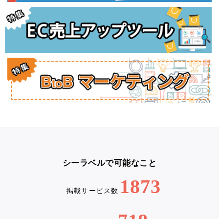
シーラベルで可能なこと
1873
掲載サービス数