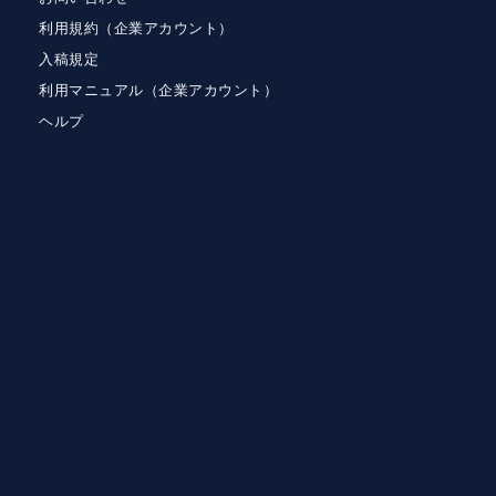
利用規約（企業アカウント）
入稿規定
利用マニュアル（企業アカウント）
ヘルプ