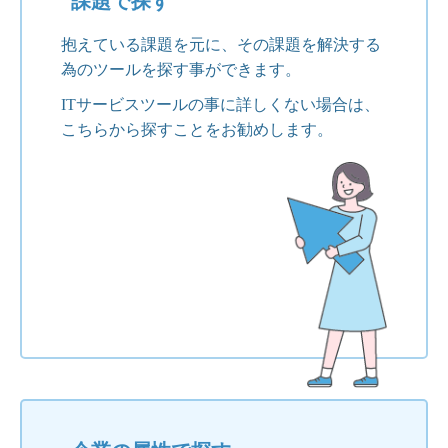
課題で探す
抱えている課題を元に、その課題を解決する
為のツールを探す事ができます。
ITサービスツールの事に詳しくない場合は、
こちらから探すことをお勧めします。