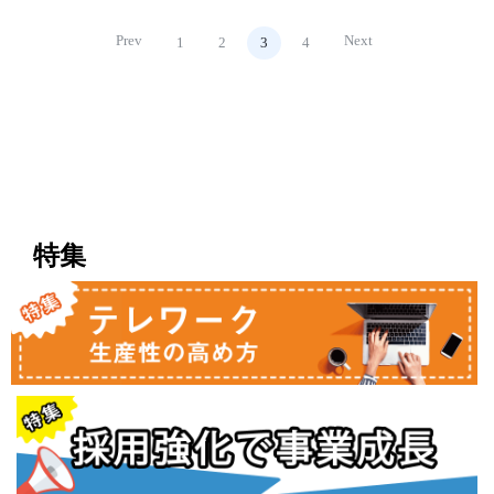
Prev
Next
1
2
3
4
特集