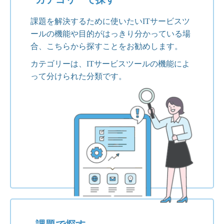
課題を解決するために使いたいITサービスツ
ールの機能や目的がはっきり分かっている場
合、こちらから探すことをお勧めします。
カテゴリーは、ITサービスツールの機能によ
って分けられた分類です。