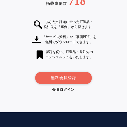
718
掲載事例数
あなたの課題に合ったIT製品・
発注先を「事例」から探せます。
「サービス資料」や「事例PDF」を
無料でダウンロードできます。
課題を伺い、IT製品・発注先の
コンシェルジュをいたします。
無料会員登録
会員ログイン