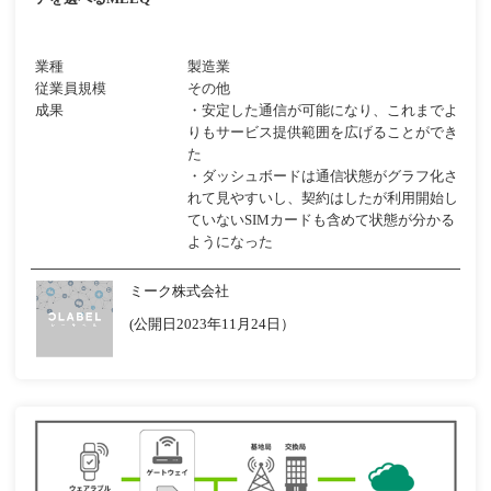
業種
製造業
従業員規模
その他
成果
・安定した通信が可能になり、これまでよ
りもサービス提供範囲を広げることができ
た
・ダッシュボードは通信状態がグラフ化さ
れて見やすいし、契約はしたが利用開始し
ていないSIMカードも含めて状態が分かる
ようになった
ミーク株式会社
(公開日2023年11月24日）