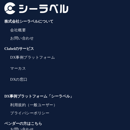
株式会社シーラベルについて
会社概要
お問い合わせ
Clabelのサービス
DX事例プラットフォーム
マーカス
DXの窓口
DX事例プラットフォーム「シーラベル」
利用規約（一般ユーザー）
プライバシーポリシー
ベンダーの方はこちら
お問い合わせ