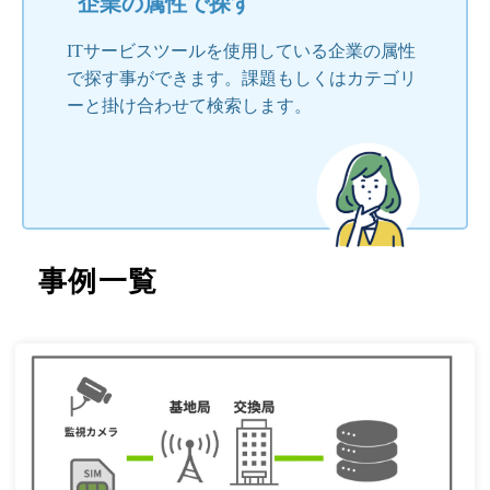
企業の属性で探す
ITサービスツールを使用している企業の属性
で探す事ができます。課題もしくはカテゴリ
ーと掛け合わせて検索します。
事例一覧