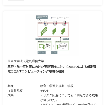
国立大学法人電気通信大学
三密・熱中症対策に向けた実証実験においてMEEQによる低消費
電力型IoTコンピューティング環境を構築
業種
教育・学習支援業・学校
従業員規模
その他
成果
・リスク回避についても「満足できる成果
が得られた」
・IoTストレージ機能などユーザー目線で