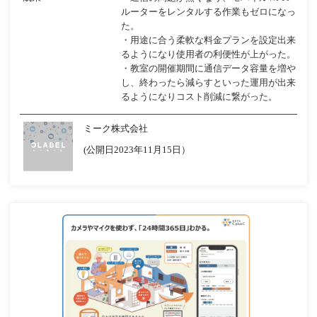
ルーターをレンタルする作業もゼロになっ
た。​
・用途に合う柔軟な料金プランを設定出来
るようになり使用者の利便性が上がった。​
・教室の開催期間に通信データ容量を増や
し、終わったら減らすといった運用が出来
るようになりコスト削減に繋がった。
ミーク株式会社
(公開日2023年11月15日）