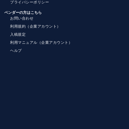
プライバシーポリシー
ベンダーの方はこちら
お問い合わせ
利用規約（企業アカウント）
入稿規定
利用マニュアル（企業アカウント）
ヘルプ