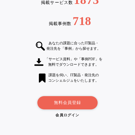
掲載サービス数
718
掲載事例数
あなたの課題に合ったIT製品・
発注先を「事例」から探せます。
「サービス資料」や「事例PDF」を
無料でダウンロードできます。
課題を伺い、IT製品・発注先の
コンシェルジュをいたします。
無料会員登録
会員ログイン