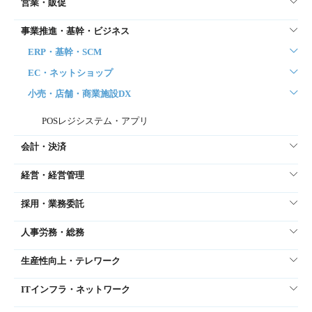
営業・販促
事業推進・基幹・ビジネス
ERP・基幹・SCM
EC・ネットショップ
小売・店舗・商業施設DX
POSレジシステム・アプリ
会計・決済
経営・経営管理
採用・業務委託
人事労務・総務
生産性向上・テレワーク
ITインフラ・ネットワーク