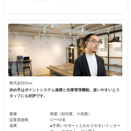
株式会社Knot
決め手はポイントシステム連携と在庫管理機能。使いやすいとス
タッフにも好評です。
業種
商業（卸売業、小売業）
従業員規模
11〜50名
成果
●手厚いサポートとわかりやすいインター