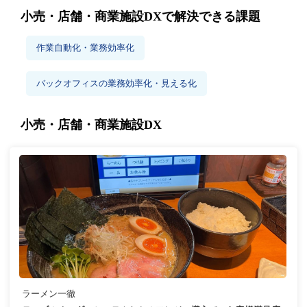
小売・店舗・商業施設DXで解決できる課題
作業自動化・業務効率化
バックオフィスの業務効率化・見える化
小売・店舗・商業施設DX
ラーメン一徹