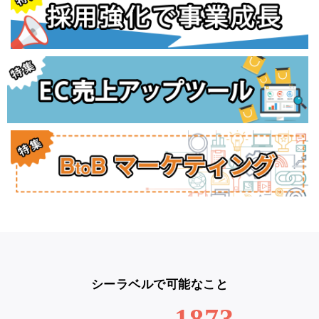
シーラベルで可能なこと
1873