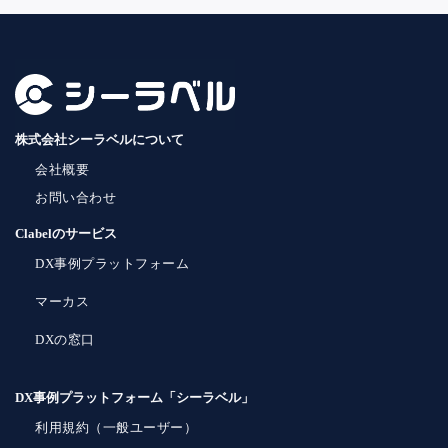
株式会社シーラベルについて
会社概要
お問い合わせ
Clabelのサービス
DX事例プラットフォーム
マーカス
DXの窓口
DX事例プラットフォーム「シーラベル」
利用規約（一般ユーザー）