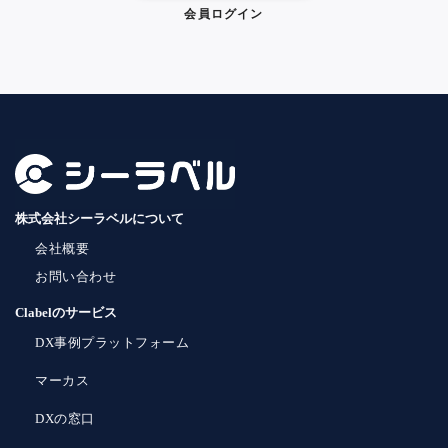
会員ログイン
株式会社シーラベルについて
会社概要
お問い合わせ
Clabelのサービス
DX事例プラットフォーム
マーカス
DXの窓口