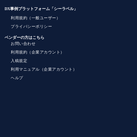
DX事例プラットフォーム「シーラベル」
利用規約（一般ユーザー）
プライバシーポリシー
ベンダーの方はこちら
お問い合わせ
利用規約（企業アカウント）
入稿規定
利用マニュアル（企業アカウント）
ヘルプ