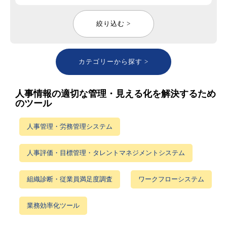
絞り込む >
カテゴリーから探す >
人事情報の適切な管理・見える化を解決するため
のツール
人事管理・労務管理システム
人事評価・目標管理・タレントマネジメントシステム
組織診断・従業員満足度調査
ワークフローシステム
業務効率化ツール