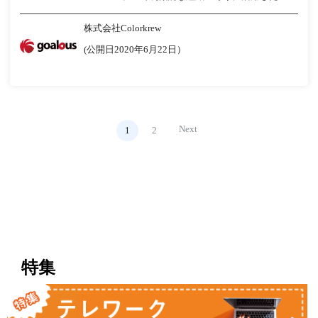
株式会社Colorkrew
(公開日2020年6月22日）
Next
1
2
特集