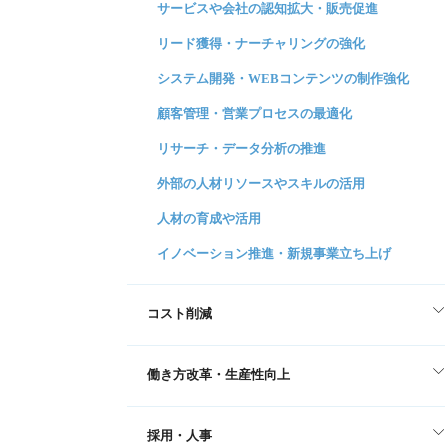
サービスや会社の認知拡大・販売促進
リード獲得・ナーチャリングの強化
システム開発・WEBコンテンツの制作強化
顧客管理・営業プロセスの最適化
リサーチ・データ分析の推進
外部の人材リソースやスキルの活用
人材の育成や活用
イノベーション推進・新規事業立ち上げ
コスト削減
働き方改革・生産性向上
採用・人事