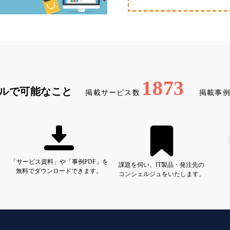
1873
ルで可能なこと
掲載サービス数
掲載事
「サービス資料」や「事例PDF」を
課題を伺い、IT製品・発注先の
無料でダウンロードできます。
コンシェルジュをいたします。