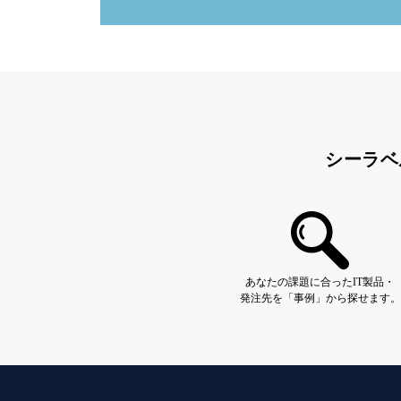
シーラベ
あなたの課題に合ったIT製品・
発注先を「事例」から探せます。