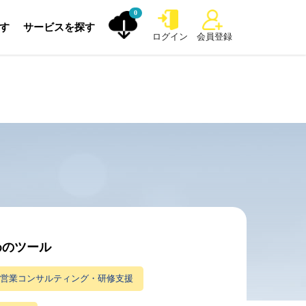
0
探す
サービスを探す
ログイン
会員登録
めのツール
営業コンサルティング・研修支援