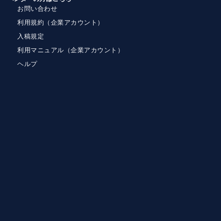
お問い合わせ
利用規約（企業アカウント）
入稿規定
利用マニュアル（企業アカウント）
ヘルプ