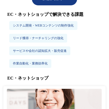
EC・ネットショップで解決できる課題
システム開発・WEBコンテンツの制作強化
リード獲得・ナーチャリングの強化
サービスや会社の認知拡大・販売促進
作業自動化・業務効率化
EC・ネットショップ