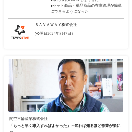
●セット商品・単品商品の在庫管理が簡単
にできるようになった
ＳＡＶＡＷＡＹ株式会社
(公開日2024年8月7日）
関空三輪産業株式会社
「もっと早く導入すればよかった」～知れば知るほど作業が楽に
～