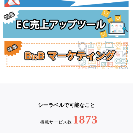
シーラベルで可能なこと
1873
掲載サービス数