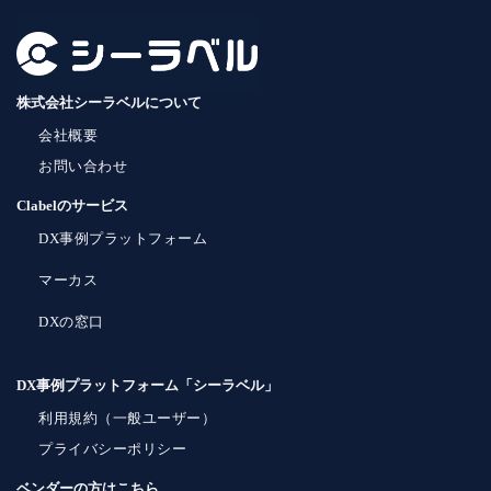
株式会社シーラベルについて
会社概要
お問い合わせ
Clabelのサービス
DX事例プラットフォーム
マーカス
DXの窓口
DX事例プラットフォーム「シーラベル」
利用規約（一般ユーザー）
プライバシーポリシー
ベンダーの方はこちら