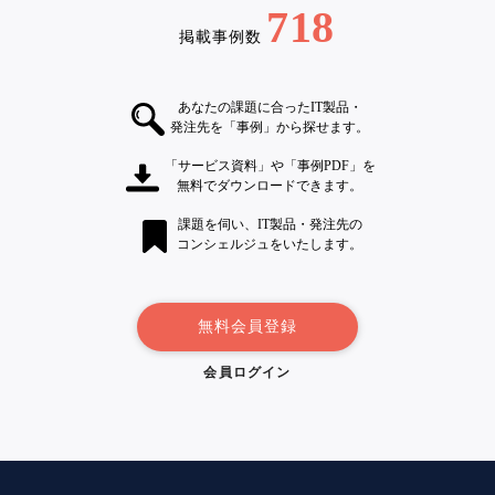
718
掲載事例数
あなたの課題に合ったIT製品・
発注先を「事例」から探せます。
「サービス資料」や「事例PDF」を
無料でダウンロードできます。
課題を伺い、IT製品・発注先の
コンシェルジュをいたします。
無料会員登録
会員ログイン