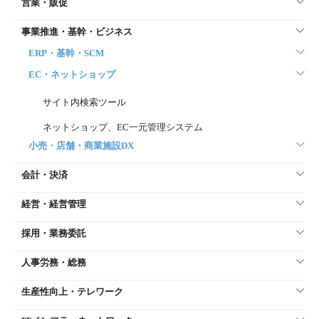
営業・販促
事業推進・基幹・ビジネス
ERP・基幹・SCM
EC・ネットショップ
サイト内検索ツール
ネットショップ、EC一元管理システム
小売・店舗・商業施設DX
会計・決済
経営・経営管理
採用・業務委託
人事労務・総務
生産性向上・テレワーク