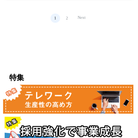
Next
1
2
特集