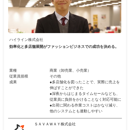
ハイライン株式会社
効率化と多店舗展開がファッションビジネスでの成功を決める。
業種
商業（卸売業、小売業）
従業員規模
その他
成果
●多店舗化を図ったことで、実際に売上を
伸ばすことができた
●深夜からはじまるタイムセールなども、
従業員に負担をかけることなく対応可能に
●出荷に関わる作業コストはかなり減り、
他のシステムとも連動しやすい
ＳＡＶＡＷＡＹ株式会社