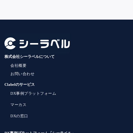
株式会社シーラベルについて
会社概要
お問い合わせ
Clabelのサービス
DX事例プラットフォーム
マーカス
DXの窓口