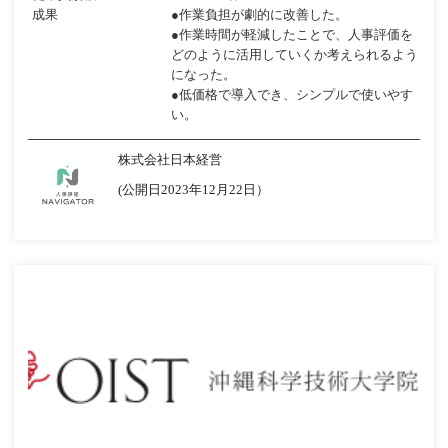
成果
●作業負担が劇的に改善した。
●作業時間が軽減したことで、人事評価を
どのように活用していくか考えられるよう
になった。
●低価格で導入でき、シンプルで使いやす
い。
株式会社日本経営
(公開日2023年12月22日）