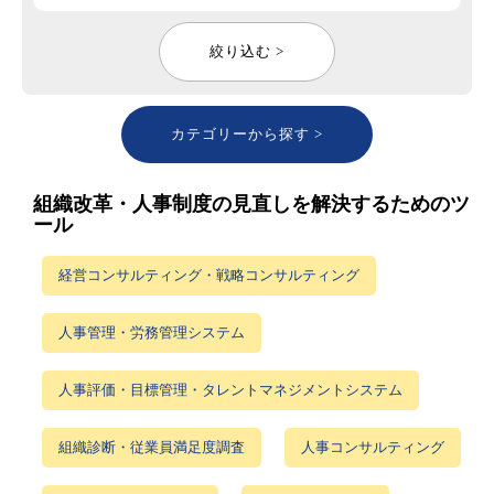
絞り込む >
カテゴリーから探す >
組織改革・人事制度の見直しを解決するためのツ
ール
経営コンサルティング・戦略コンサルティング
人事管理・労務管理システム
人事評価・目標管理・タレントマネジメントシステム
組織診断・従業員満足度調査
人事コンサルティング