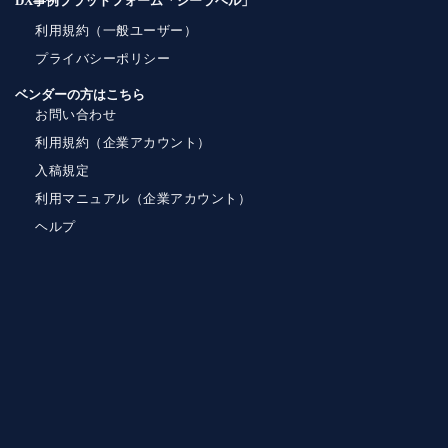
DX事例プラットフォーム「シーラベル」
利用規約（一般ユーザー）
プライバシーポリシー
ベンダーの方はこちら
お問い合わせ
利用規約（企業アカウント）
入稿規定
利用マニュアル（企業アカウント）
ヘルプ