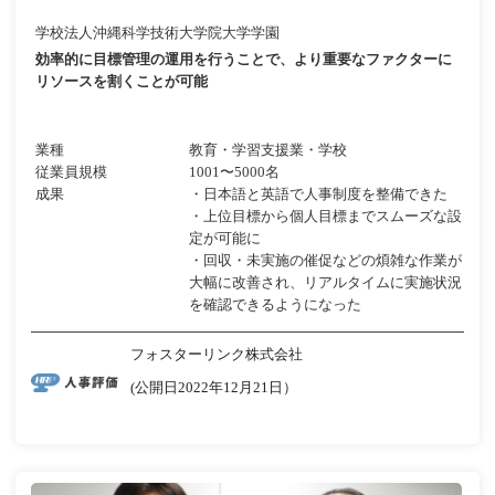
学校法人沖縄科学技術大学院大学学園
効率的に目標管理の運用を行うことで、より重要なファクターに
リソースを割くことが可能
業種
教育・学習支援業・学校
従業員規模
1001〜5000名
成果
・日本語と英語で人事制度を整備できた
・上位目標から個人目標までスムーズな設
定が可能に
・回収・未実施の催促などの煩雑な作業が
大幅に改善され、リアルタイムに実施状況
を確認できるようになった
フォスターリンク株式会社
(公開日2022年12月21日）