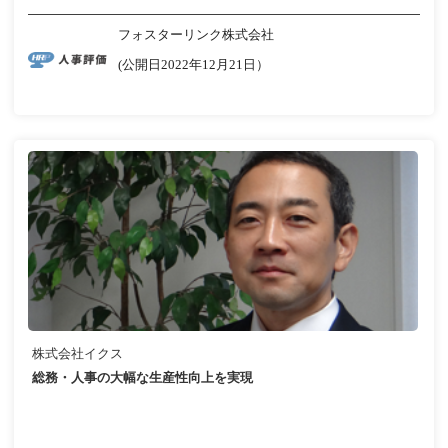
フォスターリンク株式会社
(公開日2022年12月21日）
株式会社イクス
総務・人事の大幅な生産性向上を実現