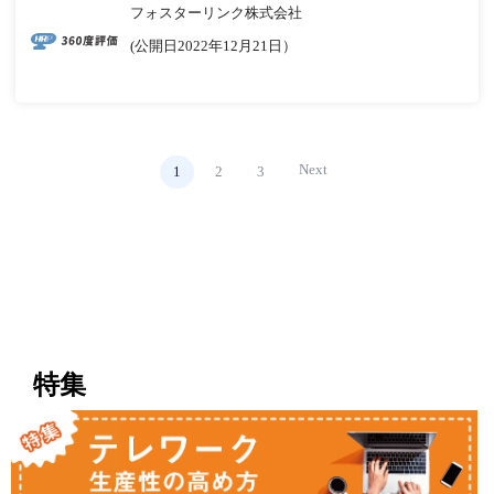
フォスターリンク株式会社
(公開日2022年12月21日）
Next
1
2
3
特集