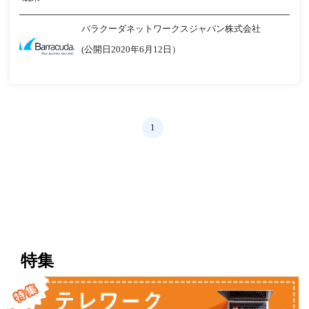
バラクーダネットワークスジャパン株式会社
(公開日2020年6月12日）
1
特集