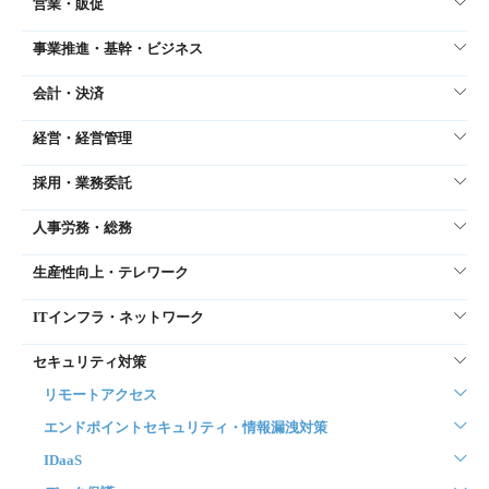
営業・販促
事業推進・基幹・ビジネス
会計・決済
経営・経営管理
採用・業務委託
人事労務・総務
生産性向上・テレワーク
ITインフラ・ネットワーク
セキュリティ対策
リモートアクセス
エンドポイントセキュリティ・情報漏洩対策
IDaaS