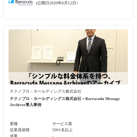
(公開日2020年6月12日）
テクノプロ・ホールディングス株式会社
テクノプロ・ホールディングス株式会社～Barracuda Message
Archiver導入事例
業種
サービス業
従業員規模
5001名以上
成果
-