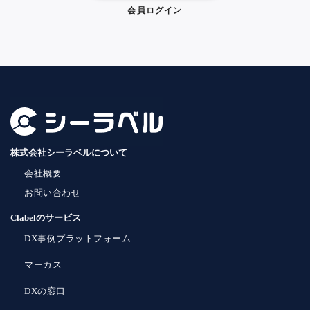
会員ログイン
株式会社シーラベルについて
会社概要
お問い合わせ
Clabelのサービス
DX事例プラットフォーム
マーカス
DXの窓口