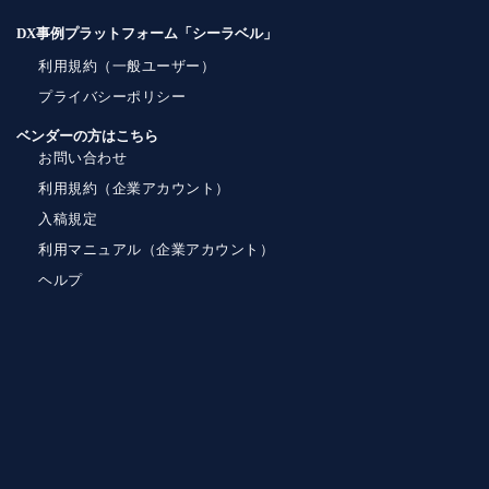
DX事例プラットフォーム「シーラベル」
利用規約（一般ユーザー）
プライバシーポリシー
ベンダーの方はこちら
お問い合わせ
利用規約（企業アカウント）
入稿規定
利用マニュアル（企業アカウント）
ヘルプ