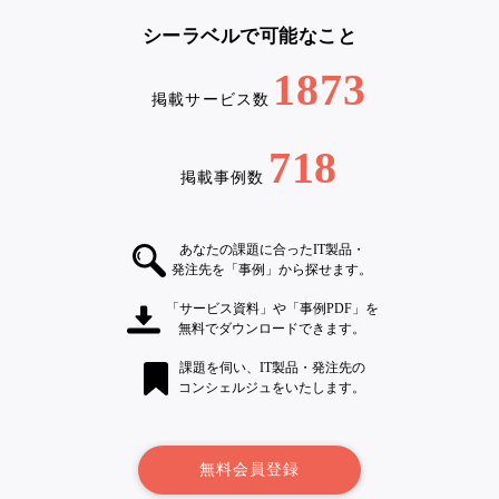
シーラベルで可能なこと
1873
掲載サービス数
718
掲載事例数
あなたの課題に合ったIT製品・
発注先を「事例」から探せます。
「サービス資料」や「事例PDF」を
無料でダウンロードできます。
課題を伺い、IT製品・発注先の
コンシェルジュをいたします。
無料会員登録