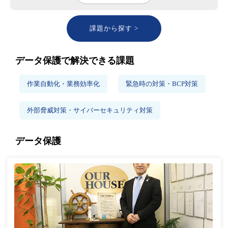
課題から探す >
データ保護で解決できる課題
作業自動化・業務効率化
緊急時の対策・BCP対策
外部脅威対策・サイバーセキュリティ対策
データ保護