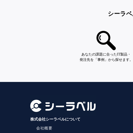
シーラベ
あなたの課題に合ったIT製品・
発注先を「事例」から探せます。
株式会社シーラベルについて
会社概要