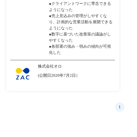
●クライアントワークに専念できる
ようになった
●売上見込みの管理がしやすくな
り、計画的な営業活動を展開できる
ようになった
●数字に基づいた改善策の議論がし
やすくなった
●各部署の強み・弱みの傾向が可視
化した
株式会社オロ
(公開日2020年7月2日）
1