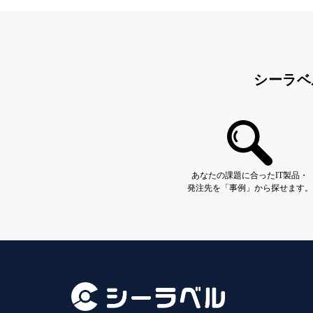
シーラベ
あなたの課題に合ったIT製品・
発注先を「事例」から探せます。