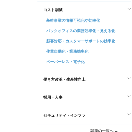
コスト削減
基幹事業の情報可視化や効率化
バックオフィスの業務効率化・見える化
顧客対応・カスタマーサポートの効率化
作業自動化・業務効率化
ペーパーレス・電子化
働き方改革・生産性向上
採用・人事
セキュリティ・インフラ
課題の一覧へ →