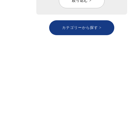
絞り込む >
カテゴリーから探す >