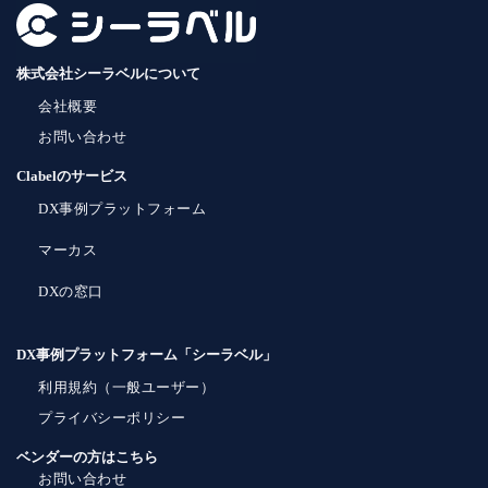
株式会社シーラベルについて
会社概要
お問い合わせ
Clabelのサービス
DX事例プラットフォーム
マーカス
DXの窓口
DX事例プラットフォーム「シーラベル」
利用規約（一般ユーザー）
プライバシーポリシー
ベンダーの方はこちら
お問い合わせ