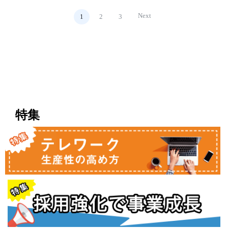
Next
1
2
3
特集