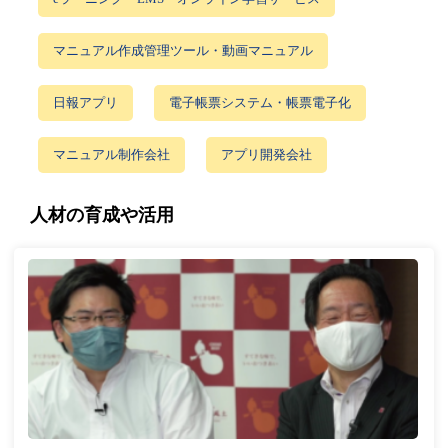
マニュアル作成管理ツール・動画マニュアル
日報アプリ
電子帳票システム・帳票電子化
マニュアル制作会社
アプリ開発会社
人材の育成や活用