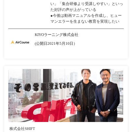
い」「集合研修より受講しやすい」といっ
た好評の声が上がっている
●今後は動画マニュアルを作成し、ヒュー
マンエラーを生まない教育を実現したい
KIYOラーニング株式会社
(公開日2021年5月10日）
株式会社SHIFT