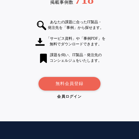
掲載事例数
あなたの課題に合ったIT製品・
発注先を「事例」から探せます。
「サービス資料」や「事例PDF」を
無料でダウンロードできます。
課題を伺い、IT製品・発注先の
コンシェルジュをいたします。
無料会員登録
会員ログイン