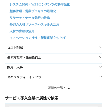
システム開発・WEBコンテンツの制作強化
顧客管理・営業プロセスの最適化
リサーチ・データ分析の推進
外部の人材リソースやスキルの活用
人材の育成や活用
イノベーション推進・新規事業立ち上げ
コスト削減
働き方改革・生産性向上
採用・人事
セキュリティ・インフラ
課題の一覧へ →
サービス導入企業の属性で検索