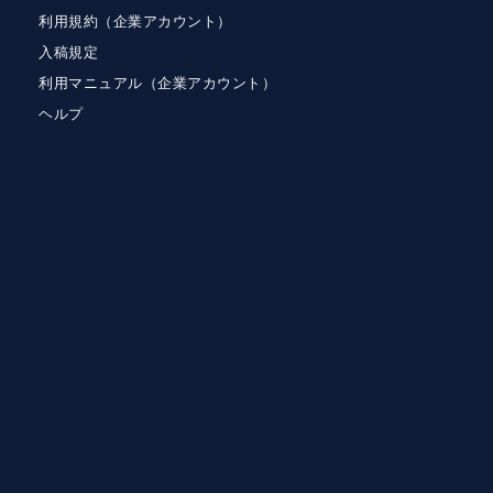
利用規約（企業アカウント）
入稿規定
利用マニュアル（企業アカウント）
ヘルプ