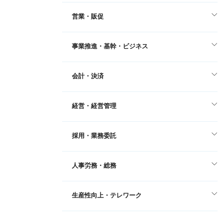
営業・販促
事業推進・基幹・ビジネス
会計・決済
経営・経営管理
採用・業務委託
人事労務・総務
生産性向上・テレワーク