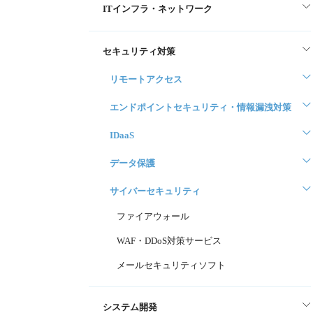
ITインフラ・ネットワーク
セキュリティ対策
リモートアクセス
エンドポイントセキュリティ・情報漏洩対策
IDaaS
データ保護
サイバーセキュリティ
ファイアウォール
WAF・DDoS対策サービス
メールセキュリティソフト
システム開発