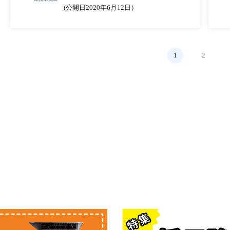
(公開日2020年6月12日）
1
2