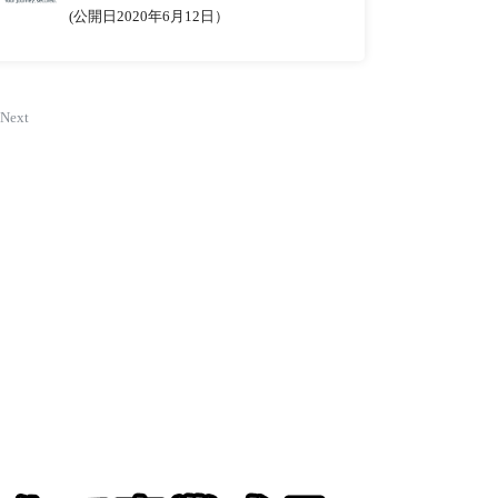
(公開日2020年6月12日）
Next