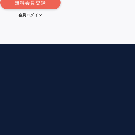
無料会員登録
会員ログイン