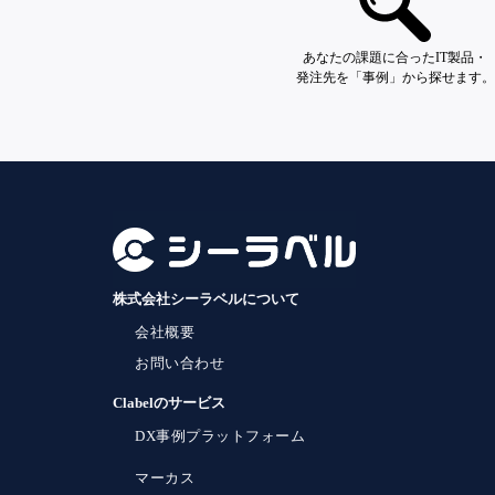
あなたの課題に合ったIT製品・
発注先を「事例」から探せます。
株式会社シーラベルについて
会社概要
お問い合わせ
Clabelのサービス
DX事例プラットフォーム
マーカス