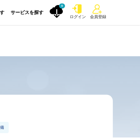
0
探す
サービスを探す
ログイン
会員登録
整備