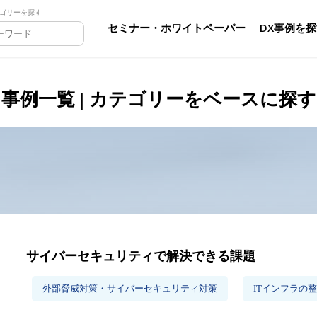
ゴリーを探す
セミナー・ホワイトペーパー
DX事例を
事例一覧 | カテゴリーをベースに探す
サイバーセキュリティで解決できる課題
外部脅威対策・サイバーセキュリティ対策
ITインフラの