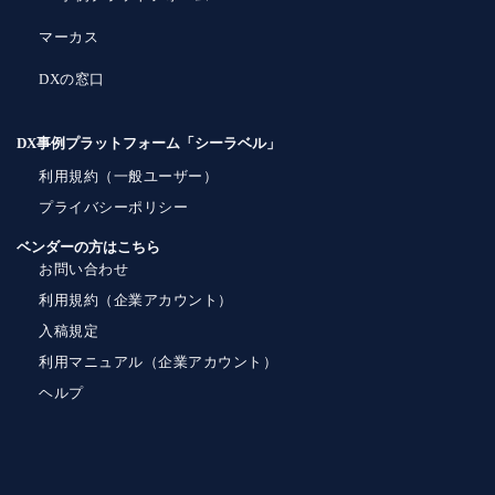
マーカス
DXの窓口
DX事例プラットフォーム「シーラベル」
利用規約（一般ユーザー）
プライバシーポリシー
ベンダーの方はこちら
お問い合わせ
利用規約（企業アカウント）
入稿規定
利用マニュアル（企業アカウント）
ヘルプ