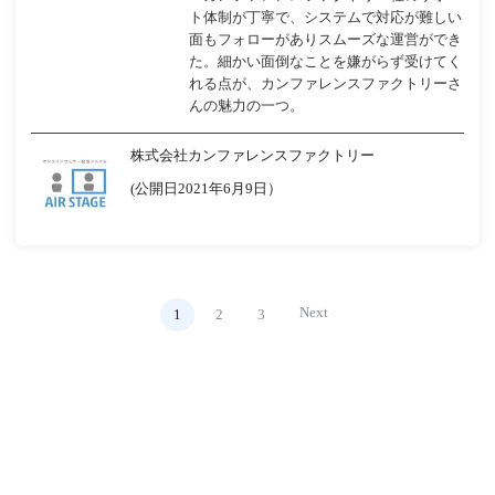
ト体制が丁寧で、システムで対応が難しい
面もフォローがありスムーズな運営ができ
た。細かい面倒なことを嫌がらず受けてく
れる点が、カンファレンスファクトリーさ
んの魅力の一つ。
株式会社カンファレンスファクトリー
(公開日2021年6月9日）
Next
1
2
3