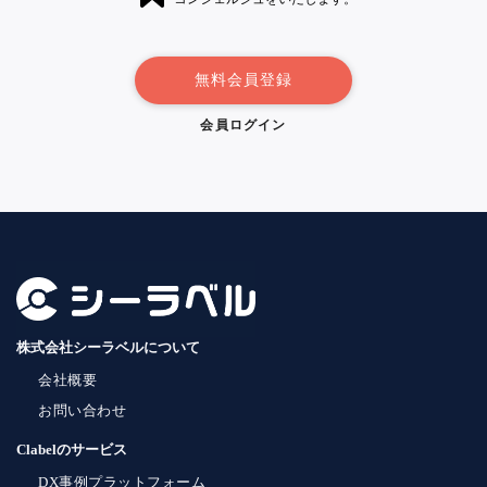
無料会員登録
会員ログイン
株式会社シーラベルについて
会社概要
お問い合わせ
Clabelのサービス
DX事例プラットフォーム