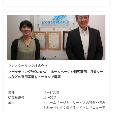
フォスターリンク株式会社
マーケティング強化のため、ホームページや顧客事例、営業ツー
ルなどの運用基盤をトータルで構築
業種
サービス業
従業員規模
11〜50名
成果
・ホームページを、サービスの特徴や強み
をわかりやすく伝えるサイトにリニューア
ル