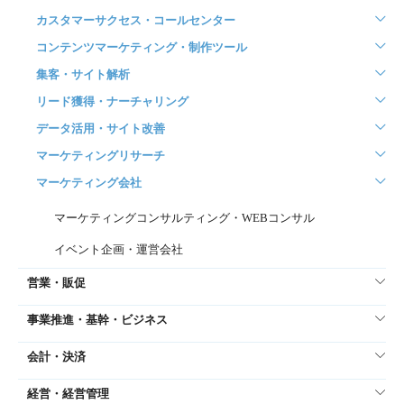
カスタマーサクセス・コールセンター
コンテンツマーケティング・制作ツール
集客・サイト解析
リード獲得・ナーチャリング
データ活用・サイト改善
マーケティングリサーチ
マーケティング会社
マーケティングコンサルティング・WEBコンサル
イベント企画・運営会社
営業・販促
事業推進・基幹・ビジネス
会計・決済
経営・経営管理