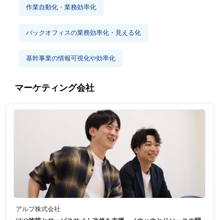
作業自動化・業務効率化
バックオフィスの業務効率化・見える化
基幹事業の情報可視化や効率化
マーケティング会社
アルプ株式会社