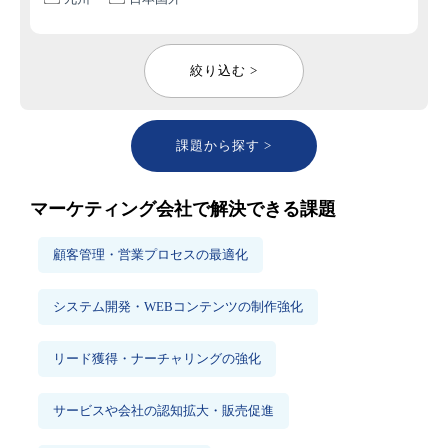
絞り込む >
課題から探す >
マーケティング会社で解決できる課題
顧客管理・営業プロセスの最適化
システム開発・WEBコンテンツの制作強化
リード獲得・ナーチャリングの強化
サービスや会社の認知拡大・販売促進