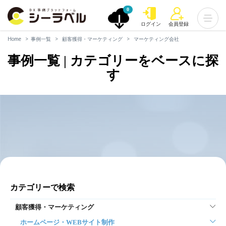
0
ログイン
会員登録
Home
事例一覧
顧客獲得・マーケティング
マーケティング会社
事例一覧 | カテゴリーをベースに探
す
カテゴリーで検索
顧客獲得・マーケティング
ホームページ・WEBサイト制作