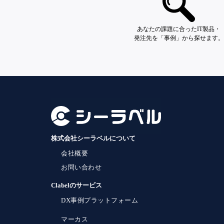
あなたの課題に合ったIT製品・
発注先を「事例」から探せます。
株式会社シーラベルについて
会社概要
お問い合わせ
Clabelのサービス
DX事例プラットフォーム
マーカス