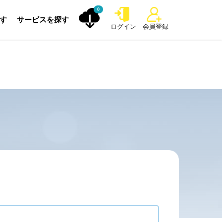
0
探す
サービスを探す
ログイン
会員登録