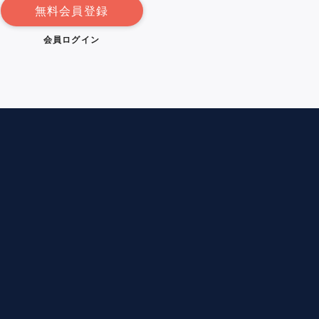
無料会員登録
会員ログイン