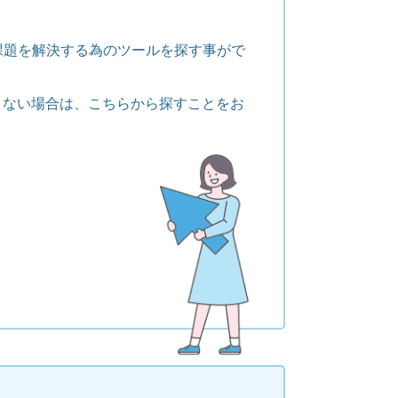
課題を解決する為のツールを探す事がで
くない場合は、こちらから探すことをお