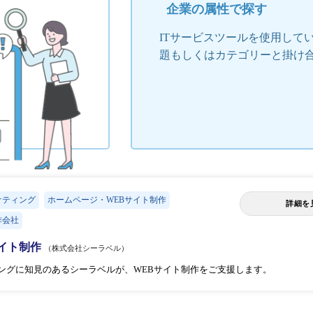
企業の属性で探す
ITサービスツールを使用して
題もしくはカテゴリーと掛け
ケティング
ホームページ・WEBサイト制作
詳細を
作会社
Bサイト制作
（株式会社シーラベル）
ィングに知見のあるシーラベルが、WEBサイト制作をご支援します。