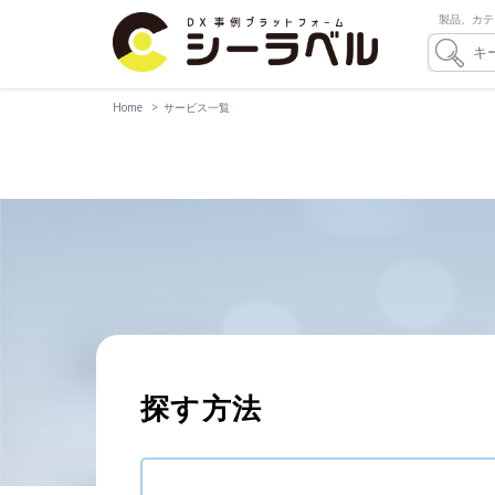
製品、カテ
Home
サービス一覧
探す方法