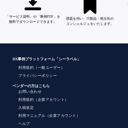
「サービス資料」や「事例PDF」を
課題を伺い、IT製品・発注先の
無料でダウンロードできます。
コンシェルジュをいたします。
DX事例プラットフォーム「シーラベル」
利用規約（一般ユーザー）
プライバシーポリシー
ベンダーの方はこちら
お問い合わせ
利用規約（企業アカウント）
入稿規定
利用マニュアル（企業アカウント）
ヘルプ