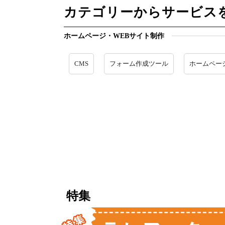
カテゴリーからサービス
ホームページ・WEBサイト制作
CMS
フォーム作成ツール
ホームペー
特集