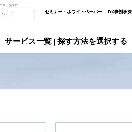
ゴリーを探す
セミナー・ホワイトペーパー
DX事例を
サービス一覧 | 探す方法を選択する