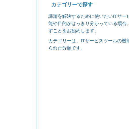
カテゴリーで探す
課題を解決するために使いたいITサー
能や目的がはっきり分かっている場合
すことをお勧めします。
カテゴリーは、ITサービスツールの機
られた分類です。